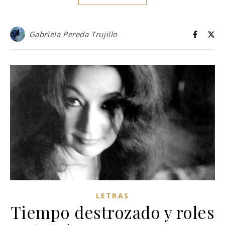
Gabriela Pereda Trujillo
LETRAS
Tiempo destrozado y roles