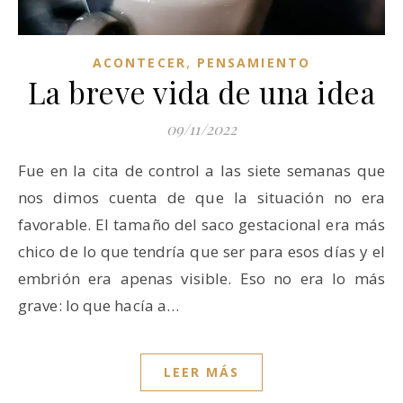
,
ACONTECER
PENSAMIENTO
La breve vida de una idea
09/11/2022
Fue en la cita de control a las siete semanas que
nos dimos cuenta de que la situación no era
favorable. El tamaño del saco gestacional era más
chico de lo que tendría que ser para esos días y el
embrión era apenas visible. Eso no era lo más
grave: lo que hacía a…
LEER MÁS