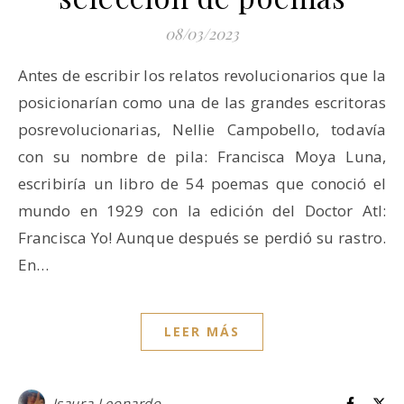
08/03/2023
Antes de escribir los relatos revolucionarios que la
posicionarían como una de las grandes escritoras
posrevolucionarias, Nellie Campobello, todavía
con su nombre de pila: Francisca Moya Luna,
escribiría un libro de 54 poemas que conoció el
mundo en 1929 con la edición del Doctor Atl:
Francisca Yo! Aunque después se perdió su rastro.
En…
LEER MÁS
Isaura Leonardo