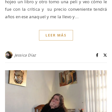
hojeo un libro y otro tomo una peli y veo cómo le
fue con la crítica y su precio conveniente tendrá
años en ese anaquel y me la llevo y…
LEER MÁS
Jessica Díaz