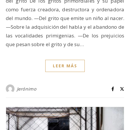
del grito De los gritos primordiales y su papel
como fuerza creadora, destructora y ordenadora
del mundo. —Del grito que emite un niño al nacer.
—Sobre la adquisición del habla y el abandono de
las vocalidades primigenias. —De los prejuicios
que pesan sobre el grito y de su…
LEER MÁS
Jerónimo