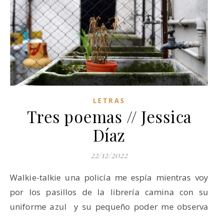
LETRAS
Tres poemas // Jessica
Díaz
22/12/2022
Walkie-talkie una policía me espía mientras voy
por los pasillos de la librería camina con su
uniforme azul y su pequeño poder me observa