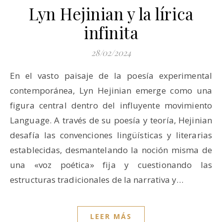
Lyn Hejinian y la lírica
infinita
28/02/2024
En el vasto paisaje de la poesía experimental
contemporánea, Lyn Hejinian emerge como una
figura central dentro del influyente movimiento
Language. A través de su poesía y teoría, Hejinian
desafía las convenciones lingüísticas y literarias
establecidas, desmantelando la noción misma de
una «voz poética» fija y cuestionando las
estructuras tradicionales de la narrativa y…
LEER MÁS