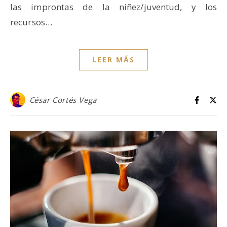
las improntas de la niñez/juventud, y los
recursos…
LEER MÁS
César Cortés Vega