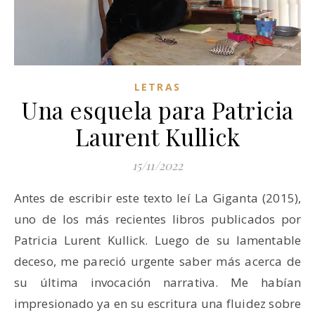
LETRAS
Una esquela para Patricia
Laurent Kullick
15/11/2022
Antes de escribir este texto leí La Giganta (2015),
uno de los más recientes libros publicados por
Patricia Lurent Kullick. Luego de su lamentable
deceso, me pareció urgente saber más acerca de
su última invocación narrativa. Me habían
impresionado ya en su escritura una fluidez sobre