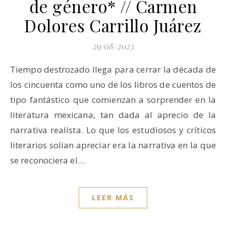
de género* // Carmen
Dolores Carrillo Juárez
29/08/2023
Tiempo destrozado llega para cerrar la década de
los cincuenta como uno de los libros de cuentos de
tipo fantástico que comienzan a sorprender en la
literatura mexicana, tan dada al aprecio de la
narrativa realista. Lo que los estudiosos y críticos
literarios solían apreciar era la narrativa en la que
se reconociera el…
LEER MÁS