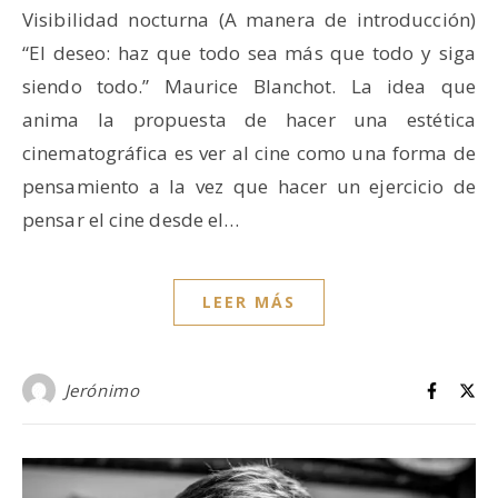
Visibilidad nocturna (A manera de introducción)
“El deseo: haz que todo sea más que todo y siga
siendo todo.” Maurice Blanchot. La idea que
anima la propuesta de hacer una estética
cinematográfica es ver al cine como una forma de
pensamiento a la vez que hacer un ejercicio de
pensar el cine desde el…
LEER MÁS
Jerónimo