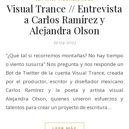
Visual Trance // Entrevista
a Carlos Ramírez y
Alejandra Olson
19/04/2023
“¿Qué tal si recorremos montañas? No hay tiempo
o viento susurra” Nos pregunta y nos responde un
Bot de Twitter de la cuenta Visual Trance, creada
por el productor, escritor y diseñador mexicano
Carlos Ramírez y la poeta y artista visual
Alejandra Olson, quienes unieron esfuerzos y
talentos para crear un proyecto de escritura…
LEER MÁS