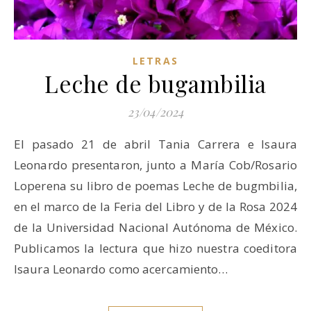
LETRAS
Leche de bugambilia
23/04/2024
El pasado 21 de abril Tania Carrera e Isaura
Leonardo presentaron, junto a María Cob/Rosario
Loperena su libro de poemas Leche de bugmbilia,
en el marco de la Feria del Libro y de la Rosa 2024
de la Universidad Nacional Autónoma de México.
Publicamos la lectura que hizo nuestra coeditora
Isaura Leonardo como acercamiento…