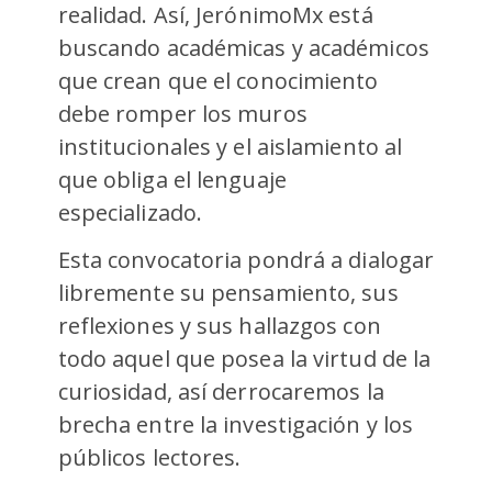
realidad. Así, JerónimoMx está
buscando académicas y académicos
que crean que el conocimiento
debe romper los muros
institucionales y el aislamiento al
que obliga el lenguaje
especializado.
Esta convocatoria pondrá a dialogar
libremente su pensamiento, sus
reflexiones y sus hallazgos con
todo aquel que posea la virtud de la
curiosidad, así derrocaremos la
brecha entre la investigación y los
públicos lectores.