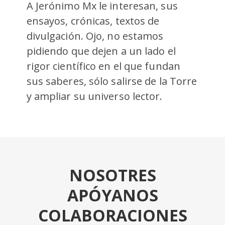
A Jerónimo Mx le interesan, sus
ensayos, crónicas, textos de
divulgación. Ojo, no estamos
pidiendo que dejen a un lado el
rigor científico en el que fundan
sus saberes, sólo salirse de la Torre
y ampliar su universo lector.
NOSOTRES
APÓYANOS
COLABORACIONES