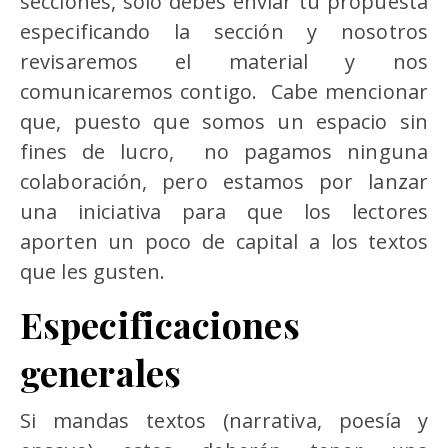
secciones, solo debes enviar tu propuesta
especificando la sección y nosotros
revisaremos el material y nos
comunicaremos contigo. Cabe mencionar
que, puesto que somos un espacio sin
fines de lucro, no pagamos ninguna
colaboración, pero estamos por lanzar
una iniciativa para que los lectores
aporten un poco de capital a los textos
que les gusten.
Especificaciones
generales
Si mandas textos (narrativa, poesía y