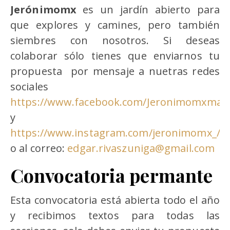
Jerónimomx
es un jardín abierto para
que explores y camines, pero también
siembres con nosotros. Si deseas
colaborar sólo tienes que enviarnos tu
propuesta por mensaje a nuetras redes
sociales
https://www.facebook.com/Jeronimomxmag
y
https://www.instagram.com/jeronimomx_/
o al correo:
edgar.rivaszuniga@gmail.com
Convocatoria permante
Esta convocatoria está abierta todo el año
y recibimos textos para todas las