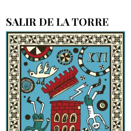
SALIR DE LA TORRE