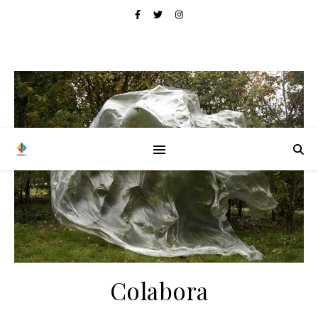
Colabora