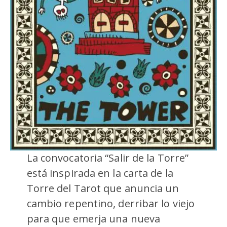
La convocatoria “Salir de la Torre”
está inspirada en la carta de la
Torre del Tarot que anuncia un
cambio repentino, derribar lo viejo
para que emerja una nueva