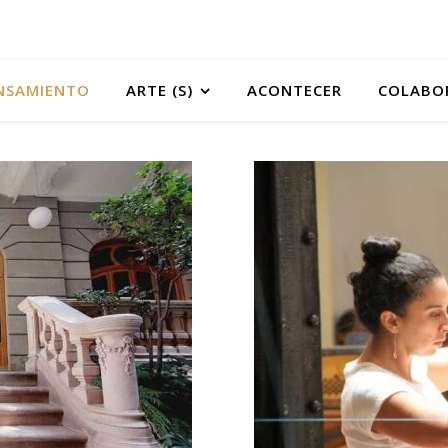
NSAMIENTO
ARTE (S)
ACONTECER
COLABO