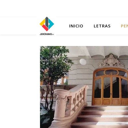
INICIO
LETRAS
PE