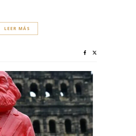
LEER MÁS