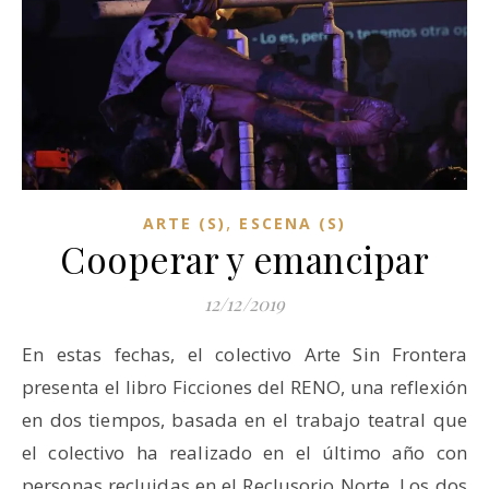
,
ARTE (S)
ESCENA (S)
Cooperar y emancipar
12/12/2019
En estas fechas, el colectivo Arte Sin Frontera
presenta el libro Ficciones del RENO, una reflexión
en dos tiempos, basada en el trabajo teatral que
el colectivo ha realizado en el último año con
personas recluidas en el Reclusorio Norte. Los dos