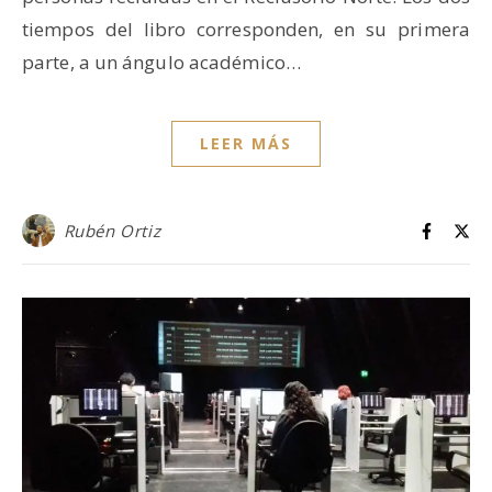
tiempos del libro corresponden, en su primera
parte, a un ángulo académico…
LEER MÁS
Rubén Ortiz