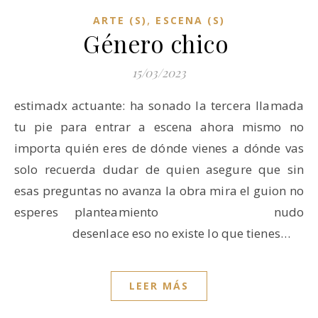
,
ARTE (S)
ESCENA (S)
Género chico
15/03/2023
estimadx actuante: ha sonado la tercera llamada
tu pie para entrar a escena ahora mismo no
importa quién eres de dónde vienes a dónde vas
solo recuerda dudar de quien asegure que sin
esas preguntas no avanza la obra mira el guion no
esperes planteamiento nudo
desenlace eso no existe lo que tienes…
LEER MÁS