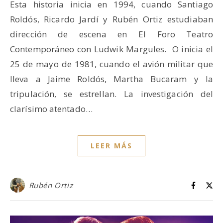
Esta historia inicia en 1994, cuando Santiago
Roldós, Ricardo Jardí y Rubén Ortiz estudiaban
dirección de escena en El Foro Teatro
Contemporáneo con Ludwik Margules. O inicia el
25 de mayo de 1981, cuando el avión militar que
lleva a Jaime Roldós, Martha Bucaram y la
tripulación, se estrellan. La investigación del
clarísimo atentado…
LEER MÁS
Rubén Ortiz