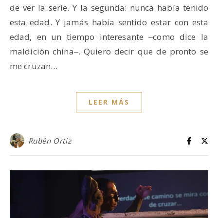
de ver la serie. Y la segunda: nunca había tenido
esta edad. Y jamás había sentido estar con esta
edad, en un tiempo interesante ‒como dice la
maldición china‒. Quiero decir que de pronto se
me cruzan…
LEER MÁS
Rubén Ortiz