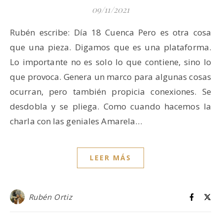
09/11/2021
Rubén escribe: Día 18 Cuenca Pero es otra cosa
que una pieza. Digamos que es una plataforma.
Lo importante no es solo lo que contiene, sino lo
que provoca. Genera un marco para algunas cosas
ocurran, pero también propicia conexiones. Se
desdobla y se pliega. Como cuando hacemos la
charla con las geniales Amarela…
LEER MÁS
Rubén Ortiz