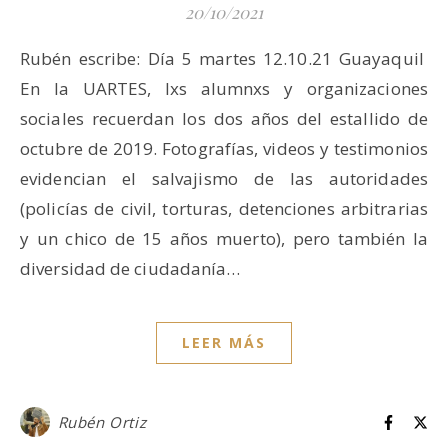
20/10/2021
Rubén escribe: Día 5 martes 12.10.21 Guayaquil
En la UARTES, lxs alumnxs y organizaciones
sociales recuerdan los dos años del estallido de
octubre de 2019. Fotografías, videos y testimonios
evidencian el salvajismo de las autoridades
(policías de civil, torturas, detenciones arbitrarias
y un chico de 15 años muerto), pero también la
diversidad de ciudadanía…
LEER MÁS
Rubén Ortiz