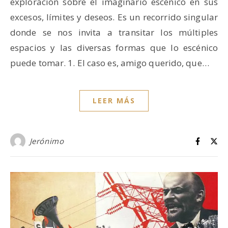
exploración sobre el imaginario escénico en sus
excesos, límites y deseos. Es un recorrido singular
donde se nos invita a transitar los múltiples
espacios y las diversas formas que lo escénico
puede tomar. 1. El caso es, amigo querido, que…
LEER MÁS
Jerónimo