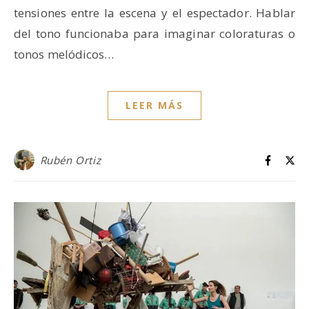
tensiones entre la escena y el espectador. Hablar
del tono funcionaba para imaginar coloraturas o
tonos melódicos…
LEER MÁS
Rubén Ortiz