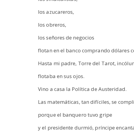
los azucareros,
los obreros,
los señores de negocios
flotan en el banco comprando dólares 
Hasta mi padre, Torre del Tarot, incólu
flotaba en sus ojos.
Vino a casa la Política de Austeridad.
Las matemáticas, tan difíciles, se compl
porque el banquero tuvo gripe
y el presidente durmió, príncipe encant