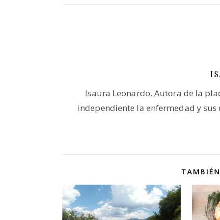
I
Isaura Leonardo. Autora de la pla
independiente la enfermedad y sus d
TAMBIÉN