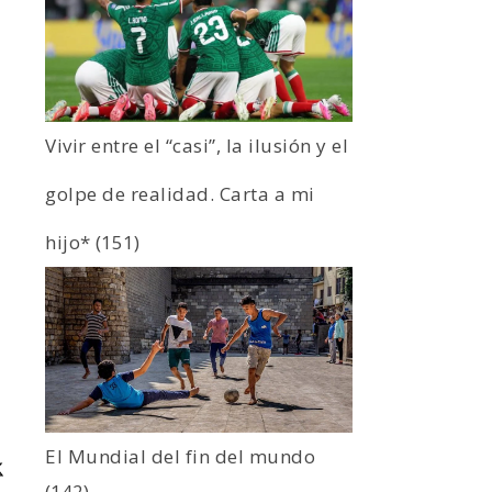
Vivir entre el “casi”, la ilusión y el
golpe de realidad. Carta a mi
hijo*
(151)
El Mundial del fin del mundo
(142)