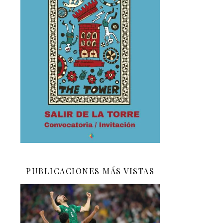
PUBLICACIONES MÁS VISTAS