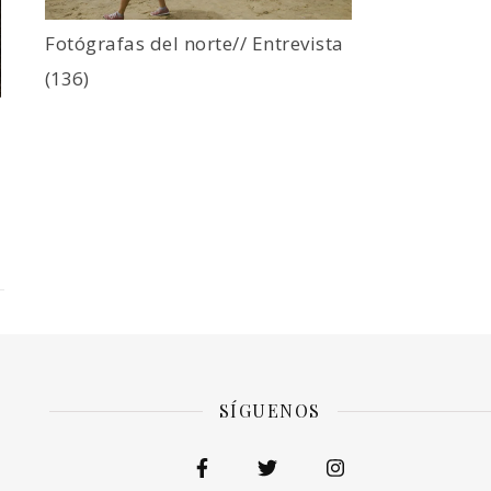
Fotógrafas del norte// Entrevista
(136)
SÍGUENOS