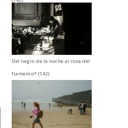
Del negro de la noche al rosa del
flamenco*
(142)