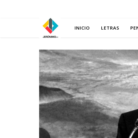
INICIO
LETRAS
PE