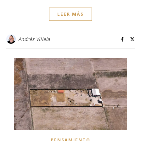
LEER MÁS
Andrés Villela
PENSAMIENTO