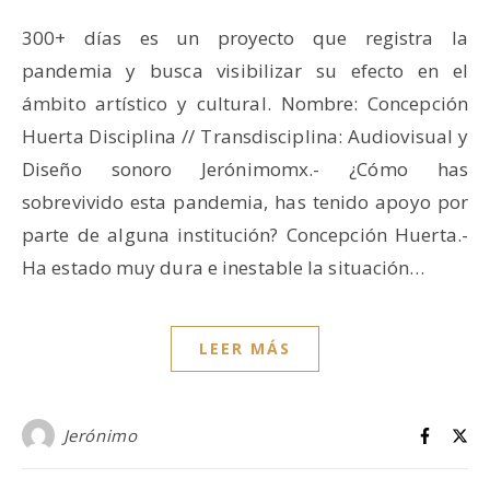
300+ días es un proyecto que registra la
pandemia y busca visibilizar su efecto en el
ámbito artístico y cultural. Nombre: Concepción
Huerta Disciplina // Transdisciplina: Audiovisual y
Diseño sonoro Jerónimomx.- ¿Cómo has
sobrevivido esta pandemia, has tenido apoyo por
parte de alguna institución? Concepción Huerta.-
Ha estado muy dura e inestable la situación…
LEER MÁS
Jerónimo