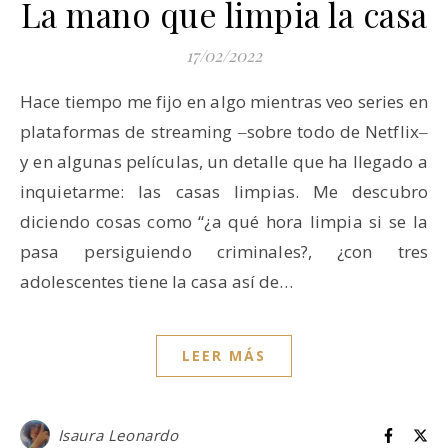
La mano que limpia la casa
17/02/2022
Hace tiempo me fijo en algo mientras veo series en
plataformas de streaming ‒sobre todo de Netflix‒
y en algunas películas, un detalle que ha llegado a
inquietarme: las casas limpias. Me descubro
diciendo cosas como “¿a qué hora limpia si se la
pasa persiguiendo criminales?, ¿con tres
adolescentes tiene la casa así de…
LEER MÁS
Isaura Leonardo