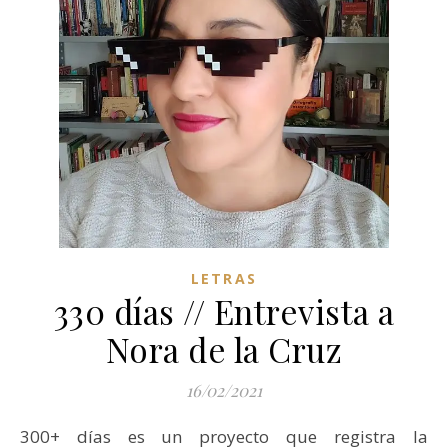
LETRAS
330 días // Entrevista a
Nora de la Cruz
16/02/2021
300+ días es un proyecto que registra la