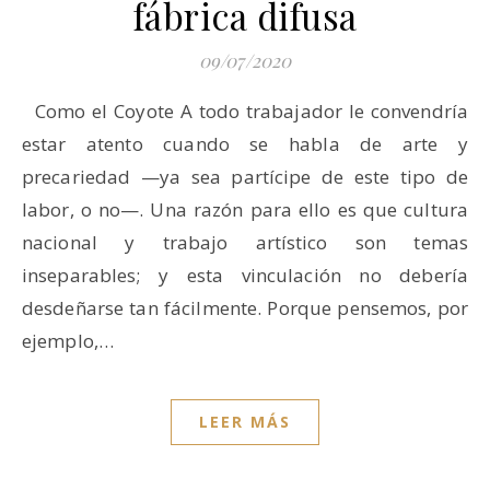
fábrica difusa
09/07/2020
Como el Coyote A todo trabajador le convendría
estar atento cuando se habla de arte y
precariedad —ya sea partícipe de este tipo de
labor, o no—. Una razón para ello es que cultura
nacional y trabajo artístico son temas
inseparables; y esta vinculación no debería
desdeñarse tan fácilmente. Porque pensemos, por
ejemplo,…
LEER MÁS