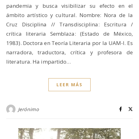
pandemia y busca visibilizar su efecto en el
ámbito artístico y cultural. Nombre: Nora de la
Cruz Disciplina // Transdisciplina: Escritura /
crítica literaria Semblaza: (Estado de México,
1983). Doctora en Teoría Literaria por la UAM-I. Es
narradora, traductora, crítica y profesora de
literatura. Ha impartido…
LEER MÁS
Jerónimo