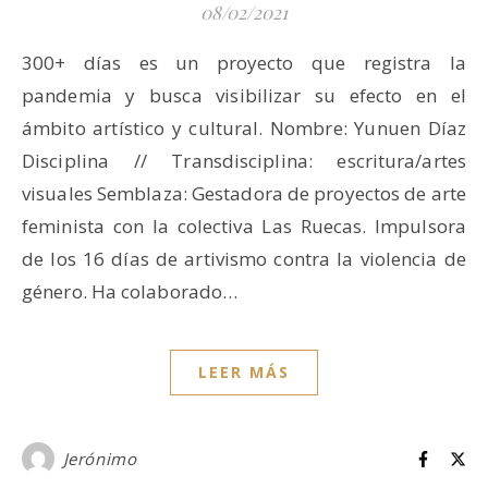
08/02/2021
300+ días es un proyecto que registra la
pandemia y busca visibilizar su efecto en el
ámbito artístico y cultural. Nombre: Yunuen Díaz
Disciplina // Transdisciplina: escritura/artes
visuales Semblaza: Gestadora de proyectos de arte
feminista con la colectiva Las Ruecas. Impulsora
de los 16 días de artivismo contra la violencia de
género. Ha colaborado…
LEER MÁS
Jerónimo