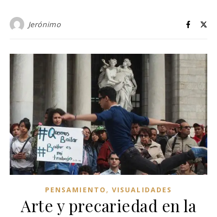
Jerónimo
,
PENSAMIENTO
VISUALIDADES
Arte y precariedad en la