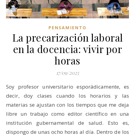
PENSAMIENTO
La precarización laboral
en la docencia: vivir por
horas
17/09/2025
Soy profesor universitario esporádicamente, es
decir, doy clases cuando los horarios y las
materias se ajustan con los tiempos que me deja
libre un trabajo como editor científico en una
institución gubernamental de salud. Esto es,
dispongo de unas ocho horas al día. Dentro de los