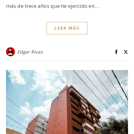
más de trece años que he ejercido en…
LEER MÁS
Edgar Rivas