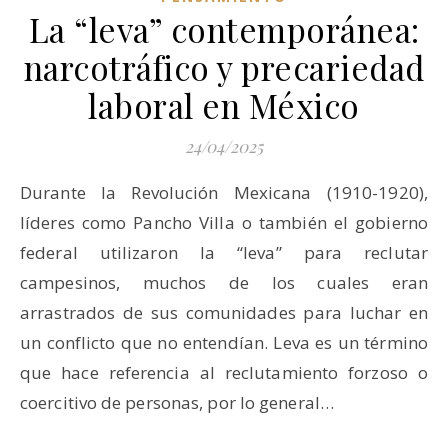
La “leva” contemporánea:
narcotráfico y precariedad
laboral en México
24/04/2025
Durante la Revolución Mexicana (1910-1920),
líderes como Pancho Villa o también el gobierno
federal utilizaron la “leva” para reclutar
campesinos, muchos de los cuales eran
arrastrados de sus comunidades para luchar en
un conflicto que no entendían. Leva es un término
que hace referencia al reclutamiento forzoso o
coercitivo de personas, por lo general…