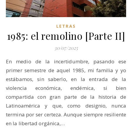
LETRAS
1985: el remolino [Parte II]
30/07/2025
En medio de la incertidumbre, pasando ese
primer semestre de aquel 1985, mi familia y yo
estábamos, sin saberlo, en la entrada de la
violencia económica, endémica, si bien
compartida con gran parte de la historia de
Latinoamérica y que, como designio, nunca
termina por ser certeza. Aunque siempre resiliente
en la libertad orgánica,…