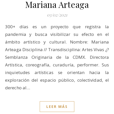
Mariana Arteaga
03/02/2021
300+ días es un proyecto que registra la
pandemia y busca visibilizar su efecto en el
ámbito artístico y cultural. Nombre: Mariana
Arteaga Disciplina // Transdisciplina: Artes Vivas ¿?
Semblanza Originaria de la CDMX. Directora
Artística, coreografía, curaduría, performer. Sus
inquietudes artísticas se orientan hacia la
exploración del espacio público, colectividad, el
derecho al…
LEER MÁS