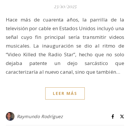
23/10/2025
Hace más de cuarenta años, la parrilla de la
televisión por cable en Estados Unidos incluyó una
señal cuyo fin principal sería transmitir videos
musicales. La inauguración se dio al ritmo de
“Video Killed the Radio Star”, hecho que no solo
dejaba patente un dejo sarcástico que
caracterizaría al nuevo canal, sino que también…
LEER MÁS
Raymundo Rodríguez