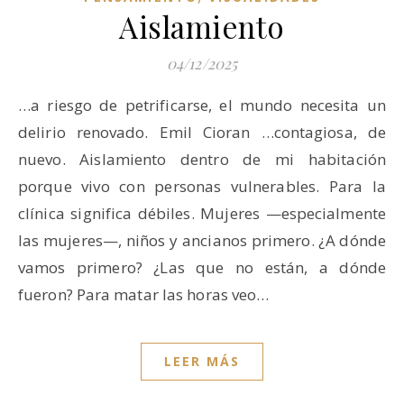
Aislamiento
04/12/2025
…a riesgo de petrificarse, el mundo necesita un
delirio renovado. Emil Cioran …contagiosa, de
nuevo. Aislamiento dentro de mi habitación
porque vivo con personas vulnerables. Para la
clínica significa débiles. Mujeres —especialmente
las mujeres—, niños y ancianos primero. ¿A dónde
vamos primero? ¿Las que no están, a dónde
fueron? Para matar las horas veo…
LEER MÁS