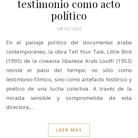
testimonio como acto
político
08/05/2025
En el paisaje político del documental árabe
contemporáneo, la obra Tell Your Tale, Little Bird
(1993) de la cineasta libanesa Arab Loutfi (1953)
resiste el paso del tiempo, no sólo como
testimonio fílmico, sino como artefacto histórico y
poético de una lucha colectiva. A través de la
mirada sensible y comprometida de esta
directora,…
LEER MÁS