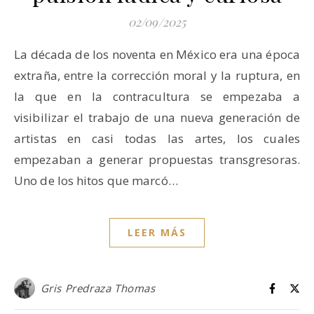
02/09/2025
La década de los noventa en México era una época
extraña, entre la corrección moral y la ruptura, en
la que en la contracultura se empezaba a
visibilizar el trabajo de una nueva generación de
artistas en casi todas las artes, los cuales
empezaban a generar propuestas transgresoras.
Uno de los hitos que marcó…
LEER MÁS
Gris Predraza Thomas