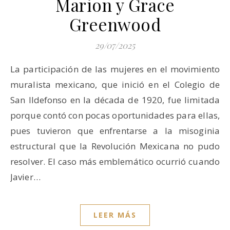
Marion y Grace
Greenwood
29/07/2025
La participación de las mujeres en el movimiento
muralista mexicano, que inició en el Colegio de
San Ildefonso en la década de 1920, fue limitada
porque contó con pocas oportunidades para ellas,
pues tuvieron que enfrentarse a la misoginia
estructural que la Revolución Mexicana no pudo
resolver. El caso más emblemático ocurrió cuando
Javier…
LEER MÁS