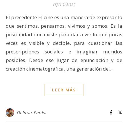
07/10/2025
El precedente El cine es una manera de expresar lo
que sentimos, pensamos, vivimos y somos. Es la
posibilidad que existe para dar a ver lo que pocas
veces es visible y decible, para cuestionar las
prescripciones sociales e imaginar mundos
posibles. Desde ese lugar de enunciación y de
creación cinematográfica, una generación de…
LEER MÁS
Delmar Penka