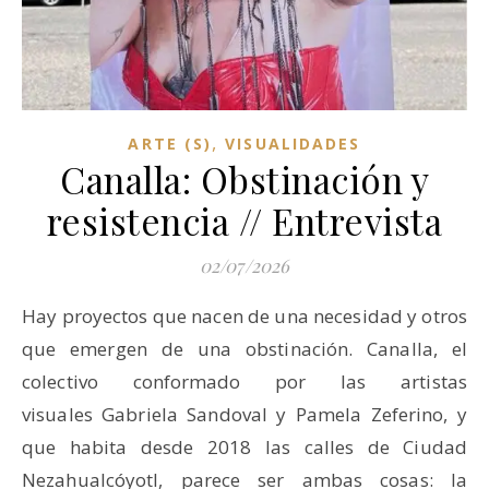
,
ARTE (S)
VISUALIDADES
Canalla: Obstinación y
resistencia // Entrevista
02/07/2026
Hay proyectos que nacen de una necesidad y otros
que emergen de una obstinación. Canalla, el
colectivo conformado por las artistas
visuales Gabriela Sandoval y Pamela Zeferino, y
que habita desde 2018 las calles de Ciudad
Nezahualcóyotl, parece ser ambas cosas: la