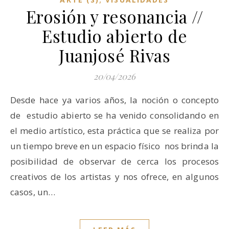
Erosión y resonancia //
Estudio abierto de
Juanjosé Rivas
20/04/2026
Desde hace ya varios años, la noción o concepto
de estudio abierto se ha venido consolidando en
el medio artístico, esta práctica que se realiza por
un tiempo breve en un espacio físico nos brinda la
posibilidad de observar de cerca los procesos
creativos de los artistas y nos ofrece, en algunos
casos, un…