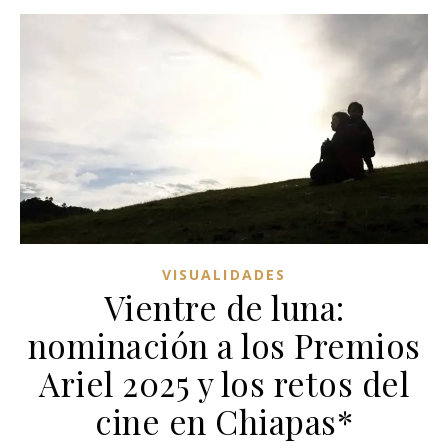
VISUALIDADES
Vientre de luna:
nominación a los Premios
Ariel 2025 y los retos del
cine en Chiapas*