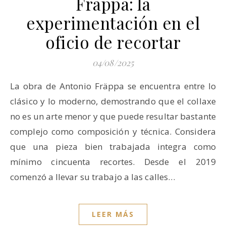
Fräppa: la
experimentación en el
oficio de recortar
04/08/2025
La obra de Antonio Fräppa se encuentra entre lo
clásico y lo moderno, demostrando que el collaxe
no es un arte menor y que puede resultar bastante
complejo como composición y técnica. Considera
que una pieza bien trabajada integra como
mínimo cincuenta recortes. Desde el 2019
comenzó a llevar su trabajo a las calles…
LEER MÁS