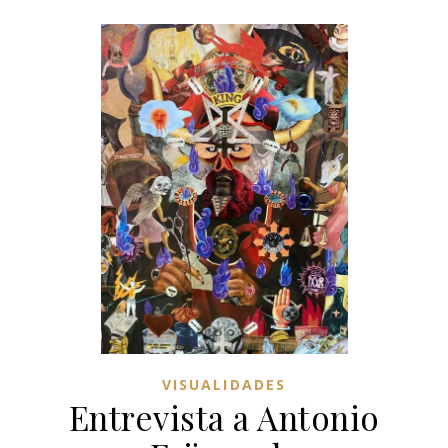
VISUALIDADES
Entrevista a Antonio