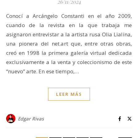
26/11/2024
Conocí a Arcángelo Constanti en el año 2009,
cuando de la revista en la que trabaja me
asignaron entrevistar a la artista rusa Olia Lialina,
una pionera del net.art que, entre otras obras,
creó en 1998 la primera galería virtual dedicada
exclusivamente a la venta y coleccionismo de este
“nuevo” arte. En ese tiempo,…
LEER MÁS
Edgar Rivas