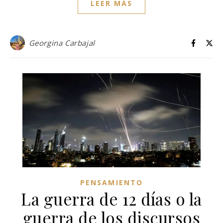
LEER MÁS
Georgina Carbajal
PENSAMIENTO
La guerra de 12 días o la
guerra de los discursos