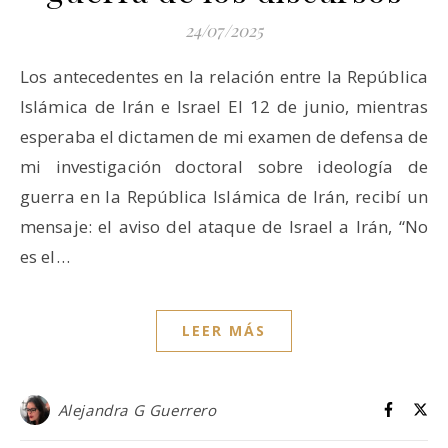
24/07/2025
Los antecedentes en la relación entre la República
Islámica de Irán e Israel El 12 de junio, mientras
esperaba el dictamen de mi examen de defensa de
mi investigación doctoral sobre ideología de
guerra en la República Islámica de Irán, recibí un
mensaje: el aviso del ataque de Israel a Irán, “No
es el…
LEER MÁS
Alejandra G Guerrero