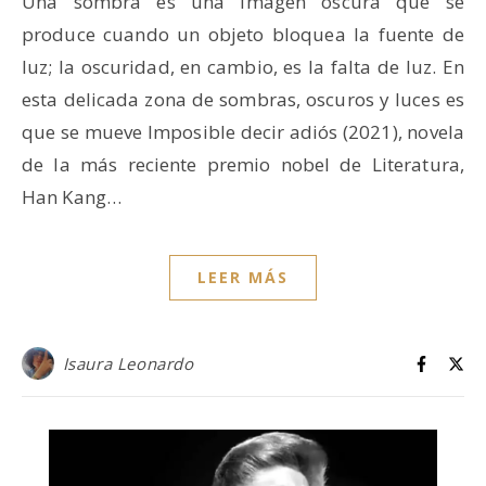
Una sombra es una imagen oscura que se
produce cuando un objeto bloquea la fuente de
luz; la oscuridad, en cambio, es la falta de luz. En
esta delicada zona de sombras, oscuros y luces es
que se mueve Imposible decir adiós (2021), novela
de la más reciente premio nobel de Literatura,
Han Kang…
LEER MÁS
Isaura Leonardo