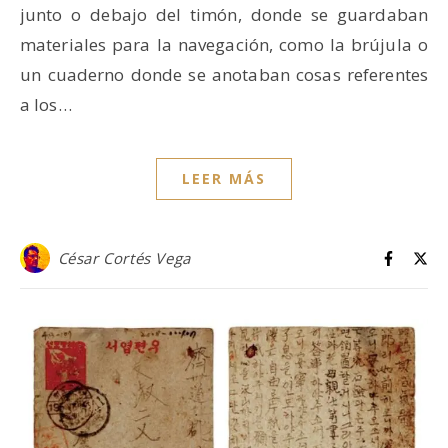
junto o debajo del timón, donde se guardaban
materiales para la navegación, como la brújula o
un cuaderno donde se anotaban cosas referentes
a los…
LEER MÁS
César Cortés Vega