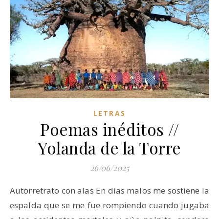
LETRAS
Poemas inéditos //
Yolanda de la Torre
26/06/2025
Autorretrato con alas En días malos me sostiene la
espalda que se me fue rompiendo cuando jugaba