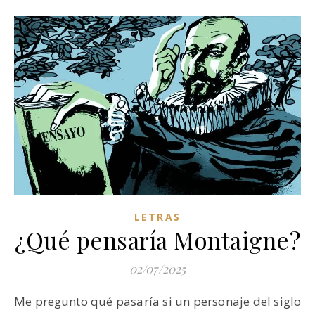
LETRAS
¿Qué pensaría Montaigne?
02/07/2025
Me pregunto qué pasaría si un personaje del siglo