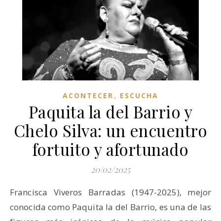
,
ACONTECER
ESCUCHA
Paquita la del Barrio y
Chelo Silva: un encuentro
fortuito y afortunado
20/02/2025
Francisca Viveros Barradas (1947-2025), mejor
conocida como Paquita la del Barrio, es una de las