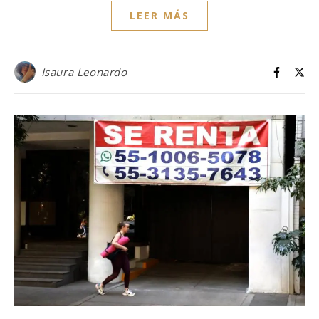
LEER MÁS
Isaura Leonardo