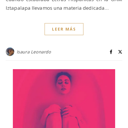
Iztapalapa llevamos una materia dedicada…
LEER MÁS
Isaura Leonardo