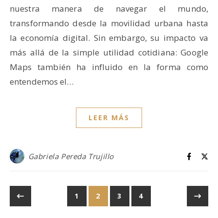
nuestra manera de navegar el mundo,
transformando desde la movilidad urbana hasta
la economía digital. Sin embargo, su impacto va
más allá de la simple utilidad cotidiana: Google
Maps también ha influido en la forma como
entendemos el…
LEER MÁS
Gabriela Pereda Trujillo
1
2
3
4