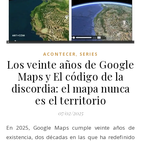
,
ACONTECER
SERIES
Los veinte años de Google
Maps y El código de la
discordia: el mapa nunca
es el territorio
07/02/2025
En 2025, Google Maps cumple veinte años de
existencia, dos décadas en las que ha redefinido