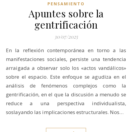
PENSAMIENTO
Apuntes sobre la
gentrificación
30/07/2025
En la reflexión contemporánea en torno a las
manifestaciones sociales, persiste una tendencia
arraigada a observar solo los «actos vandálicos»
sobre el espacio. Este enfoque se agudiza en el
análisis de fenómenos complejos como la
gentrificación, en el que la discusión a menudo se
reduce a una perspectiva individualista,
soslayando las implicaciones estructurales. Nos…