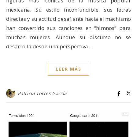
figuras más icónicas de la música popular
mexicana. Su estilo inconfundible, sus letras
directas y su actitud desafiante hacia el machismo
han convertido sus canciones en “himnos” para
muchas mujeres. Aunque su discurso no se
desarrolla desde una perspectiva…
LEER MÁS
Patricia Torres García