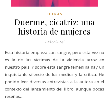
LETRAS
Duerme, cicatriz: una
historia de mujeres
10/09/2025
Esta historia empieza con sangre, pero esta vez no
es la de las víctimas de la violencia atroz en
nuestro país. Y sobre esta sangre femenina hay un
inquietante silencio de los medios y la crítica. He
podido leer diversas entrevistas a la autora en el
contexto del lanzamiento del libro, aunque pocas
reseñas…