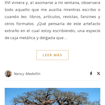
XVI viniera y, al asomarse a mi ventana, observara
todo aquello que me auxilia mientras escribo o
cuando leo: libros, artículos, revistas, fanzines y
otros formatos. ¿Qué pensaría de este artefacto
extraño en el cual estoy escribiendo, una especie
de caja metálica y delgada que…
LEER MÁS
Nancy Medellín