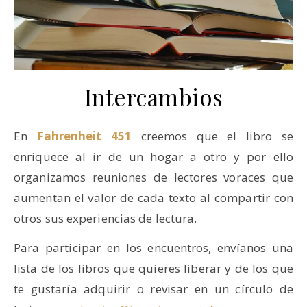
Intercambios
En
Fahrenheit
451
creemos que el libro se
enriquece al ir de un hogar a otro y por ello
organizamos reuniones de lectores voraces que
aumentan el valor de cada texto al compartir con
otros sus experiencias de lectura.
Para participar en los encuentros, envíanos una
lista de los libros que quieres liberar y de los que
te gustaría adquirir o revisar en un círculo de