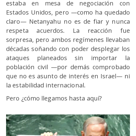
estaba en mesa de negociación con
Estados Unidos, pero —como ha quedado
claro— Netanyahu no es de fiar y nunca
respeta acuerdos. La reacción fue
sorpresa, pero ambos regímenes llevaban
décadas soñando con poder desplegar los
ataques planeados sin importar la
población civil —por demás comprobado
que no es asunto de interés en Israel— ni
la estabilidad internacional.
Pero ¿cómo llegamos hasta aquí?