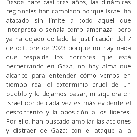
Desde hace casi tres años, las dinámicas
regionales han cambiado porque Israel ha
atacado sin límite a todo aquel que
interpreta o señala como amenaza; pero
ya ha dejado de lado la justificación del 7
de octubre de 2023 porque no hay nada
que respalde los horrores que está
perpetrando en Gaza, no hay alma que
alcance para entender cómo vemos en
tiempo real el exterminio cruel de un
pueblo y lo dejamos pasar, ni siquiera en
Israel donde cada vez es más evidente el
descontento y la oposición a los líderes.
Por ello, han buscado ampliar las acciones
y distraer de Gaza: con el ataque a la