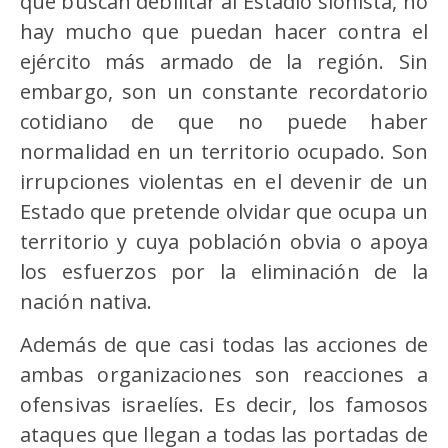
que buscan debilitar al Estadio sionista, no
hay mucho que puedan hacer contra el
ejército más armado de la región. Sin
embargo, son un constante recordatorio
cotidiano de que no puede haber
normalidad en un territorio ocupado. Son
irrupciones violentas en el devenir de un
Estado que pretende olvidar que ocupa un
territorio y cuya población obvia o apoya
los esfuerzos por la eliminación de la
nación nativa.
Además de que casi todas las acciones de
ambas organizaciones son reacciones a
ofensivas israelíes. Es decir, los famosos
ataques que llegan a todas las portadas de