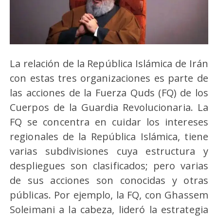
La relación de la República Islámica de Irán
con estas tres organizaciones es parte de
las acciones de la Fuerza Quds (FQ) de los
Cuerpos de la Guardia Revolucionaria. La
FQ se concentra en cuidar los intereses
regionales de la República Islámica, tiene
varias subdivisiones cuya estructura y
despliegues son clasificados; pero varias
de sus acciones son conocidas y otras
públicas. Por ejemplo, la FQ, con Ghassem
Soleimani a la cabeza, lideró la estrategia