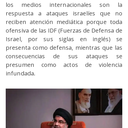
los medios internacionales son la
respuesta a ataques israelíes que no
reciben atención mediática porque toda
ofensiva de las IDF (Fuerzas de Defensa de
Israel, por sus siglas en inglés) se
presenta como defensa, mientras que las
consecuencias de sus ataques se
presumen como actos de violencia
infundada.