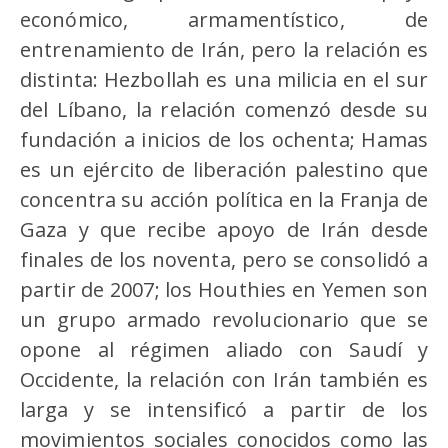
económico, armamentístico, de
entrenamiento de Irán, pero la relación es
distinta: Hezbollah es una milicia en el sur
del Líbano, la relación comenzó desde su
fundación a inicios de los ochenta; Hamas
es un ejército de liberación palestino que
concentra su acción política en la Franja de
Gaza y que recibe apoyo de Irán desde
finales de los noventa, pero se consolidó a
partir de 2007; los Houthies en Yemen son
un grupo armado revolucionario que se
opone al régimen aliado con Saudí y
Occidente, la relación con Irán también es
larga y se intensificó a partir de los
movimientos sociales conocidos como las