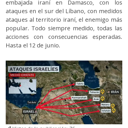
embajada iraní en Damasco, con los
ataques en el sur del Líbano, con medidos
ataques al territorio iraní, el enemigo más
popular. Todo siempre medido, todas las
acciones con consecuencias esperadas.
Hasta el 12 de junio.