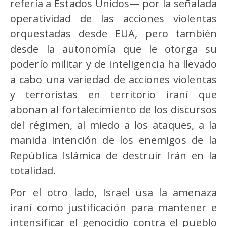
refería a Estados Unidos— por la señalada
operatividad de las acciones violentas
orquestadas desde EUA, pero también
desde la autonomía que le otorga su
poderío militar y de inteligencia ha llevado
a cabo una variedad de acciones violentas
y terroristas en territorio iraní que
abonan al fortalecimiento de los discursos
del régimen, al miedo a los ataques, a la
manida intención de los enemigos de la
República Islámica de destruir Irán en la
totalidad.
Por el otro lado, Israel usa la amenaza
iraní como justificación para mantener e
intensificar el genocidio contra el pueblo