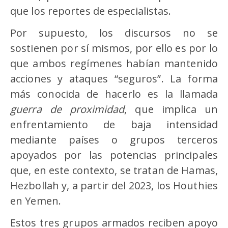
que los reportes de especialistas.
Por supuesto, los discursos no se
sostienen por sí mismos, por ello es por lo
que ambos regímenes habían mantenido
acciones y ataques “seguros”. La forma
más conocida de hacerlo es la llamada
guerra de proximidad
, que implica un
enfrentamiento de baja intensidad
mediante países o grupos terceros
apoyados por las potencias principales
que, en este contexto, se tratan de Hamas,
Hezbollah y, a partir del 2023, los Houthies
en Yemen.
Estos tres grupos armados reciben apoyo