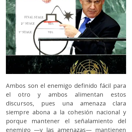
Ambos son el enemigo definido fácil para
el otro y ambos alimentan estos
discursos, pues una amenaza clara
siempre abona a la cohesión nacional y
porque mantener el señalamiento del
enemigo —y las amenazas— mantienen