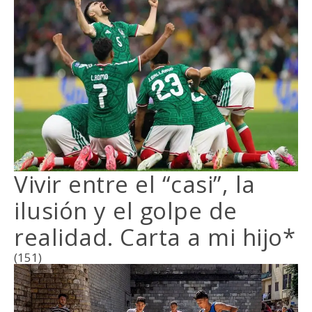
Vivir entre el “casi”, la
ilusión y el golpe de
realidad. Carta a mi hijo*
(151)