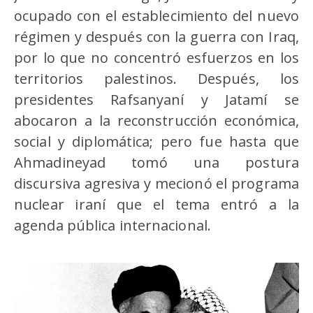
ocupado con el establecimiento del nuevo
régimen y después con la guerra con Iraq,
por lo que no concentró esfuerzos en los
territorios palestinos. Después, los
presidentes Rafsanyaní y Jatamí se
abocaron a la reconstrucción económica,
social y diplomática; pero fue hasta que
Ahmadineyad tomó una postura
discursiva agresiva y mecionó el programa
nuclear iraní que el tema entró a la
agenda pública internacional.