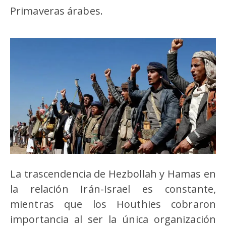
Primaveras árabes.
La trascendencia de Hezbollah y Hamas en
la relación Irán-Israel es constante,
mientras que los Houthies cobraron
importancia al ser la única organización