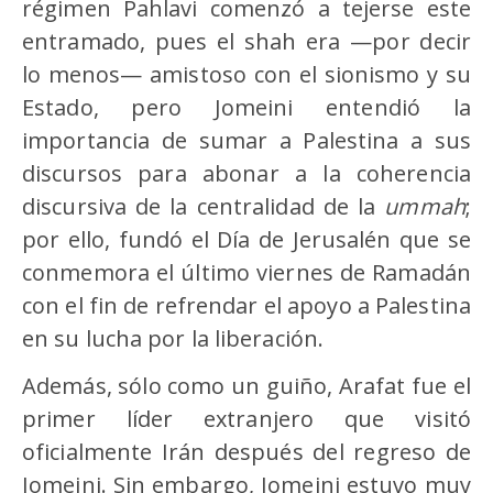
régimen Pahlavi comenzó a tejerse este
entramado, pues el shah era —por decir
lo menos— amistoso con el sionismo y su
Estado, pero Jomeini entendió la
importancia de sumar a Palestina a sus
discursos para abonar a la coherencia
discursiva de la centralidad de la
ummah
;
por ello, fundó el Día de Jerusalén que se
conmemora el último viernes de Ramadán
con el fin de refrendar el apoyo a Palestina
en su lucha por la liberación.
Además, sólo como un guiño, Arafat fue el
primer líder extranjero que visitó
oficialmente Irán después del regreso de
Jomeini. Sin embargo, Jomeini estuvo muy