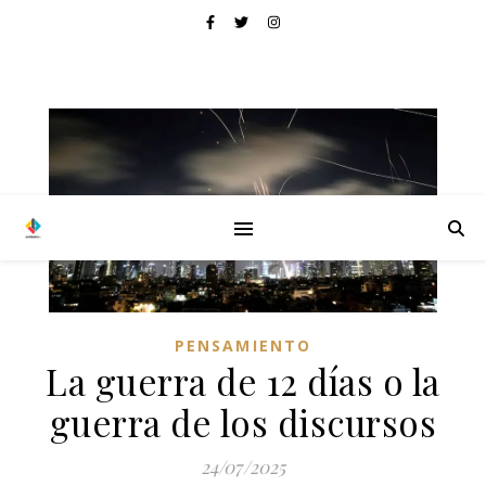
PENSAMIENTO
La guerra de 12 días o la
guerra de los discursos
24/07/2025