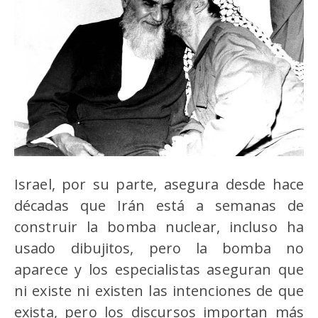
Israel, por su parte, asegura desde hace
décadas que Irán está a semanas de
construir la bomba nuclear, incluso ha
usado dibujitos, pero la bomba no
aparece y los especialistas aseguran que
ni existe ni existen las intenciones de que
exista, pero los discursos importan más