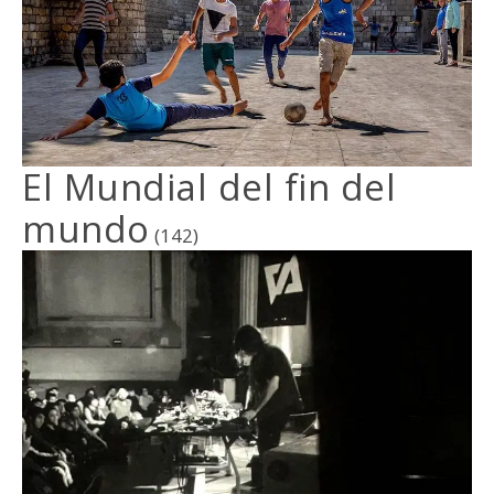
El Mundial del fin del
mundo
(142)