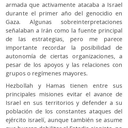
armada que activamente atacaba a Israel
durante el primer año del genocidio en
Gaza. Algunas sobreinterpretaciones
señalaban a Irán como la fuente principal
de las estrategias, pero me parece
importante recordar la posibilidad de
autonomía de ciertas organizaciones, a
pesar de los apoyos y las relaciones con
grupos o regímenes mayores.
Hezbollah y Hamas tienen entre sus
principales misiones evitar el avance de
Israel en sus territorios y defender a su
población de los constantes ataques del
ejército israelí, aunque también se asume