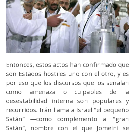
Entonces, estos actos han confirmado que
son Estados hostiles uno con el otro, y es
por eso que los discursos que los señalan
como amenaza o culpables de la
desestabilidad interna son populares y
recurridos. Irán llama a Israel “el pequeño
Satán” —como complemento al “gran
Satán”, nombre con el que Jomeini se