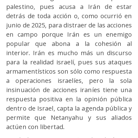
palestino, pues acusa a Irán de estar
detrás de toda acción o, como ocurrió en
junio de 2025, para distraer de las acciones
en campo porque Irán es un enemigo
popular que abona a la cohesión al
interior. Irán es mucho más un discurso
para la realidad israelí, pues sus ataques
armamentísticos son sólo como respuesta
a operaciones israelíes, pero la sola
insinuación de acciones iraníes tiene una
respuesta positiva en la opinión pública
dentro de Israel, capta la agenda pública y
permite que Netanyahu y sus aliados
actúen con libertad.