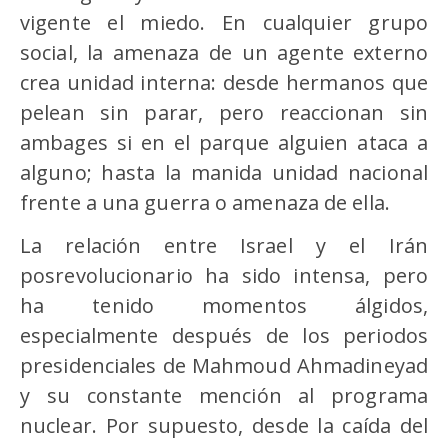
vigente el miedo. En cualquier grupo
social, la amenaza de un agente externo
crea unidad interna: desde hermanos que
pelean sin parar, pero reaccionan sin
ambages si en el parque alguien ataca a
alguno; hasta la manida unidad nacional
frente a una guerra o amenaza de ella.
La relación entre Israel y el Irán
posrevolucionario ha sido intensa, pero
ha tenido momentos álgidos,
especialmente después de los periodos
presidenciales de Mahmoud Ahmadineyad
y su constante mención al programa
nuclear. Por supuesto, desde la caída del