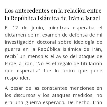
Los antecedentes en la relación entre
la República Islámica de Irán e Israel
El 12 de junio, mientras esperaba el
dictamen de mi examen de defensa de mi
investigación doctoral sobre ideología de
guerra en la República Islámica de Irán,
recibí un mensaje: el aviso del ataque de
Israel a Irán, “No es el regalo de titulación
que esperaba” fue lo único que pude
responder.
A pesar de las constantes menciones en
los discursos y los ataques medidos, no
era una guerra esperada. De hecho, Irán