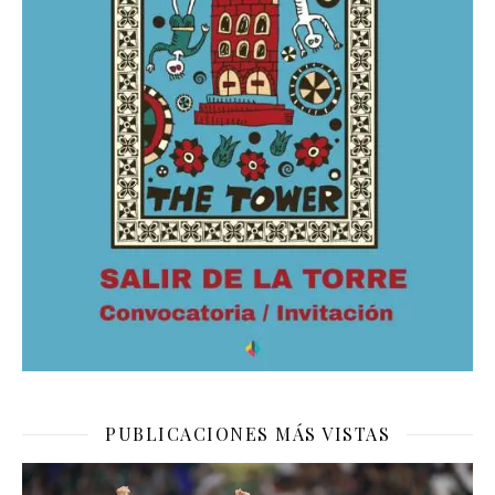
PUBLICACIONES MÁS VISTAS