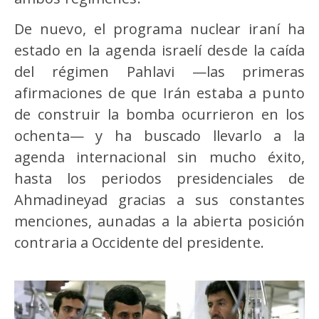
De nuevo, el programa nuclear iraní ha
estado en la agenda israelí desde la caída
del régimen Pahlavi —las primeras
afirmaciones de que Irán estaba a punto
de construir la bomba ocurrieron en los
ochenta— y ha buscado llevarlo a la
agenda internacional sin mucho éxito,
hasta los periodos presidenciales de
Ahmadineyad gracias a sus constantes
menciones, aunadas a la abierta posición
contraria a Occidente del presidente.