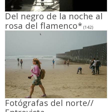
Del negro de la noche al
rosa del flamenco*
(142)
Fotógrafas del norte//