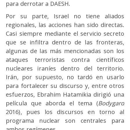
para derrotar a DAESH.
Por su parte, Israel no tiene aliados
regionales, las acciones han sido directas.
Casi siempre mediante el servicio secreto
que se infiltra dentro de las fronteras,
algunas de las más mencionadas son los
ataques terroristas contra científicos
nucleares iraníes dentro del territorio.
Irán, por supuesto, no tardó en usarlo
para fortalecer su discurso y, entre otros
esfuerzos, Ebrahim Hatamikia dirigió una
película que aborda el tema (
Bodygard
2016), pues los discursos en torno al
programa nuclear son centrales para
ambos regímenes.