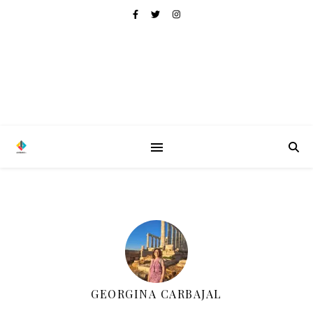
GEORGINA CARBAJAL