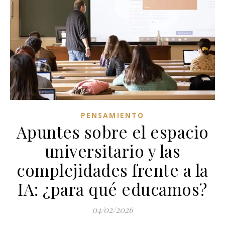
PENSAMIENTO
Apuntes sobre el espacio
universitario y las
complejidades frente a la
IA: ¿para qué educamos?
04/02/2026