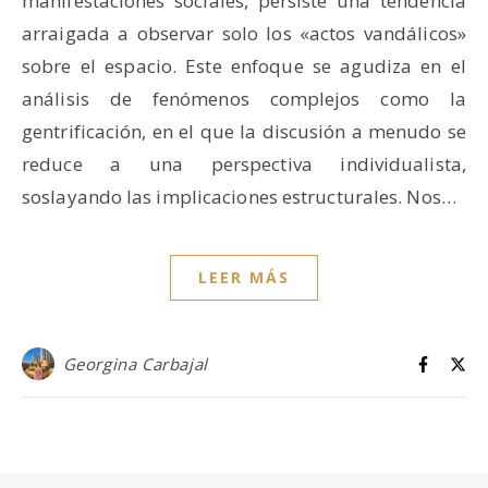
manifestaciones sociales, persiste una tendencia
arraigada a observar solo los «actos vandálicos»
sobre el espacio. Este enfoque se agudiza en el
análisis de fenómenos complejos como la
gentrificación, en el que la discusión a menudo se
reduce a una perspectiva individualista,
soslayando las implicaciones estructurales. Nos…
LEER MÁS
Georgina Carbajal