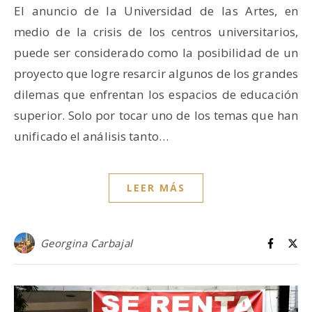
El anuncio de la Universidad de las Artes, en
medio de la crisis de los centros universitarios,
puede ser considerado como la posibilidad de un
proyecto que logre resarcir algunos de los grandes
dilemas que enfrentan los espacios de educación
superior. Solo por tocar uno de los temas que han
unificado el análisis tanto…
LEER MÁS
Georgina Carbajal