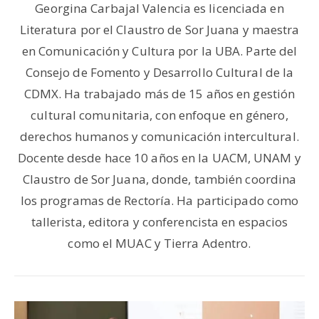
Georgina Carbajal Valencia es licenciada en
Literatura por el Claustro de Sor Juana y maestra
en Comunicación y Cultura por la UBA. Parte del
Consejo de Fomento y Desarrollo Cultural de la
CDMX. Ha trabajado más de 15 años en gestión
cultural comunitaria, con enfoque en género,
derechos humanos y comunicación intercultural.
Docente desde hace 10 años en la UACM, UNAM y
Claustro de Sor Juana, donde, también coordina
los programas de Rectoría. Ha participado como
tallerista, editora y conferencista en espacios
como el MUAC y Tierra Adentro.