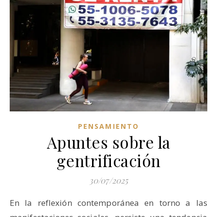
PENSAMIENTO
Apuntes sobre la
gentrificación
30/07/2025
En la reflexión contemporánea en torno a las