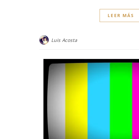
LEER MÁS
Luis Acosta