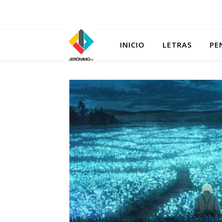
INICIO
LETRAS
PE