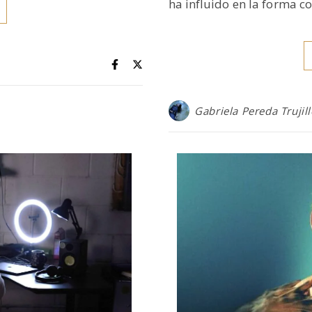
ha influido en la forma 
Gabriela Pereda Trujil