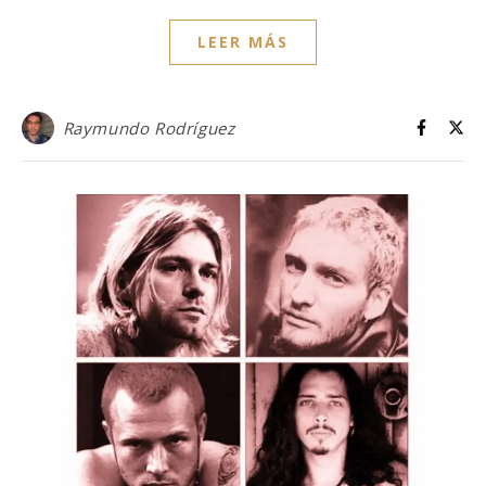
LEER MÁS
Raymundo Rodríguez