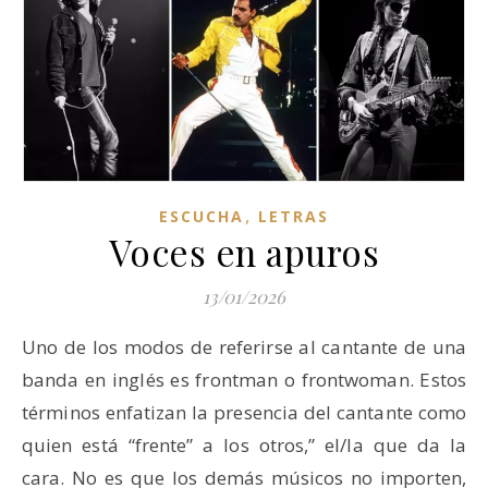
,
ESCUCHA
LETRAS
Voces en apuros
13/01/2026
Uno de los modos de referirse al cantante de una
banda en inglés es frontman o frontwoman. Estos
términos enfatizan la presencia del cantante como
quien está “frente” a los otros,” el/la que da la
cara. No es que los demás músicos no importen,