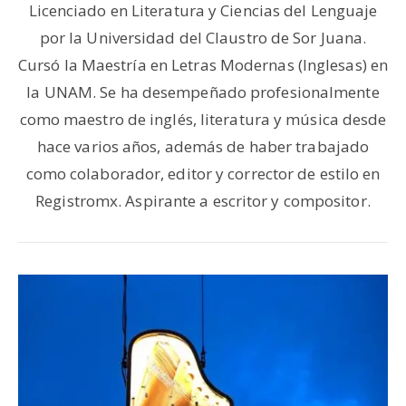
Licenciado en Literatura y Ciencias del Lenguaje
por la Universidad del Claustro de Sor Juana.
Cursó la Maestría en Letras Modernas (Inglesas) en
la UNAM. Se ha desempeñado profesionalmente
como maestro de inglés, literatura y música desde
hace varios años, además de haber trabajado
como colaborador, editor y corrector de estilo en
Registromx. Aspirante a escritor y compositor.