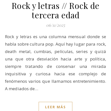
Rock y letras // Rock de
tercera edad
06/11/2025
Rock y letras es una columna mensual donde se
habla sobre cultura pop. Aquí hay lugar para rock,
death metal, cumbias, películas, series y quizá
una que otra desviación hacia arte y política,
siempre tratando de conservar una mirada
inquisitiva y curiosa hacia ese complejo de
fenómenos varios que llamamos entretenimiento.
A mediados de…
LEER MÁS