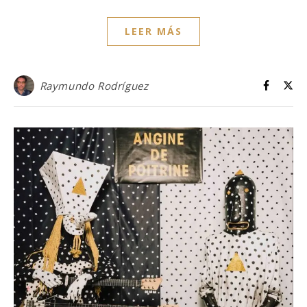
LEER MÁS
Raymundo Rodríguez