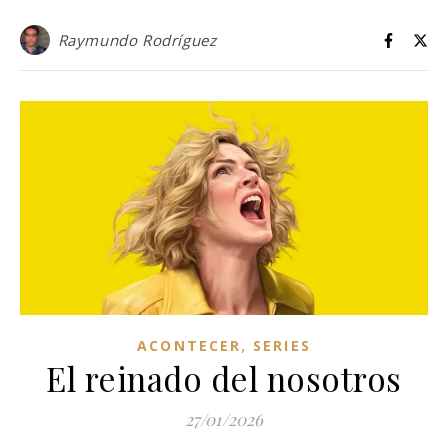
Raymundo Rodríguez
,
ACONTECER
SERIES
El reinado del nosotros
27/01/2026