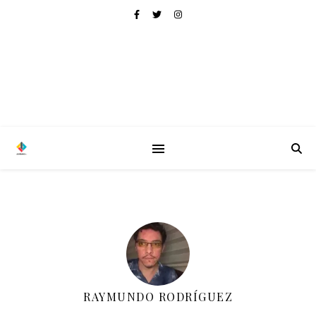
RAYMUNDO RODRÍGUEZ