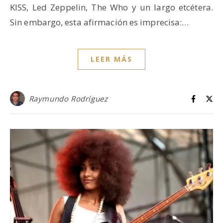
KISS, Led Zeppelin, The Who y un largo etcétera.
Sin embargo, esta afirmación es imprecisa:…
LEER MÁS
Raymundo Rodríguez