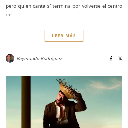
pero quien canta sí termina por volverse el centro
de…
LEER MÁS
Raymundo Rodríguez