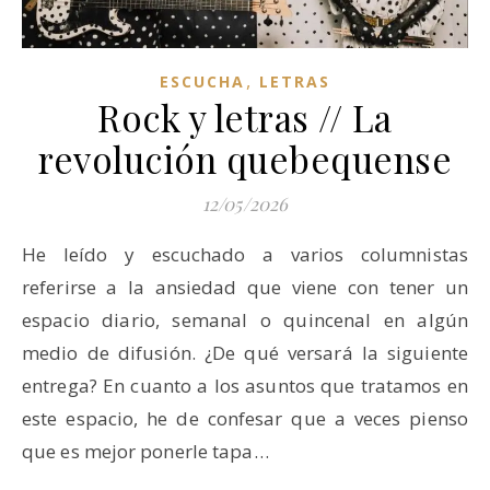
,
ESCUCHA
LETRAS
Rock y letras // La
revolución quebequense
12/05/2026
He leído y escuchado a varios columnistas
referirse a la ansiedad que viene con tener un
espacio diario, semanal o quincenal en algún
medio de difusión. ¿De qué versará la siguiente
entrega? En cuanto a los asuntos que tratamos en
este espacio, he de confesar que a veces pienso
que es mejor ponerle tapa…