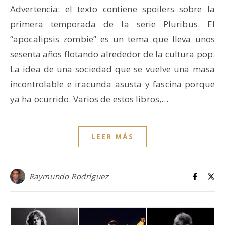
Advertencia: el texto contiene spoilers sobre la
primera temporada de la serie Pluribus. El
“apocalipsis zombie” es un tema que lleva unos
sesenta años flotando alrededor de la cultura pop.
La idea de una sociedad que se vuelve una masa
incontrolable e iracunda asusta y fascina porque
ya ha ocurrido. Varios de estos libros,…
LEER MÁS
Raymundo Rodríguez