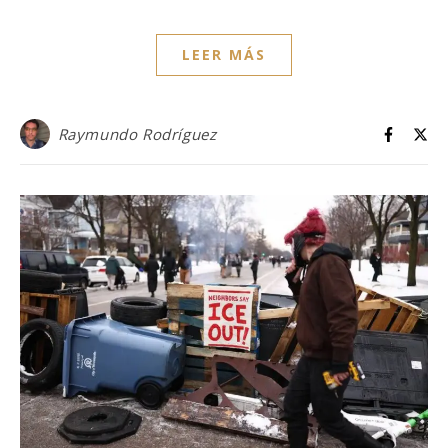
LEER MÁS
Raymundo Rodríguez