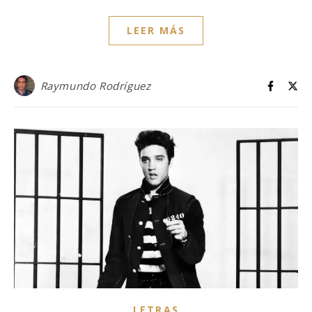
LEER MÁS
Raymundo Rodríguez
LETRAS