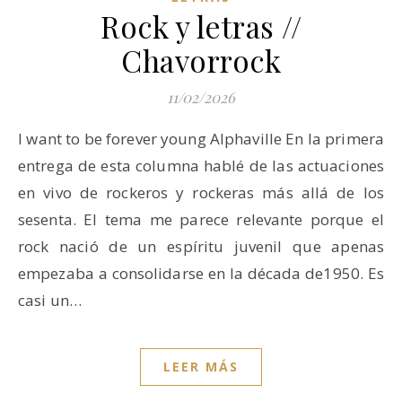
Rock y letras //
Chavorrock
11/02/2026
I want to be forever young Alphaville En la primera
entrega de esta columna hablé de las actuaciones
en vivo de rockeros y rockeras más allá de los
sesenta. El tema me parece relevante porque el
rock nació de un espíritu juvenil que apenas
empezaba a consolidarse en la década de1950. Es
casi un…
LEER MÁS