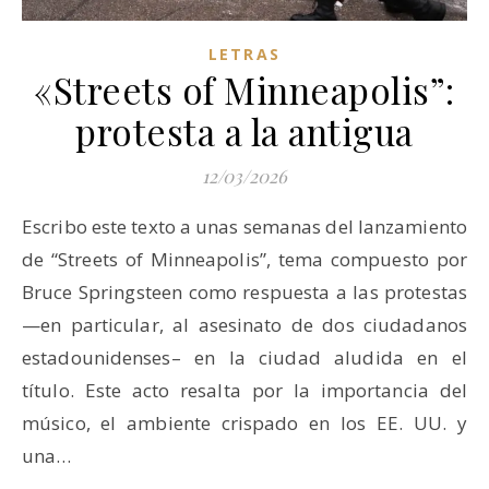
LETRAS
«Streets of Minneapolis”:
protesta a la antigua
12/03/2026
Escribo este texto a unas semanas del lanzamiento
de “Streets of Minneapolis”, tema compuesto por
Bruce Springsteen como respuesta a las protestas
—en particular, al asesinato de dos ciudadanos
estadounidenses– en la ciudad aludida en el
título. Este acto resalta por la importancia del
músico, el ambiente crispado en los EE. UU. y
una…