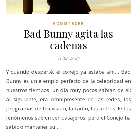
ACONTECER
Bad Bunny agita las
cadenas
11/12/2025
Y cuando desperté, el conejo ya estaba ahí… Bad
Bunny es un ejemplo perfecto de la celebridad en
nuestros tiempos: un día muy pocos sabían de él;
al siguiente, era omnipresente en las redes, los
programas de televisión, la radio, los antros. Estos
fenómenos suelen ser pasajeros, pero el Conejo ha
sabido mantener su…