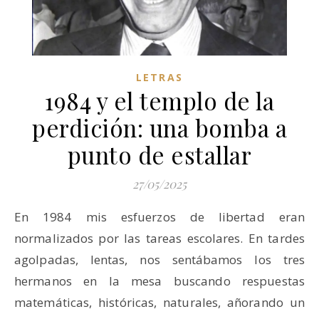
LETRAS
1984 y el templo de la
perdición: una bomba a
punto de estallar
27/05/2025
En 1984 mis esfuerzos de libertad eran
normalizados por las tareas escolares. En tardes
agolpadas, lentas, nos sentábamos los tres
hermanos en la mesa buscando respuestas
matemáticas, históricas, naturales, añorando un