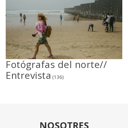
Fotógrafas del norte//
Entrevista
(136)
NOSOTRES