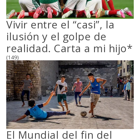
Vivir entre el “casi”, la
ilusión y el golpe de
realidad. Carta a mi hijo*
(149)
El Mundial del fin del