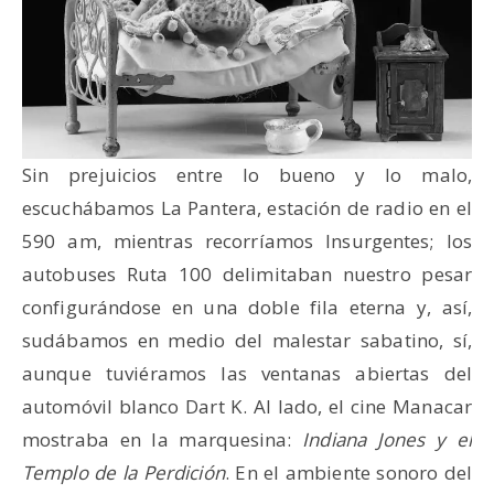
Sin prejuicios entre lo bueno y lo malo,
escuchábamos La Pantera, estación de radio en el
590 am, mientras recorríamos Insurgentes; los
autobuses Ruta 100 delimitaban nuestro pesar
configurándose en una doble fila eterna y, así,
sudábamos en medio del malestar sabatino, sí,
aunque tuviéramos las ventanas abiertas del
automóvil blanco Dart K. Al lado, el cine Manacar
mostraba en la marquesina:
Indiana Jones y el
Templo de la Perdición
. En el ambiente sonoro del