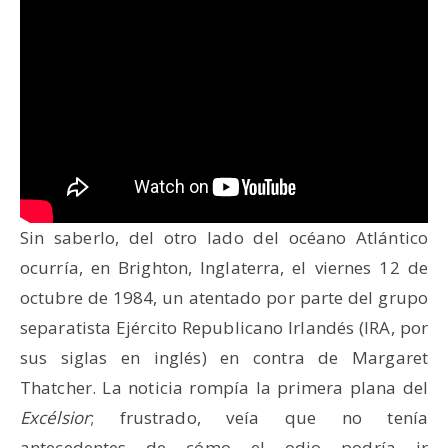
Sin saberlo, del otro lado del océano Atlántico
ocurría, en Brighton, Inglaterra, el viernes 12 de
octubre de 1984, un atentado por parte del grupo
separatista Ejército Republicano Irlandés (IRA, por
sus siglas en inglés) en contra de Margaret
Thatcher. La noticia rompía la primera plana del
Excélsior
; frustrado, veía que no tenía
antecedentes de cómo el odio podría ir