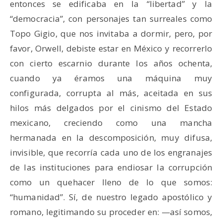
entonces se edificaba en la “libertad” y la
“democracia”, con personajes tan surreales como
Topo Gigio, que nos invitaba a dormir, pero, por
favor, Orwell, debiste estar en México y recorrerlo
con cierto escarnio durante los años ochenta,
cuando ya éramos una máquina muy
configurada, corrupta al más, aceitada en sus
hilos más delgados por el cinismo del Estado
mexicano, creciendo como una mancha
hermanada en la descomposición, muy difusa,
invisible, que recorría cada uno de los engranajes
de las instituciones para endiosar la corrupción
como un quehacer lleno de lo que somos:
“humanidad”. Sí, de nuestro legado apostólico y
romano, legitimando su proceder en: —así somos,