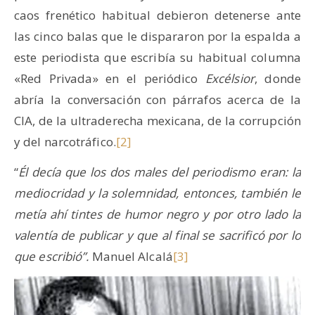
caos frenético habitual debieron detenerse ante
las cinco balas que le dispararon por la espalda a
este periodista que escribía su habitual columna
«Red Privada» en el periódico
Excélsior
, donde
abría la conversación con párrafos acerca de la
CIA, de la ultraderecha mexicana, de la corrupción
y del narcotráfico.
[2]
“
Él decía que los dos males del periodismo eran: la
mediocridad y la solemnidad, entonces, también le
metía ahí tintes de humor negro y por otro lado la
valentía de publicar y que al final se sacrificó por lo
que escribió”.
Manuel Alcalá
[3]