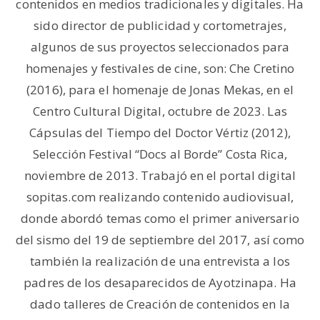
contenidos en medios tradicionales y digitales. Ha
sido director de publicidad y cortometrajes,
algunos de sus proyectos seleccionados para
homenajes y festivales de cine, son: Che Cretino
(2016), para el homenaje de Jonas Mekas, en el
Centro Cultural Digital, octubre de 2023. Las
Cápsulas del Tiempo del Doctor Vértiz (2012),
Selección Festival “Docs al Borde” Costa Rica,
noviembre de 2013. Trabajó en el portal digital
sopitas.com realizando contenido audiovisual,
donde abordó temas como el primer aniversario
del sismo del 19 de septiembre del 2017, así como
también la realización de una entrevista a los
padres de los desaparecidos de Ayotzinapa. Ha
dado talleres de Creación de contenidos en la