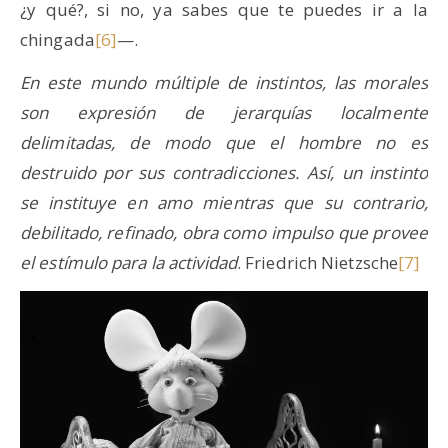
¿y qué?, si no, ya sabes que te puedes ir a la
chingada
[6]
—.
En este mundo múltiple de instintos, las morales
son expresión de jerarquías localmente
delimitadas, de modo que el hombre no es
destruido por sus contradicciones. Así, un instinto
se instituye en amo mientras que su contrario,
debilitado, refinado, obra como impulso que provee
el estímulo para la actividad
. Friedrich Nietzsche
[7]