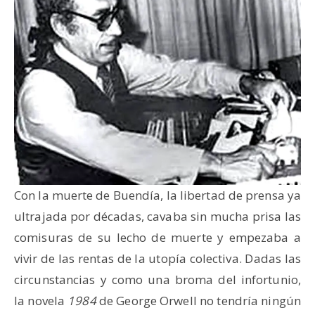
Con la muerte de Buendía, la libertad de prensa ya
ultrajada por décadas, cavaba sin mucha prisa las
comisuras de su lecho de muerte y empezaba a
vivir de las rentas de la utopía colectiva. Dadas las
circunstancias y como una broma del infortunio,
la novela
1984
de George Orwell no tendría ningún