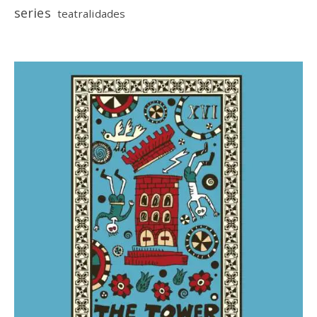
series
teatralidades