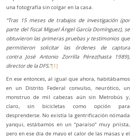
una fotografía sin colgar en la casa.
“Tras 15 meses de trabajos de investigación (por
parte del fiscal Miguel Ángel García Domínguez), se
obtuvieron las primeras pruebas y testimonios que
permitieron solicitar las órdenes de captura
contra José Antonio Zorrilla Pérez(hasta 1989),
director de la DFS.”
[1]
En ese entonces, al igual que ahora, habitábamos
en un Distrito Federal convulso, neurótico, un
monstruo de mil cabezas aún sin Metrobús y,
claro, sin bicicletas como opción para
desprenderse. No existía la gentrificación nómada
yanqui, estábamos en un “paraíso” muy priista,
pero en ese día de mayo el calor de las masas y el