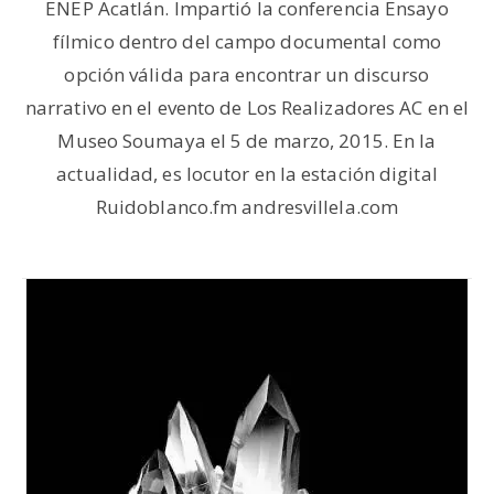
ENEP Acatlán. Impartió la conferencia Ensayo
fílmico dentro del campo documental como
opción válida para encontrar un discurso
narrativo en el evento de Los Realizadores AC en el
Museo Soumaya el 5 de marzo, 2015. En la
actualidad, es locutor en la estación digital
Ruidoblanco.fm andresvillela.com