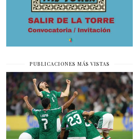
PUBLICACIONES MÁS VISTAS