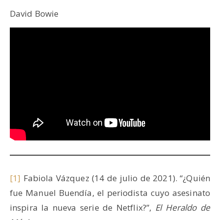
David Bowie
[1]
Fabiola Vázquez (14 de julio de 2021). “¿Quién
fue Manuel Buendía, el periodista cuyo asesinato
inspira la nueva serie de Netflix?”,
El Heraldo de