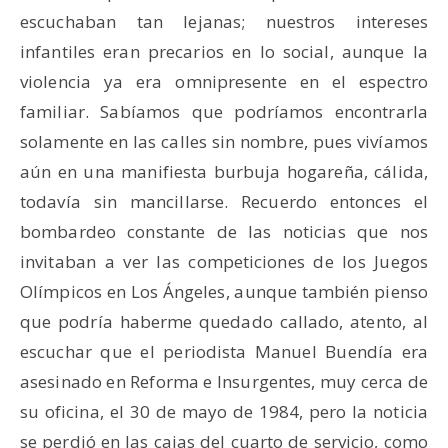
escuchaban tan lejanas; nuestros intereses
infantiles eran precarios en lo social, aunque la
violencia ya era omnipresente en el espectro
familiar. Sabíamos que podríamos encontrarla
solamente en las calles sin nombre, pues vivíamos
aún en una manifiesta burbuja hogareña, cálida,
todavía sin mancillarse. Recuerdo entonces el
bombardeo constante de las noticias que nos
invitaban a ver las competiciones de los Juegos
Olímpicos en Los Ángeles, aunque también pienso
que podría haberme quedado callado, atento, al
escuchar que el periodista Manuel Buendía era
asesinado en Reforma e Insurgentes, muy cerca de
su oficina, el 30 de mayo de 1984, pero la noticia
se perdió en las cajas del cuarto de servicio, como