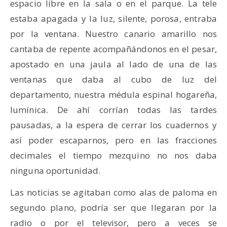
espacio libre en la sala o en el parque. La tele
estaba apagada y la luz, silente, porosa, entraba
por la ventana. Nuestro canario amarillo nos
cantaba de repente acompañándonos en el pesar,
apostado en una jaula al lado de una de las
ventanas que daba al cubo de luz del
departamento, nuestra médula espinal hogareña,
lumínica. De ahí corrían todas las tardes
pausadas, a la espera de cerrar los cuadernos y
así poder escaparnos, pero en las fracciones
decimales el tiempo mezquino no nos daba
ninguna oportunidad.
Las noticias se agitaban como alas de paloma en
segundo plano, podría ser que llegaran por la
radio o por el televisor, pero a veces se