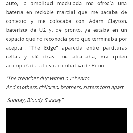
auto, la amplitud modulada me ofrecía una
batería en redoble marcial que me sacaba de
contexto y me colocaba con Adam Clayton,
baterista de U2 y, de pronto, ya estaba en un
espacio que no reconocía pero que terminaba por
aceptar. “The Edge” aparecía entre partituras
celtas y eléctricas, me atrapaba, era quien
acompañaba a la voz combativa de Bono:
“The trenches dug within our hearts
And mothers, children, brothers, sisters torn apart
Sunday, Bloody Sunday”