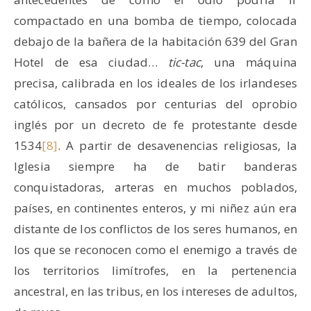
compactado en una bomba de tiempo, colocada
debajo de la bañera de la habitación 639 del Gran
Hotel de esa ciudad…
tic-tac
, una máquina
precisa, calibrada en los ideales de los irlandeses
católicos, cansados por centurias del oprobio
inglés por un decreto de fe protestante desde
1534
[8]
. A partir de desavenencias religiosas, la
Iglesia siempre ha de batir banderas
conquistadoras, arteras en muchos poblados,
países, en continentes enteros, y mi niñez aún era
distante de los conflictos de los seres humanos, en
los que se reconocen como el enemigo a través de
los territorios limítrofes, en la pertenencia
ancestral, en las tribus, en los intereses de adultos,