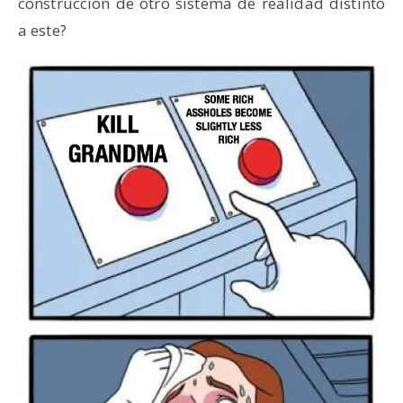
construcción de otro sistema de realidad distinto
a este?