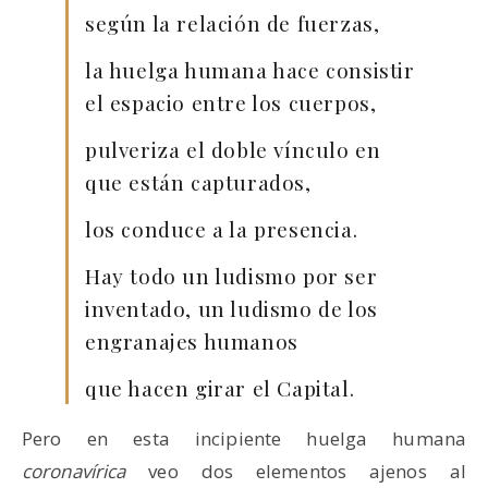
según la relación de fuerzas,
la huelga humana hace consistir
el espacio entre los cuerpos,
pulveriza el doble vínculo en
que están capturados,
los conduce a la presencia.
Hay todo un ludismo por ser
inventado, un ludismo de los
engranajes humanos
que hacen girar el Capital.
Pero en esta incipiente huelga humana
coronavírica
veo dos elementos ajenos al