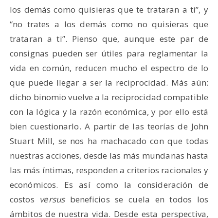
los demás como quisieras que te trataran a ti”, y
“no trates a los demás como no quisieras que
trataran a ti”. Pienso que, aunque este par de
consignas pueden ser útiles para reglamentar la
vida en común, reducen mucho el espectro de lo
que puede llegar a ser la reciprocidad. Más aún:
dicho binomio vuelve a la reciprocidad compatible
con la lógica y la razón económica, y por ello está
bien cuestionarlo. A partir de las teorías de John
Stuart Mill, se nos ha machacado con que todas
nuestras acciones, desde las más mundanas hasta
las más íntimas, responden a criterios racionales y
económicos. Es así como la consideración de
costos
versus
beneficios se cuela en todos los
ámbitos de nuestra vida. Desde esta perspectiva,