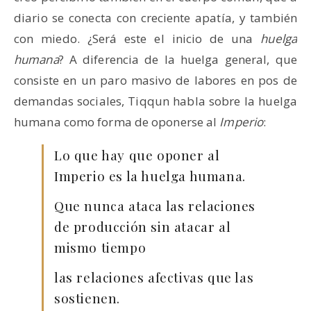
diario se conecta con creciente apatía, y también
con miedo. ¿Será este el inicio de una
huelga
humana
? A diferencia de la huelga general, que
consiste en un paro masivo de labores en pos de
demandas sociales, Tiqqun habla sobre la huelga
humana como forma de oponerse al
Imperio
:
Lo que hay que oponer al
Imperio es la huelga humana.
Que nunca ataca las relaciones
de producción sin atacar al
mismo tiempo
las relaciones afectivas que las
sostienen.