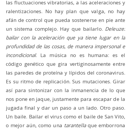
las fluctuaciones vibratorias, a las aceleraciones y
ralentizaciones. No hay plan que valga, no hay
afán de control que pueda sostenerse en pie ante
un sistema complejo. Hay que bailarlo.
Deleuze:
bailar con la aceleración que ya tiene lugar en la
profundidad de las cosas, de manera impersonal e
incondicional
. La música no es humana: es el
código genético que gira vertiginosamente entre
las paredes de proteína y lípidos del coronavirus.
Es su ritmo de replicación. Sus mutaciones. Girar
así para sintonizar con la inmanencia de lo que
nos pone en jaque, justamente para escapar de la
jugada final y dar un paso a un lado. Otro paso.
Un baile. Bailar el virus como el baile de San Vito,
o mejor aún, como una
tarantella
que emborrona