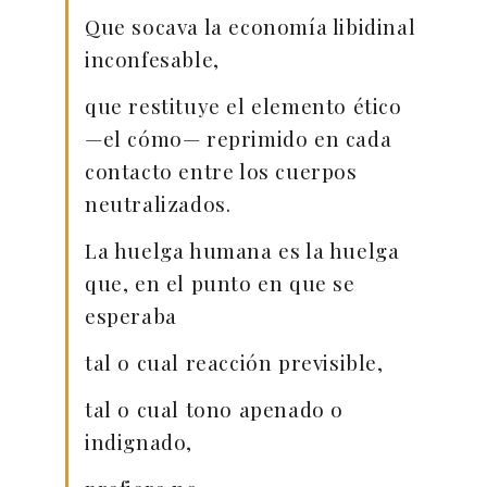
Que socava la economía libidinal
inconfesable,
que restituye el elemento ético
—el cómo— reprimido en cada
contacto entre los cuerpos
neutralizados.
La huelga humana es la huelga
que, en el punto en que se
esperaba
tal o cual reacción previsible,
tal o cual tono apenado o
indignado,