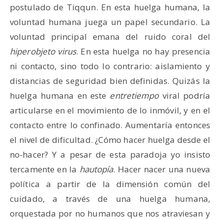
postulado de Tiqqun. En esta huelga humana, la
voluntad humana juega un papel secundario. La
voluntad principal emana del ruido coral del
hiperobjeto virus
. En esta huelga no hay presencia
ni contacto, sino todo lo contrario: aislamiento y
distancias de seguridad bien definidas. Quizás la
huelga humana en este
entretiempo
viral podría
articularse en el movimiento de lo inmóvil, y en el
contacto entre lo confinado. Aumentaría entonces
el nivel de dificultad. ¿Cómo hacer huelga desde el
no-hacer? Y a pesar de esta paradoja yo insisto
tercamente en la
hautopía
. Hacer nacer una nueva
política a partir de la dimensión común del
cuidado, a través de una huelga humana,
orquestada por no humanos que nos atraviesan y