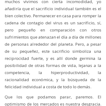
muchos vivimos con cierta incomodidad, yo
añadiría que el sacrificio individual también es el
bien colectivo. Permanecer en casa para romper la
cadena de contagio del virus es un sacrificio, sí,
pero pequeño en comparación con otros
sufrimientos que atenazan el día a día de millones
de personas alrededor del planeta. Pero, a pesar
de su pequeñez, este sacrificio simboliza una
reciprocidad fuerte, y es allí donde germina la
posibilidad de otras formas de vida, lejanas a la
competencia, la hiperproductividad, la
racionalidad económica, y la búsqueda de la
felicidad individual a costa de todo lo demás.
Que los que podamos parar, paremos. El
optimismo de los mercados es nuestra desgracia.