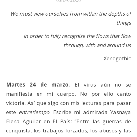
We must view ourselves from within the depths of
things
in order to fully recognise the flows that flow
through, with and around us
―Xenogothic
Martes 24 de marzo.
El virus aún no se
manifiesta en mi cuerpo. No por ello canto
victoria. Así que sigo con mis lecturas para pasar
este
entretiempo
. Escribe mi admirada Yásnaya
Elena Aguilar en El País: “Entre las guerras de
conquista, los trabajos forzados, los abusos y las