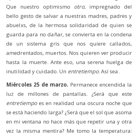
Que nuestro optimismo
otro
, impregnado del
bello gesto de salvar a nuestras madres, padres y
abuelxs, de la hermosa solidaridad de quien se
guarda para no dañar, se convierta en la condena
de un sistema gris que nos quiere callados,
amedrentados, muertos. Nos quieren ver producir
hasta la muerte. Ante eso, una serena huelga de
inutilidad y cuidado. Un
entretiempo
. Así sea.
Miércoles 25 de marzo.
Permanece encendida la
luz de millones de pantallas. ¿Será que este
entretiempo
es en realidad una oscura noche que
se está haciendo larga? ¿Será que el sol que asoma
en mi ventana no hace más que repetir una y otra
vez la misma mentira? Me tomo la temperatura: