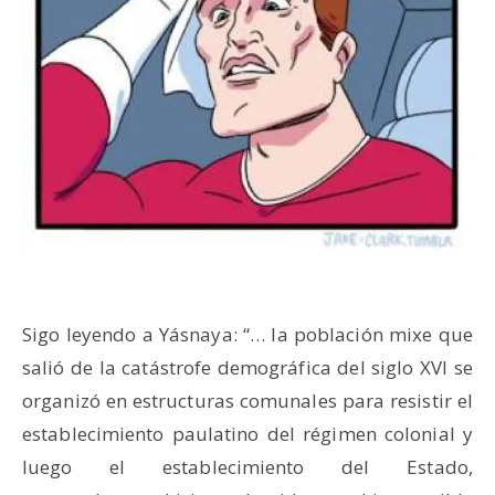
Sigo leyendo a Yásnaya: “… la población mixe que
salió de la catástrofe demográfica del siglo XVI se
organizó en estructuras comunales para resistir el
establecimiento paulatino del régimen colonial y
luego el establecimiento del Estado,