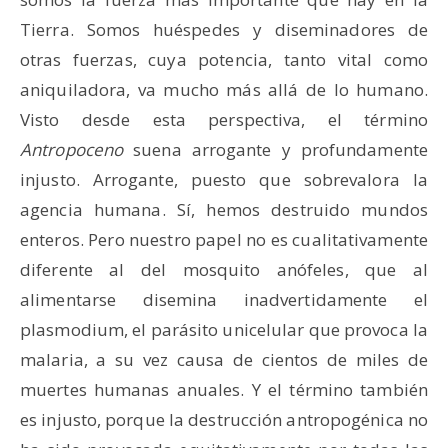
Tierra. Somos huéspedes y diseminadores de
otras fuerzas, cuya potencia, tanto vital como
aniquiladora, va mucho más allá de lo humano.
Visto desde esta perspectiva, el término
Antropoceno
suena arrogante y profundamente
injusto. Arrogante, puesto que sobrevalora la
agencia humana. Sí, hemos destruido mundos
enteros. Pero nuestro papel no es cualitativamente
diferente al del mosquito anófeles, que al
alimentarse disemina inadvertidamente el
plasmodium, el parásito unicelular que provoca la
malaria, a su vez causa de cientos de miles de
muertes humanas anuales. Y el término también
es injusto, porque la destrucción antropogénica no