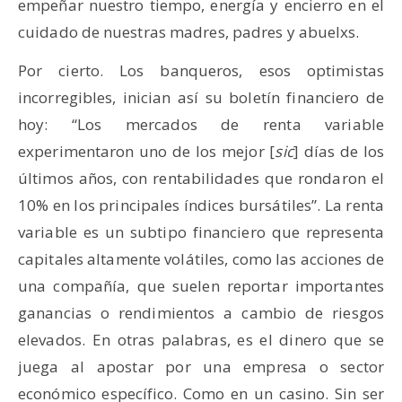
empeñar nuestro tiempo, energía y encierro en el
cuidado de nuestras madres, padres y abuelxs.
Por cierto. Los banqueros, esos optimistas
incorregibles, inician así su boletín financiero de
hoy: “Los mercados de renta variable
experimentaron uno de los mejor [
sic
] días de los
últimos años, con rentabilidades que rondaron el
10% en los principales índices bursátiles”. La renta
variable es un subtipo financiero que representa
capitales altamente volátiles, como las acciones de
una compañía, que suelen reportar importantes
ganancias o rendimientos a cambio de riesgos
elevados. En otras palabras, es el dinero que se
juega al apostar por una empresa o sector
económico específico. Como en un casino. Sin ser