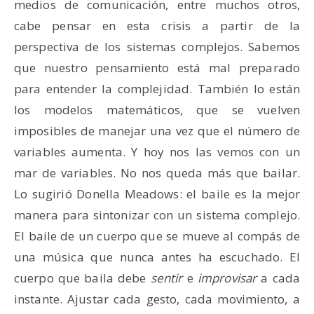
medios de comunicación, entre muchos otros,
cabe pensar en esta crisis a partir de la
perspectiva de los sistemas complejos. Sabemos
que nuestro pensamiento está mal preparado
para entender la complejidad. También lo están
los modelos matemáticos, que se vuelven
imposibles de manejar una vez que el número de
variables aumenta. Y hoy nos las vemos con un
mar de variables. No nos queda más que bailar.
Lo sugirió Donella Meadows: el baile es la mejor
manera para sintonizar con un sistema complejo.
El baile de un cuerpo que se mueve al compás de
una música que nunca antes ha escuchado. El
cuerpo que baila debe
sentir
e
improvisar
a cada
instante. Ajustar cada gesto, cada movimiento, a