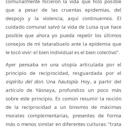
comunalmente hicieron la vida que hizo posible
que a pesar de las cruentas epidemias, del
despojo y la violencia, aquí continuemos. El
cuidado comunal salvó la vida de Luisa que hace
posible que ahora yo pueda repetir los últimos
consejos de mi tatarabuelo ante la epidemia que
le tocó vivir: el bien individual es el bien colectivo”.
Ayer pensaba en una utopía articulada por el
principio de reciprocidad, resguardada por el
espíritu del don
. Una
hautopía
. Hoy, a partir del
artículo de Yásnaya, profundizo un poco más
sobre este principio. Es común resumir la noción
de la reciprocidad a un binomio de máximas
morales complementarias, presentes de forma
más o menos similar en diferentes culturas: “trata