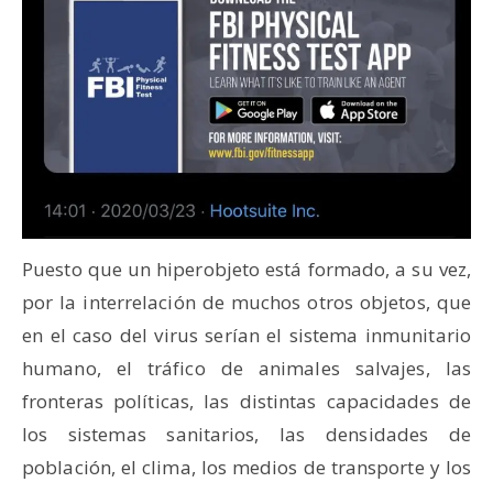
Puesto que un hiperobjeto está formado, a su vez,
por la interrelación de muchos otros objetos, que
en el caso del virus serían el sistema inmunitario
humano, el tráfico de animales salvajes, las
fronteras políticas, las distintas capacidades de
los sistemas sanitarios, las densidades de
población, el clima, los medios de transporte y los