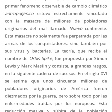
primer fenómeno observable de cambio climático
antropogénico
estuvo estrechamente vinculado
con la masacre de millones de pobladores
originarios del mal llamado
Nuevo
continente.
Esta masacre no solamente fue perpetrada por las
armas de los conquistadores, sino también por
sus virus y bacterias. La teoría, que recibe el
nombre de
Orbis Spike
, fue propuesta por Simon
Lewis y Mark Maslin y consiste, a grandes rasgos,
en la siguiente cadena de sucesos. En el siglo XVI
se estima que unos cincuenta millones de
pobladores originarios de América fueron
diezmados por la guerra, pero sobre todo por las
enfermedades traídas por los europeos. Esta
reducción masiva y súbita de la población