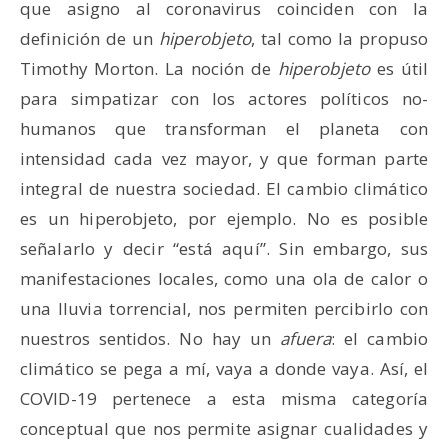
que asigno al coronavirus coinciden con la
definición de un
hiperobjeto
, tal como la propuso
Timothy Morton. La noción de
hiperobjeto
es útil
para simpatizar con los actores políticos no-
humanos que transforman el planeta con
intensidad cada vez mayor, y que forman parte
integral de nuestra sociedad. El cambio climático
es un hiperobjeto, por ejemplo. No es posible
señalarlo y decir “está aquí”. Sin embargo, sus
manifestaciones locales, como una ola de calor o
una lluvia torrencial, nos permiten percibirlo con
nuestros sentidos. No hay un
afuera
: el cambio
climático se pega a mí, vaya a donde vaya. Así, el
COVID-19 pertenece a esta misma categoría
conceptual que nos permite asignar cualidades y