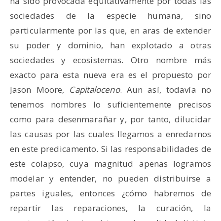
ha sido provocada equitativamente por todas las
sociedades de la especie humana, sino
particularmente por las que, en aras de extender
su poder y dominio, han explotado a otras
sociedades y ecosistemas. Otro nombre más
exacto para esta nueva era es el propuesto por
Jason Moore,
Capitaloceno
. Aun así, todavía no
tenemos nombres lo suficientemente precisos
como para desenmarañar y, por tanto, dilucidar
las causas por las cuales llegamos a enredarnos
en este predicamento. Si las responsabilidades de
este colapso, cuya magnitud apenas logramos
modelar y entender, no pueden distribuirse a
partes iguales, entonces ¿cómo habremos de
repartir las reparaciones, la curación, la