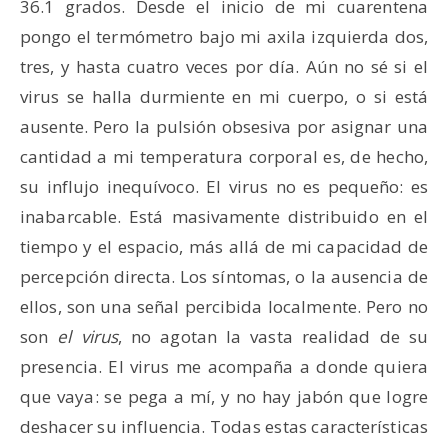
36.1 grados. Desde el inicio de mi cuarentena
pongo el termómetro bajo mi axila izquierda dos,
tres, y hasta cuatro veces por día. Aún no sé si el
virus se halla durmiente en mi cuerpo, o si está
ausente. Pero la pulsión obsesiva por asignar una
cantidad a mi temperatura corporal es, de hecho,
su influjo inequívoco. El virus no es pequeño: es
inabarcable. Está masivamente distribuido en el
tiempo y el espacio, más allá de mi capacidad de
percepción directa. Los síntomas, o la ausencia de
ellos, son una señal percibida localmente. Pero no
son
el virus
, no agotan la vasta realidad de su
presencia. El virus me acompaña a donde quiera
que vaya: se pega a mí, y no hay jabón que logre
deshacer su influencia. Todas estas características