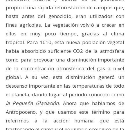
propició una rápida reforestación de campos que,
hasta antes del genocidio, eran utilizados con
fines agrícolas. La vegetación volvió a crecer en
ellos en muy poco tiempo, gracias al clima
tropical. Para 1610, esta nueva población vegetal
había absorbido suficiente CO2 de la atmósfera
como para provocar una disminución importante
de la concentración atmosférica del gas a nivel
global. A su vez, esta disminución generó un
descenso importante en las temperaturas de todo
el planeta, dando lugar al periodo conocido como
la
Pequeña Glaciación
. Ahora que hablamos de
Antropoceno, y que usamos este término para
referirnos a la acción humana que está
trastocando el clima y el equilibrio ecológico de la