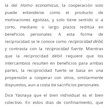
la del
Homo economicus
, la cooperación solo
puede entenderse como el producto de
motivaciones egoístas, y solo tiene sentido si a
corto, mediano o largo plazos reditúa en
beneficios personales. A esta forma de
reciprocidad se le conoce como
reciprocidad débil
,
y contrasta con la
reciprocidad fuerte
. Mientras
que la reciprocidad débil requiere que los
intercambios resulten en beneficios para ambas
partes, la reciprocidad fuerte se basa en una
propensión a cooperar con otros, similarmente
dispuestos, aun a costa de sacrificios personales.
Dice Yásnaya que el bien individual es el bien
colectivo. En estos días de confinamiento, que