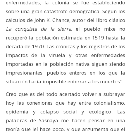
enfermedades, la colonia se fue estableciendo
sobre una gran catástrofe demográfica. Según los
cálculos de John K. Chance, autor del libro clásico
La conquista de la sierra
, el pueblo mixe no
recuperó la población estimada en 1519 hasta la
década de 1970. Las crónicas y los registros de los
impactos de la viruela y otras enfermedades
importadas en la población nativa siguen siendo
impresionantes, pueblos enteros en los que la
situación hacía imposible enterrar a los muertos”.
Creo que es del todo acertado volver a subrayar
hoy las conexiones que hay entre colonialismo,
epidemia y colapso social y ecológico. Las
palabras de Yásnaya me hacen pensar en una
teoría que leí hace poco, y que argumenta que el