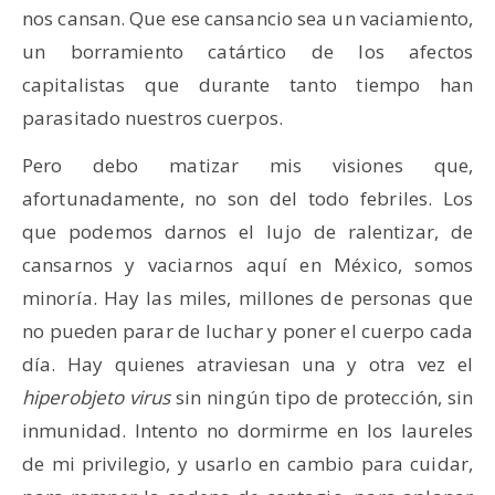
nos cansan. Que ese cansancio sea un vaciamiento,
un borramiento catártico de los afectos
capitalistas que durante tanto tiempo han
parasitado nuestros cuerpos.
Pero debo matizar mis visiones que,
afortunadamente, no son del todo febriles. Los
que podemos darnos el lujo de ralentizar, de
cansarnos y vaciarnos aquí en México, somos
minoría. Hay las miles, millones de personas que
no pueden parar de luchar y poner el cuerpo cada
día. Hay quienes atraviesan una y otra vez el
hiperobjeto virus
sin ningún tipo de protección, sin
inmunidad. Intento no dormirme en los laureles
de mi privilegio, y usarlo en cambio para cuidar,