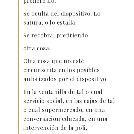
prefiere no.
Se oculta del dispositivo. Lo
satura, o lo estalla.
Se recobra, prefiriendo
otra cosa.
Otra cosa que no esté
circunscrita en los posibles
autorizados por el dispositivo.
En la ventanilla de tal o cual
servicio social, en las cajas de tal
o cual supermercado, en una
conversación educada, en una
intervención de la poli,