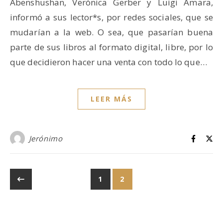
Abenshushan, Verónica Gerber y Luigi Amara,
informó a sus lector*s, por redes sociales, que se
mudarían a la web. O sea, que pasarían buena
parte de sus libros al formato digital, libre, por lo
que decidieron hacer una venta con todo lo que…
LEER MÁS
Jerónimo
1
2