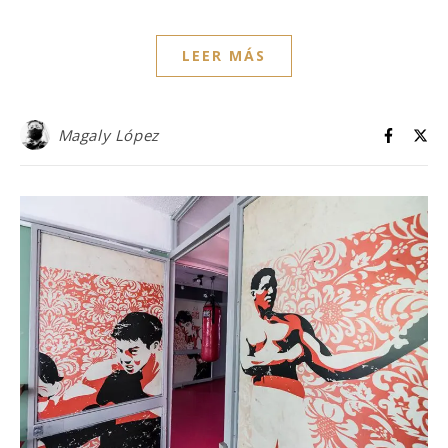
LEER MÁS
Magaly López