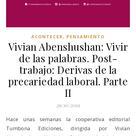
,
ACONTECER
PENSAMIENTO
Vivian Abenshushan: Vivir
de las palabras. Post-
trabajo: Derivas de la
precariedad laboral. Parte
II
29/10/2019
Hace unas semanas la cooperativa editorial
Tumbona Ediciones, dirigida por Vivian