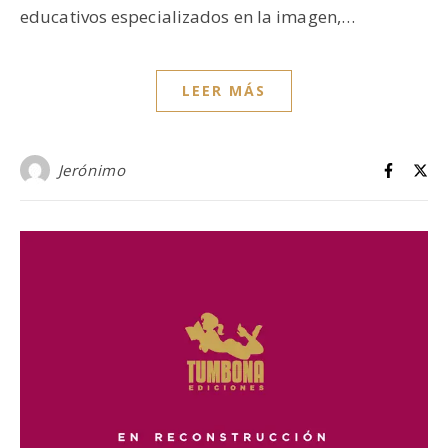
educativos especializados en la imagen,…
LEER MÁS
Jerónimo