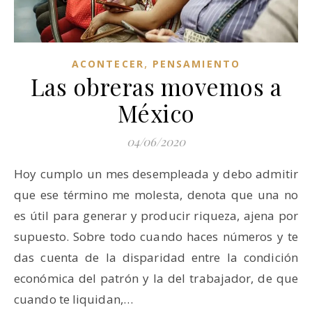
,
ACONTECER
PENSAMIENTO
Las obreras movemos a
México
04/06/2020
Hoy cumplo un mes desempleada y debo admitir
que ese término me molesta, denota que una no
es útil para generar y producir riqueza, ajena por
supuesto. Sobre todo cuando haces números y te
das cuenta de la disparidad entre la condición
económica del patrón y la del trabajador, de que
cuando te liquidan,…