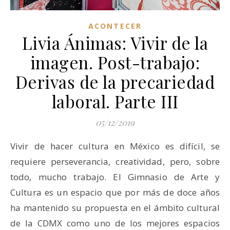
ACONTECER
Livia Ánimas: Vivir de la
imagen. Post-trabajo:
Derivas de la precariedad
laboral. Parte III
05/12/2019
Vivir de hacer cultura en México es difícil, se
requiere perseverancia, creatividad, pero, sobre
todo, mucho trabajo. El Gimnasio de Arte y
Cultura es un espacio que por más de doce años
ha mantenido su propuesta en el ámbito cultural
de la CDMX como uno de los mejores espacios