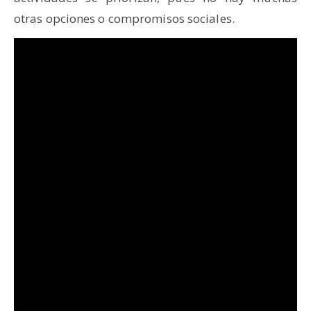
otras opciones o compromisos sociales.