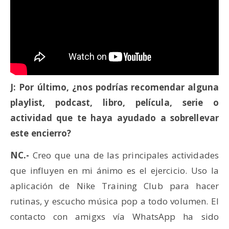
J: Por último, ¿nos podrías recomendar alguna
playlist, podcast, libro, película, serie o
actividad que te haya ayudado a sobrellevar
este encierro?
NC.-
Creo que una de las principales actividades
que influyen en mi ánimo es el ejercicio. Uso la
aplicación de Nike Training Club para hacer
rutinas, y escucho música pop a todo volumen. El
contacto con amigxs vía WhatsApp ha sido