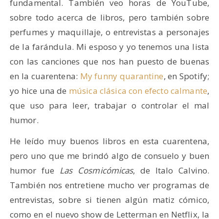
fundamental. También veo horas de YouTube,
sobre todo acerca de libros, pero también sobre
perfumes y maquillaje, o entrevistas a personajes
de la farándula. Mi esposo y yo tenemos una lista
con las canciones que nos han puesto de buenas
en la cuarentena:
My funny quarantine
, en Spotify;
yo hice una de
música clásica con efecto calmante
,
que uso para leer, trabajar o controlar el mal
humor.
He leído muy buenos libros en esta cuarentena,
pero uno que me brindó algo de consuelo y buen
humor fue
Las Cosmicómicas
, de Italo Calvino.
También nos entretiene mucho ver programas de
entrevistas, sobre si tienen algún matiz cómico,
como en el nuevo show de Letterman en Netflix, la