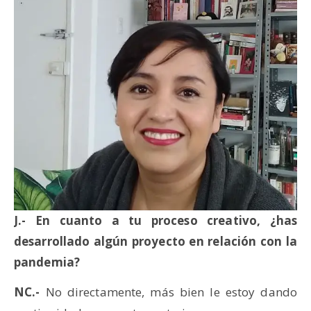
J.- En cuanto a tu proceso creativo, ¿has
desarrollado algún proyecto en relación con la
pandemia?
NC.-
No directamente, más bien le estoy dando