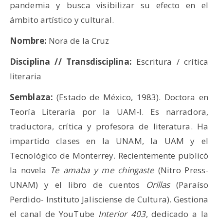
pandemia y busca visibilizar su efecto en el
ámbito artístico y cultural.
Nombre:
Nora de la Cruz
Disciplina // Transdisciplina:
Escritura / crítica
literaria
Semblaza:
(Estado de México, 1983). Doctora en
Teoría Literaria por la UAM-I. Es narradora,
traductora, crítica y profesora de literatura. Ha
impartido clases en la UNAM, la UAM y el
Tecnológico de Monterrey. Recientemente publicó
la novela
Te amaba y me chingaste
(Nitro Press-
UNAM) y el libro de cuentos
Orillas
(Paraíso
Perdido- Instituto Jalisciense de Cultura). Gestiona
el canal de YouTube
Interior 403
, dedicado a la