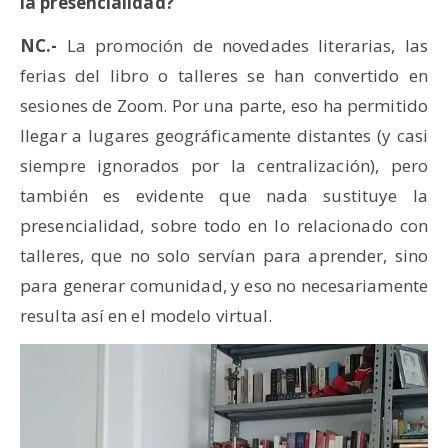
la presencialidad?
NC.-
La promoción de novedades literarias, las
ferias del libro o talleres se han convertido en
sesiones de Zoom. Por una parte, eso ha permitido
llegar a lugares geográficamente distantes (y casi
siempre ignorados por la centralización), pero
también es evidente que nada sustituye la
presencialidad, sobre todo en lo relacionado con
talleres, que no solo servían para aprender, sino
para generar comunidad, y eso no necesariamente
resulta así en el modelo virtual.