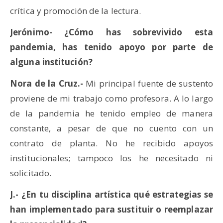
crítica y promoción de la lectura.
Jerónimo- ¿Cómo has sobrevivido esta
pandemia, has tenido apoyo por parte de
alguna institución?
Nora de la Cruz.-
Mi principal fuente de sustento
proviene de mi trabajo como profesora. A lo largo
de la pandemia he tenido empleo de manera
constante, a pesar de que no cuento con un
contrato de planta. No he recibido apoyos
institucionales; tampoco los he necesitado ni
solicitado.
J.- ¿En tu disciplina artística qué estrategias se
han implementado para sustituir o reemplazar