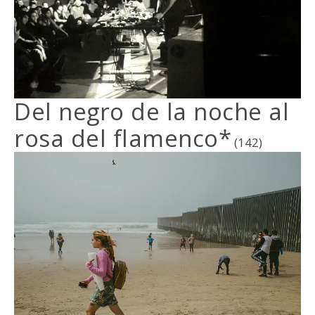
Del negro de la noche al
rosa del flamenco*
(142)