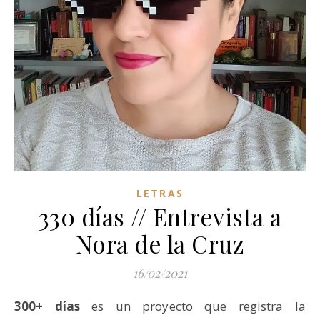
LETRAS
330 días // Entrevista a
Nora de la Cruz
16/02/2021
300+ días
es un proyecto que registra la