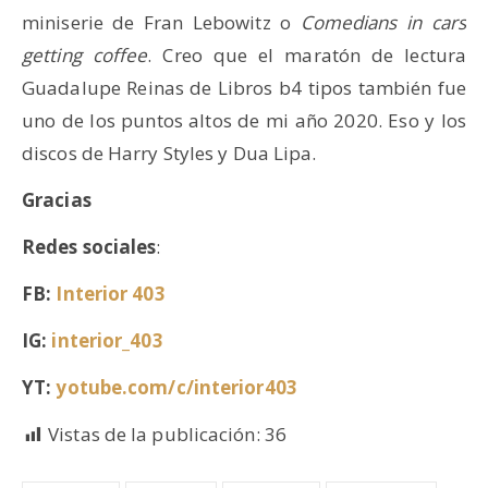
miniserie de Fran Lebowitz o
Comedians in cars
getting coffee
. Creo que el maratón de lectura
Guadalupe Reinas de Libros b4 tipos también fue
uno de los puntos altos de mi año 2020. Eso y los
discos de Harry Styles y Dua Lipa.
Gracias
Redes sociales
:
FB:
Interior 403
IG:
interior_403
YT:
yotube.com/c/interior403
Vistas de la publicación:
36