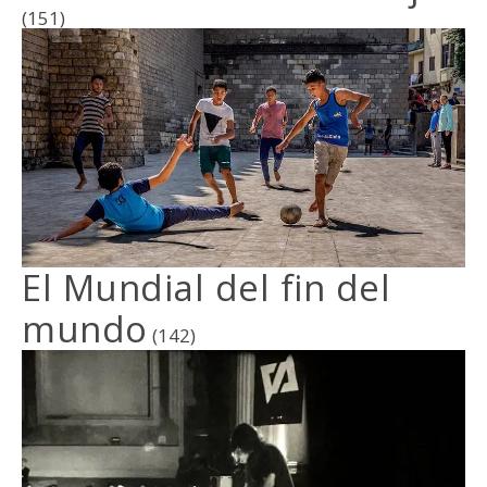
(151)
El Mundial del fin del
mundo
(142)