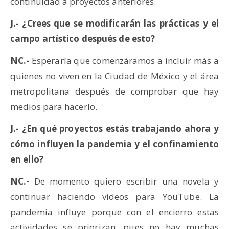
continuidad a proyectos anteriores.
J.- ¿Crees que se modificarán las prácticas y el
campo artístico después de esto?
NC.-
Esperaría que comenzáramos a incluir más a
quienes no viven en la Ciudad de México y el área
metropolitana después de comprobar que hay
medios para hacerlo.
J.- ¿En qué proyectos estás trabajando ahora
y
cómo influyen la pandemia y el confinamiento
en ello?
NC.-
De momento quiero escribir una novela y
continuar haciendo videos para YouTube. La
pandemia influye porque con el encierro estas
actividades se priorizan, pues no hay muchas