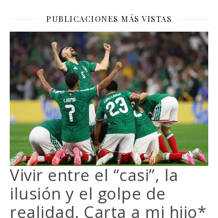
PUBLICACIONES MÁS VISTAS
Vivir entre el “casi”, la
ilusión y el golpe de
realidad. Carta a mi hijo*