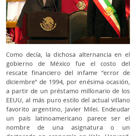
Como decía, la dichosa alternancia en el
gobierno de México fue el costo del
rescate financiero del infame “error de
diciembre” de 1994, por enésima ocasión,
a partir de un préstamo millonario de los
EEUU, al más puro estilo del actual villano
favorito argentino, Javier Milei. Endeudar
un país latinoamericano parece ser el
nombre de una asignatura o un