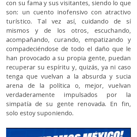
con su fama y sus visitantes, siendo lo que
son: un cuento inofensivo con atractivo
turístico. Tal vez así, cuidando de sí
mismos y de los otros, escuchando,
acompañando, curando, empatizando y
compadeciéndose de todo el daño que le
han provocado a su propia gente, puedan
recuperar su espíritu y, quizás, ya ni caso
tenga que vuelvan a la absurda y sucia
arena de la política o, mejor, vuelvan
verdaderamente impulsados por la
simpatía de su gente renovada. En fin,
solo estoy suponiendo.