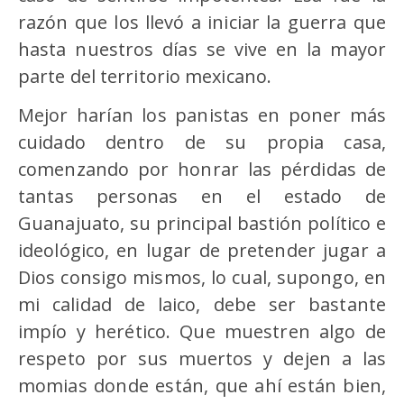
razón que los llevó a iniciar la guerra que
hasta nuestros días se vive en la mayor
parte del territorio mexicano.
Mejor harían los panistas en poner más
cuidado dentro de su propia casa,
comenzando por honrar las pérdidas de
tantas personas en el estado de
Guanajuato, su principal bastión político e
ideológico, en lugar de pretender jugar a
Dios consigo mismos, lo cual, supongo, en
mi calidad de laico, debe ser bastante
impío y herético. Que muestren algo de
respeto por sus muertos y dejen a las
momias donde están, que ahí están bien,