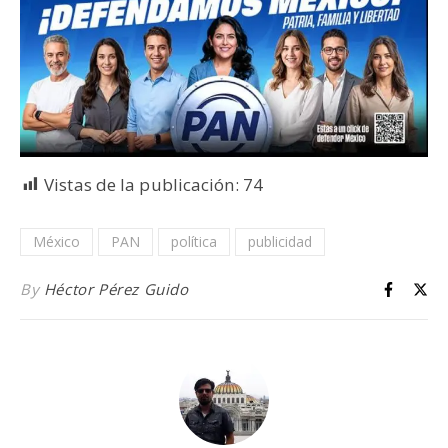
Vistas de la publicación:
74
México
PAN
política
publicidad
By
Héctor Pérez Guido