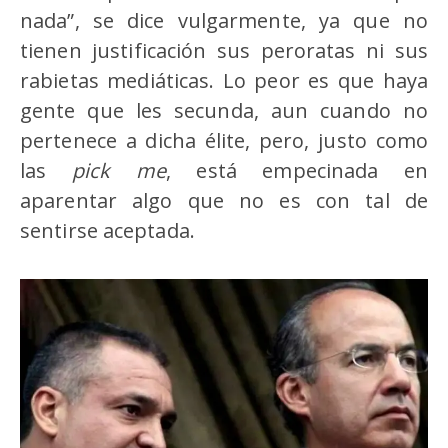
nada”, se dice vulgarmente, ya que no
tienen justificación sus peroratas ni sus
rabietas mediáticas. Lo peor es que haya
gente que les secunda, aun cuando no
pertenece a dicha élite, pero, justo como
las
pick me
, está empecinada en
aparentar algo que no es con tal de
sentirse aceptada.