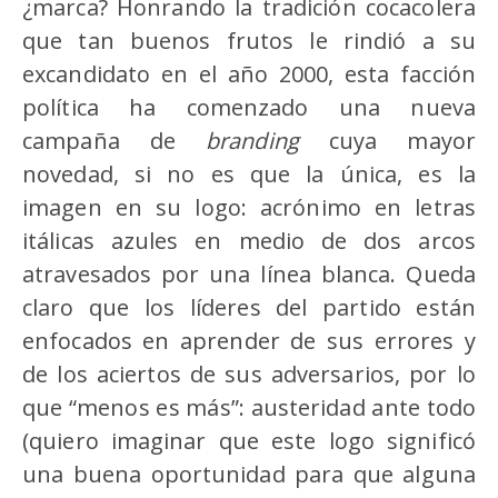
¿marca? Honrando la tradición cocacolera
que tan buenos frutos le rindió a su
excandidato en el año 2000, esta facción
política ha comenzado una nueva
campaña de
branding
cuya mayor
novedad, si no es que la única, es la
imagen en su logo: acrónimo en letras
itálicas azules en medio de dos arcos
atravesados por una línea blanca. Queda
claro que los líderes del partido están
enfocados en aprender de sus errores y
de los aciertos de sus adversarios, por lo
que “menos es más”: austeridad ante todo
(quiero imaginar que este logo significó
una buena oportunidad para que alguna