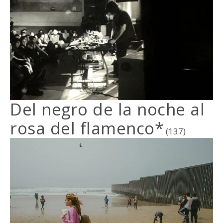
Del negro de la noche al
rosa del flamenco*
(137)