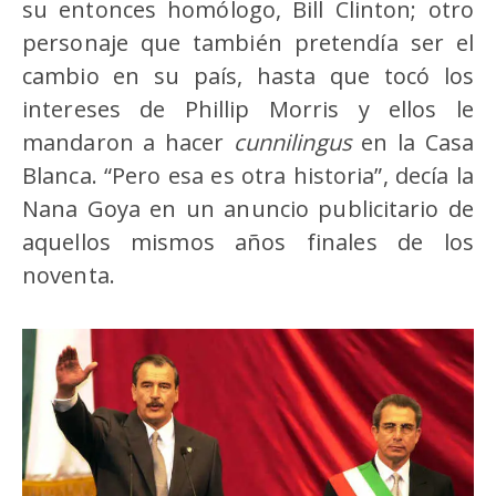
su entonces homólogo, Bill Clinton; otro
personaje que también pretendía ser el
cambio en su país, hasta que tocó los
intereses de Phillip Morris y ellos le
mandaron a hacer
cunnilingus
en la Casa
Blanca. “Pero esa es otra historia”, decía la
Nana Goya en un anuncio publicitario de
aquellos mismos años finales de los
noventa.