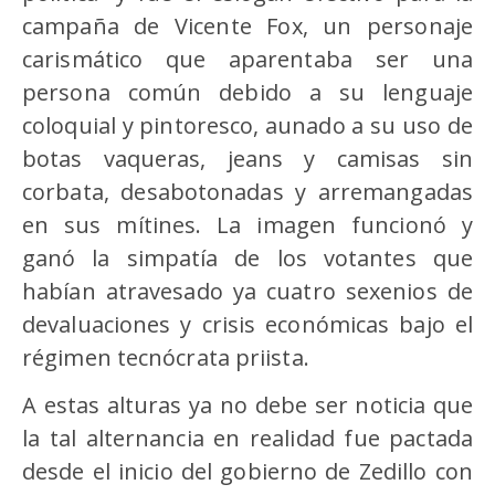
campaña de Vicente Fox, un personaje
carismático que aparentaba ser una
persona común debido a su lenguaje
coloquial y pintoresco, aunado a su uso de
botas vaqueras, jeans y camisas sin
corbata, desabotonadas y arremangadas
en sus mítines. La imagen funcionó y
ganó la simpatía de los votantes que
habían atravesado ya cuatro sexenios de
devaluaciones y crisis económicas bajo el
régimen tecnócrata priista.
A estas alturas ya no debe ser noticia que
la tal alternancia en realidad fue pactada
desde el inicio del gobierno de Zedillo con