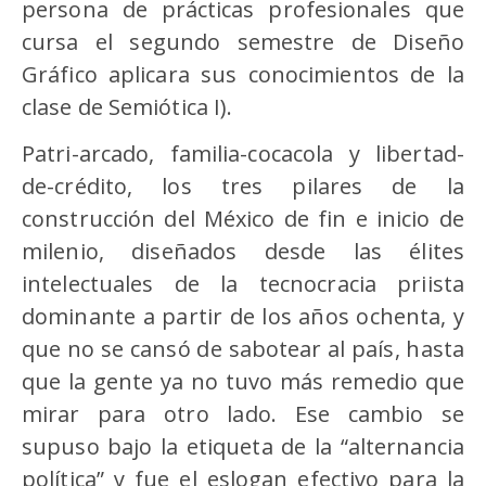
persona de prácticas profesionales que
cursa el segundo semestre de Diseño
Gráfico aplicara sus conocimientos de la
clase de Semiótica I).
Patri-arcado, familia-cocacola y libertad-
de-crédito, los tres pilares de la
construcción del México de fin e inicio de
milenio, diseñados desde las élites
intelectuales de la tecnocracia priista
dominante a partir de los años ochenta, y
que no se cansó de sabotear al país, hasta
que la gente ya no tuvo más remedio que
mirar para otro lado. Ese cambio se
supuso bajo la etiqueta de la “alternancia
política” y fue el eslogan efectivo para la