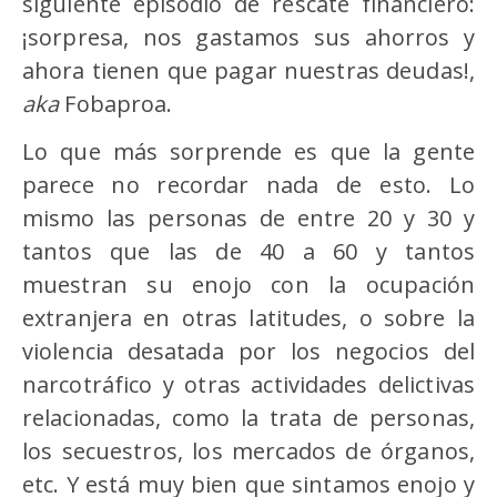
siguiente episodio de rescate financiero:
¡sorpresa, nos gastamos sus ahorros y
ahora tienen que pagar nuestras deudas!,
aka
Fobaproa.
Lo que más sorprende es que la gente
parece no recordar nada de esto. Lo
mismo las personas de entre 20 y 30 y
tantos que las de 40 a 60 y tantos
muestran su enojo con la ocupación
extranjera en otras latitudes, o sobre la
violencia desatada por los negocios del
narcotráfico y otras actividades delictivas
relacionadas, como la trata de personas,
los secuestros, los mercados de órganos,
etc. Y está muy bien que sintamos enojo y