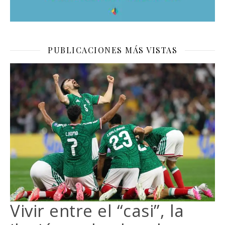
PUBLICACIONES MÁS VISTAS
Vivir entre el “casi”, la