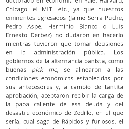
doctorado en economía en Yale, Harvard,
Chicago, el MIT, etc., ya que nuestros
eminentes egresados (Jaime Serra Puche,
Pedro Aspe, Herminio Blanco o Luis
Ernesto Derbez) no dudaron en hacerlo
mientras tuvieron que tomar decisiones
en la administración pública. Los
gobiernos de la alternancia panista, como
buenas
pick me
, se alinearon a las
condiciones económicas establecidas por
sus antecesores y, a cambio de tantita
aprobación, aceptaron recibir la carga de
la papa caliente de esa deuda y del
desastre económico de Zedillo, en el que
sería, cual saga de Rápidos y furiosos, el