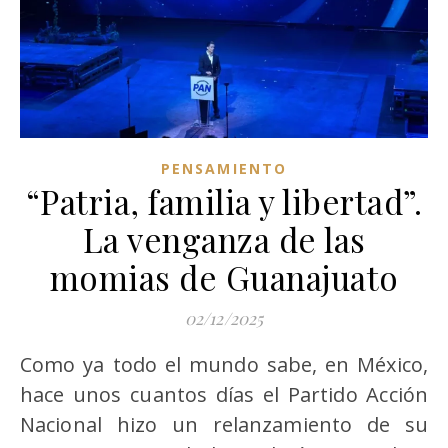
PENSAMIENTO
“Patria, familia y libertad”.
La venganza de las
momias de Guanajuato
02/12/2025
Como ya todo el mundo sabe, en México,
hace unos cuantos días el Partido Acción
Nacional hizo un relanzamiento de su