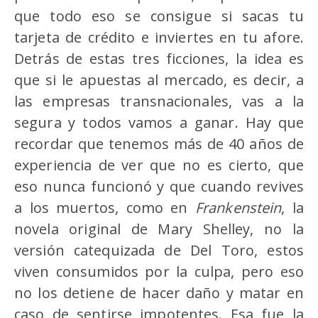
que todo eso se consigue si sacas tu
tarjeta de crédito e inviertes en tu afore.
Detrás de estas tres ficciones, la idea es
que si le apuestas al mercado, es decir, a
las empresas transnacionales, vas a la
segura y todos vamos a ganar. Hay que
recordar que tenemos más de 40 años de
experiencia de ver que no es cierto, que
eso nunca funcionó y que cuando revives
a los muertos, como en
Frankenstein
, la
novela original de Mary Shelley, no la
versión catequizada de Del Toro, estos
viven consumidos por la culpa, pero eso
no los detiene de hacer daño y matar en
caso de sentirse impotentes. Esa fue la