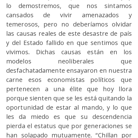
lo demostremos, que nos sintamos
cansados de vivir amenazados y
temerosos, pero no deberíamos olvidar
las causas reales de este desastre de país
y del Estado fallido en que sentimos que
vivimos. Dichas causas están en los
modelos neoliberales que
desfachatadamente ensayaron en nuestra
carne esos economistas políticos que
pertenecen a una élite que hoy llora
porque sienten que se les está quitando la
oportunidad de estar al mando, y lo que
les da miedo es que su descendencia
pierda el estatus que por generaciones se
han solapado mutuamente. “Chillan por