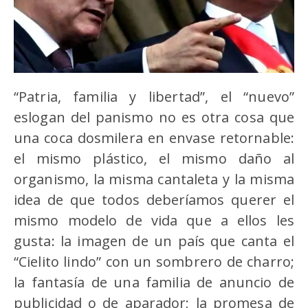
“Patria, familia y libertad”, el “nuevo”
eslogan del panismo no es otra cosa que
una coca dosmilera en envase retornable:
el mismo plástico, el mismo daño al
organismo, la misma cantaleta y la misma
idea de que todos deberíamos querer el
mismo modelo de vida que a ellos les
gusta: la imagen de un país que canta el
“Cielito lindo” con un sombrero de charro;
la fantasía de una familia de anuncio de
publicidad o de aparador; la promesa de