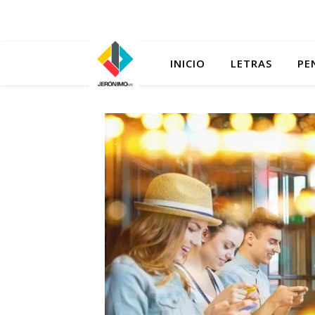
INICIO
LETRAS
PE