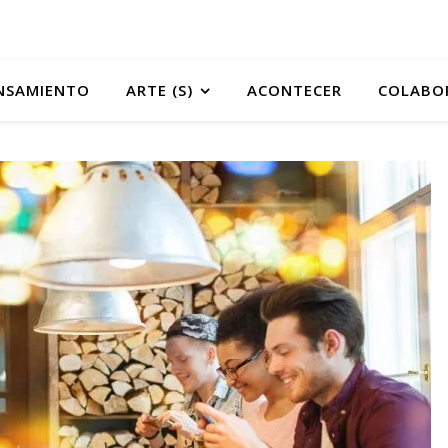
NSAMIENTO
ARTE (S)
ACONTECER
COLABO