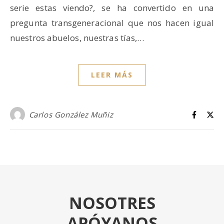
serie estas viendo?, se ha convertido en una
pregunta transgeneracional que nos hacen igual
nuestros abuelos, nuestras tías,…
LEER MÁS
Carlos González Muñiz
NOSOTRES
APÓYANOS