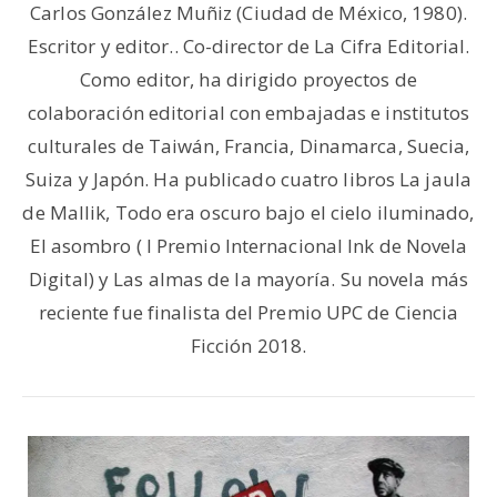
Carlos González Muñiz (Ciudad de México, 1980).
Escritor y editor.. Co-director de La Cifra Editorial.
Como editor, ha dirigido proyectos de
colaboración editorial con embajadas e institutos
culturales de Taiwán, Francia, Dinamarca, Suecia,
Suiza y Japón. Ha publicado cuatro libros La jaula
de Mallik, Todo era oscuro bajo el cielo iluminado,
El asombro ( I Premio Internacional Ink de Novela
Digital) y Las almas de la mayoría. Su novela más
reciente fue finalista del Premio UPC de Ciencia
Ficción 2018.