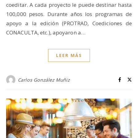
coeditar. A cada proyecto le puede destinar hasta
100,000 pesos. Durante años los programas de
apoyo a la edición (PROTRAD, Coediciones de
CONACULTA, etc.), apoyaron a…
LEER MÁS
Carlos González Muñiz