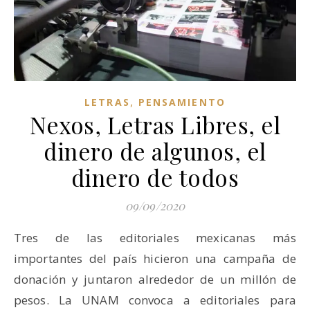
,
LETRAS
PENSAMIENTO
Nexos, Letras Libres, el
dinero de algunos, el
dinero de todos
09/09/2020
Tres de las editoriales mexicanas más
importantes del país hicieron una campaña de
donación y juntaron alrededor de un millón de
pesos. La UNAM convoca a editoriales para