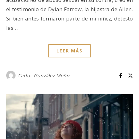
el testimonio de Dylan Farrow, la hijastra de Allen.
Si bien antes formaron parte de mi niñez, detesto
las…
LEER MÁS
Carlos González Muñiz