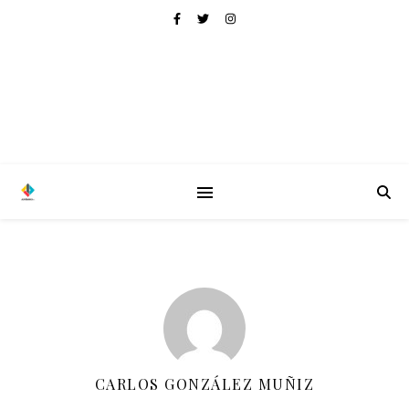
CARLOS GONZÁLEZ MUÑIZ