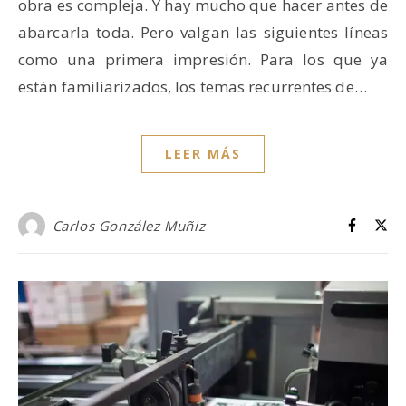
obra es compleja. Y hay mucho que hacer antes de
abarcarla toda. Pero valgan las siguientes líneas
como una primera impresión. Para los que ya
están familiarizados, los temas recurrentes de…
LEER MÁS
Carlos González Muñiz