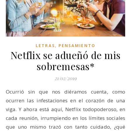
,
LETRAS
PENSAMIENTO
Netflix se adueñó de mis
sobremesas*
21/02/2019
Ocurrió sin que nos diéramos cuenta, como
ocurren las infestaciones en el corazón de una
viga. Y ahora está aquí, Netflix todopoderoso, en
cada reunión, irrumpiendo en los límites sociales
que uno mismo trazó con tanto cuidado, ¿qué