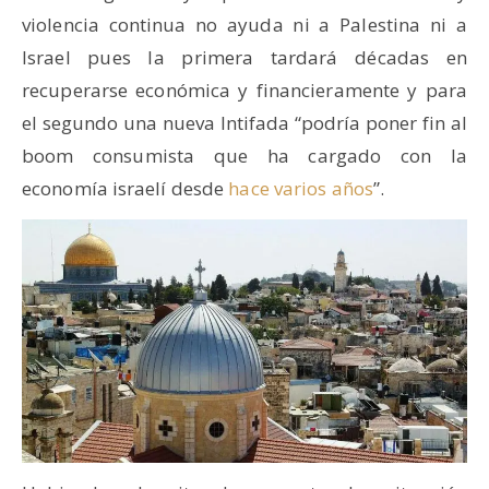
violencia continua no ayuda ni a Palestina ni a
Israel pues la primera tardará décadas en
recuperarse económica y financieramente y para
el segundo una nueva Intifada “podría poner fin al
boom consumista que ha cargado con la
economía israelí desde
hace varios años
”.