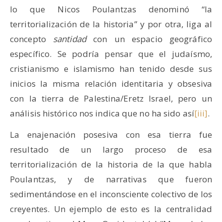
lo que Nicos Poulantzas denominó “la
territorialización de la historia” y por otra, liga al
concepto
santidad
con un espacio geográfico
específico. Se podría pensar que el judaísmo,
cristianismo e islamismo han tenido desde sus
inicios la misma relación identitaria y obsesiva
con la tierra de Palestina/Eretz Israel, pero un
análisis histórico nos indica que no ha sido así
[iii]
.
La enajenación posesiva con esa tierra fue
resultado de un largo proceso de esa
territorialización de la historia de la que habla
Poulantzas, y de narrativas que fueron
sedimentándose en el inconsciente colectivo de los
creyentes. Un ejemplo de esto es la centralidad