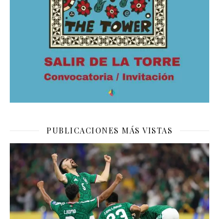
PUBLICACIONES MÁS VISTAS