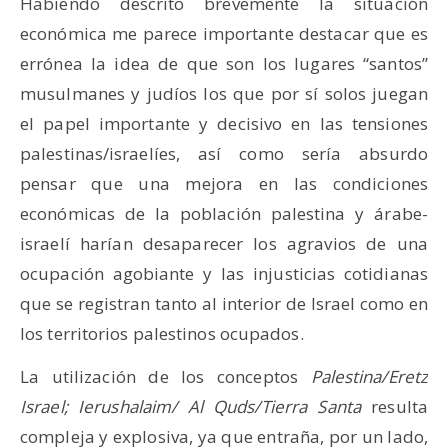
Habiendo descrito brevemente la situación
económica me parece importante destacar que es
errónea la idea de que son los lugares “santos”
musulmanes y judíos los que por sí solos juegan
el papel importante y decisivo en las tensiones
palestinas/israelíes, así como sería absurdo
pensar que una mejora en las condiciones
económicas de la población palestina y árabe-
israelí harían desaparecer los agravios de una
ocupación agobiante y las injusticias cotidianas
que se registran tanto al interior de Israel como en
los territorios palestinos ocupados.
La utilización de los conceptos
Palestina/Eretz
Israel; Ierushalaim/ Al Quds/Tierra Santa
resulta
compleja y explosiva, ya que entraña, por un lado,