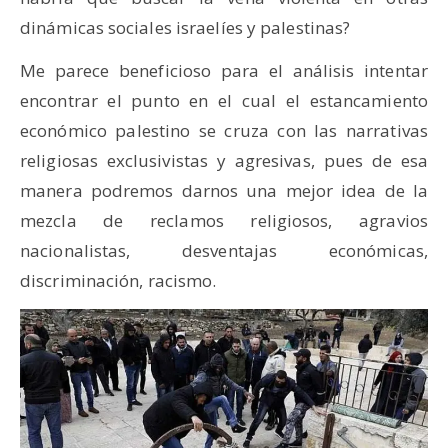
dinámicas sociales israelíes y palestinas?
Me parece beneficioso para el análisis intentar
encontrar el punto en el cual el estancamiento
económico palestino se cruza con las narrativas
religiosas exclusivistas y agresivas, pues de esa
manera podremos darnos una mejor idea de la
mezcla de reclamos religiosos, agravios
nacionalistas, desventajas económicas,
discriminación, racismo.