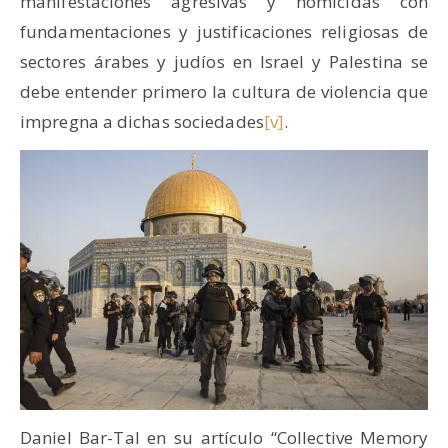
manifestaciones agresivas y homicidas con
fundamentaciones y justificaciones religiosas de
sectores árabes y judíos en Israel y Palestina se
debe entender primero la cultura de violencia que
impregna a dichas sociedades
[v]
.
Daniel Bar-Tal en su artículo “Collective Memory