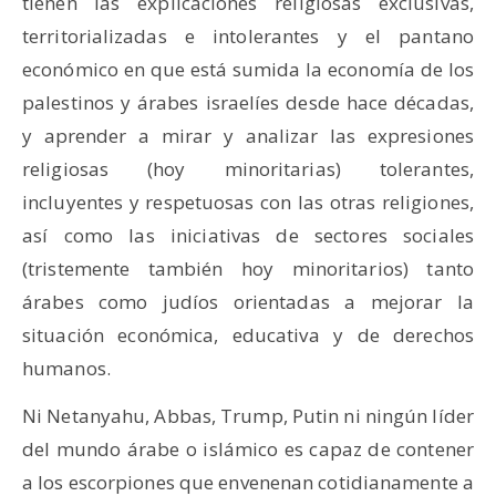
tienen las explicaciones religiosas exclusivas,
territorializadas e intolerantes y el pantano
económico en que está sumida la economía de los
palestinos y árabes israelíes desde hace décadas,
y aprender a mirar y analizar las expresiones
religiosas (hoy minoritarias) tolerantes,
incluyentes y respetuosas con las otras religiones,
así como las iniciativas de sectores sociales
(tristemente también hoy minoritarios) tanto
árabes como judíos orientadas a mejorar la
situación económica, educativa y de derechos
humanos.
Ni Netanyahu, Abbas, Trump, Putin ni ningún líder
del mundo árabe o islámico es capaz de contener
a los escorpiones que envenenan cotidianamente a