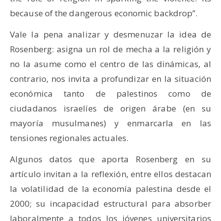
because of the dangerous economic backdrop”.
Vale la pena analizar y desmenuzar la idea de
Rosenberg: asigna un rol de mecha a la religión y
no la asume como el centro de las dinámicas, al
contrario, nos invita a profundizar en la situación
económica tanto de palestinos como de
ciudadanos israelíes de origen árabe (en su
mayoría musulmanes) y enmarcarla en las
tensiones regionales actuales.
Algunos datos que aporta Rosenberg en su
artículo invitan a la reflexión, entre ellos destacan
la volatilidad de la economía palestina desde el
2000; su incapacidad estructural para absorber
laboralmente a todos los jóvenes universitarios