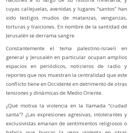
cuyas callejuelas, avenidas y lugares “santos” han
sido testigos mudos de matanzas, venganzas,
torturas y traiciones. En nombre de la santidad de
Jerusalén se derrama sangre.
Constantemente el tema palestino-israelí en
general y Jerusalén en particular ocupan amplios
espacios en periódicos, noticieros de radio y
reportes que nos muestran la centralidad que este
conflicto tiene en Occidente en detrimento de otras
tensiones y dinámicas de Medio Oriente.
¿Qué motiva la violencia en la llamada “ciudad
santa”? ¿Las expresiones agresivas, intolerantes y
exclusivistas emanan de sentimientos religiosos o
habría que buscar la vena violenta en otras