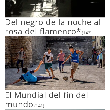
Del negro de la noche al
rosa del flamenco*
(142)
El Mundial del fin del
mundo
(141)