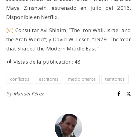
Maya Zinshtein, estrenado en julio del 2016.
Disponible en Netflix.
[vi]
Consultar Avi Shlaim, “The Iron Wall. Israel and
the Arab World”; y David W. Lesch, “1979. The Year
that Shaped the Modern Middle East.”
Vistas de la publicación:
48
conflictos
escritores
medio oriente
territorios
By
Manuel Férez