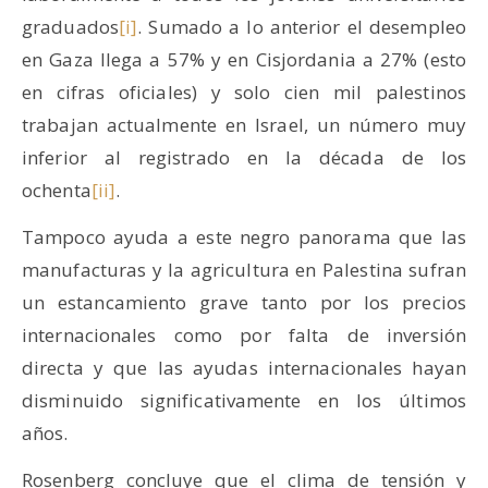
graduados
[i]
. Sumado a lo anterior el desempleo
en Gaza llega a 57% y en Cisjordania a 27% (esto
en cifras oficiales) y solo cien mil palestinos
trabajan actualmente en Israel, un número muy
inferior al registrado en la década de los
ochenta
[ii]
.
Tampoco ayuda a este negro panorama que las
manufacturas y la agricultura en Palestina sufran
un estancamiento grave tanto por los precios
internacionales como por falta de inversión
directa y que las ayudas internacionales hayan
disminuido significativamente en los últimos
años.
Rosenberg concluye que el clima de tensión y