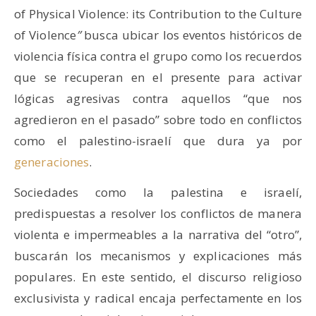
of Physical Violence: its Contribution to the Culture
of Violence
”
busca ubicar los eventos históricos de
violencia física contra el grupo como los recuerdos
que se recuperan en el presente para activar
lógicas agresivas contra aquellos “que nos
agredieron en el pasado” sobre todo en conflictos
como el palestino-israelí que dura ya por
generaciones
.
Sociedades como la palestina e israelí,
predispuestas a resolver los conflictos de manera
violenta e impermeables a la narrativa del “otro”,
buscarán los mecanismos y explicaciones más
populares. En este sentido, el discurso religioso
exclusivista y radical encaja perfectamente en los