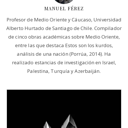
MANUEL FÉREZ
Profesor de Medio Oriente y Cáucaso, Universidad
Alberto Hurtado de Santiago de Chile. Compilador
de cinco obras académicas sobre Medio Oriente,
entre las que destaca Estos son los kurdos,
análisis de una nación (Porrúa, 2014). Ha
realizado estancias de investigación en Israel,
Palestina, Turquía y Azerbaiján.