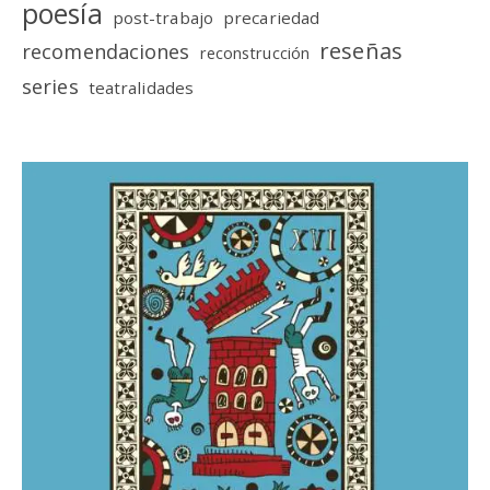
poesía
post-trabajo
precariedad
reseñas
recomendaciones
reconstrucción
series
teatralidades