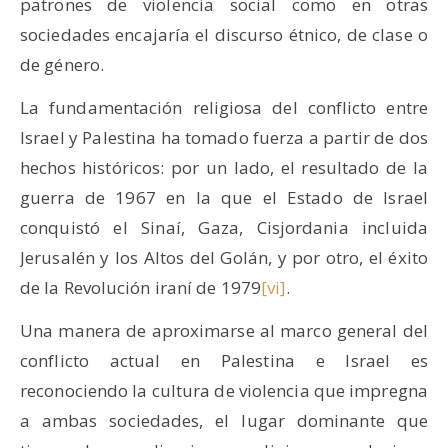
patrones de violencia social como en otras
sociedades encajaría el discurso étnico, de clase o
de género.
La fundamentación religiosa del conflicto entre
Israel y Palestina ha tomado fuerza a partir de dos
hechos históricos: por un lado, el resultado de la
guerra de 1967 en la que el Estado de Israel
conquistó el Sinaí, Gaza, Cisjordania incluida
Jerusalén y los Altos del Golán, y por otro, el éxito
de la Revolución iraní de 1979
[vi]
.
Una manera de aproximarse al marco general del
conflicto actual en Palestina e Israel es
reconociendo la cultura de violencia que impregna
a ambas sociedades, el lugar dominante que