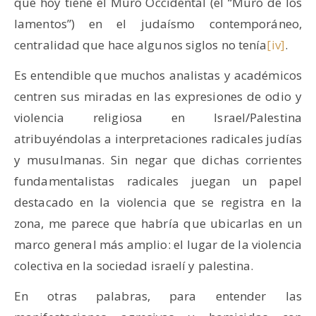
que hoy tiene el Muro Occidental (el “Muro de los
lamentos”) en el judaísmo contemporáneo,
centralidad que hace algunos siglos no tenía
[iv]
.
Es entendible que muchos analistas y académicos
centren sus miradas en las expresiones de odio y
violencia religiosa en Israel/Palestina
atribuyéndolas a interpretaciones radicales judías
y musulmanas. Sin negar que dichas corrientes
fundamentalistas radicales juegan un papel
destacado en la violencia que se registra en la
zona, me parece que habría que ubicarlas en un
marco general más amplio: el lugar de la violencia
colectiva en la sociedad israelí y palestina.
En otras palabras, para entender las