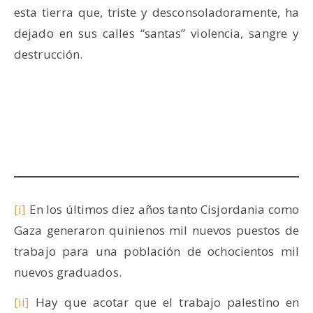
esta tierra que, triste y desconsoladoramente, ha
dejado en sus calles “santas” violencia, sangre y
destrucción.
[i]
En los últimos diez años tanto Cisjordania como
Gaza generaron quinienos mil nuevos puestos de
trabajo para una población de ochocientos mil
nuevos graduados.
[ii]
Hay que acotar que el trabajo palestino en