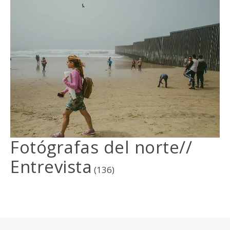
Fotógrafas del norte//
Entrevista
(136)