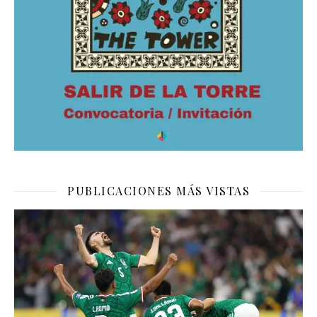
PUBLICACIONES MÁS VISTAS