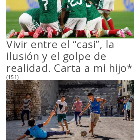
Vivir entre el “casi”, la
ilusión y el golpe de
realidad. Carta a mi hijo*
(151)