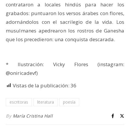
contrataron a locales hindús para hacer los
grabados: puntuaron los versos árabes con flores,
adornándolos con el sacrilegio de la vida. Los
musulmanes apedrearon los rostros de Ganesha
que los precedieron: una conquista descarada.
* Ilustración: Vicky Flores (instagram:
@oniricadevf)
Vistas de la publicación:
36
escritoras
literatura
poesía
By
María Cristina Hall