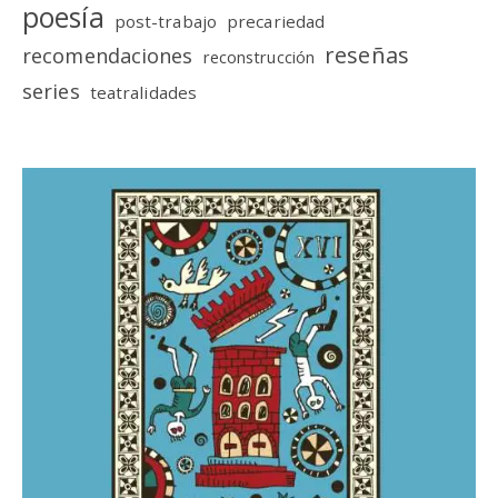
poesía
post-trabajo
precariedad
reseñas
recomendaciones
reconstrucción
series
teatralidades