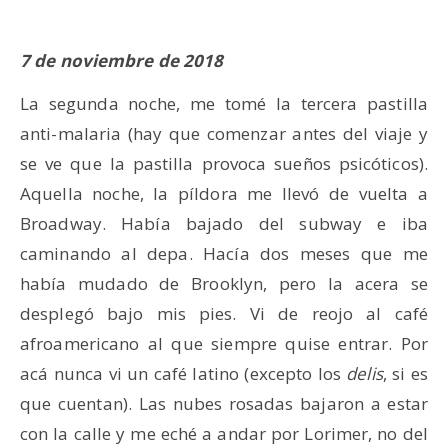
7 de noviembre de 2018
La segunda noche, me tomé la tercera pastilla
anti-malaria (hay que comenzar antes del viaje y
se ve que la pastilla provoca sueños psicóticos).
Aquella noche, la píldora me llevó de vuelta a
Broadway. Había bajado del subway e iba
caminando al depa. Hacía dos meses que me
había mudado de Brooklyn, pero la acera se
desplegó bajo mis pies. Vi de reojo al café
afroamericano al que siempre quise entrar. Por
acá nunca vi un café latino (excepto los
delis
, si es
que cuentan). Las nubes rosadas bajaron a estar
con la calle y me eché a andar por Lorimer, no del