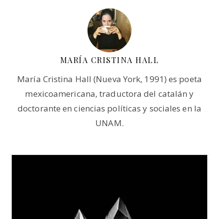
MARÍA CRISTINA HALL
María Cristina Hall (Nueva York, 1991) es poeta
mexicoamericana, traductora del catalán y
doctorante en ciencias políticas y sociales en la
UNAM.