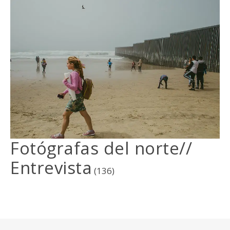
Fotógrafas del norte//
Entrevista
(136)