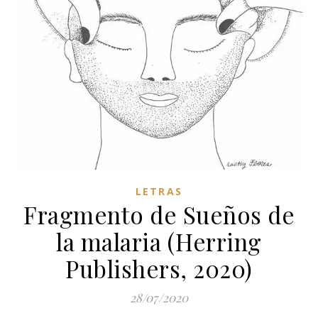
LETRAS
Fragmento de Sueños de
la malaria (Herring
Publishers, 2020)
28/07/2020