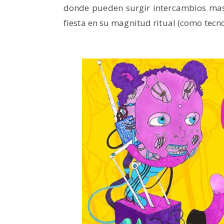
donde pueden surgir intercambios mas 
fiesta en su magnitud ritual (como tecno