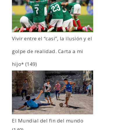
Vivir entre el “casi”, la ilusión y el
golpe de realidad. Carta a mi
hijo*
(149)
El Mundial del fin del mundo
(140)