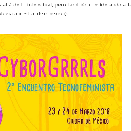
allá de lo intelectual, pero también considerando a l
logía ancestral de conexión).