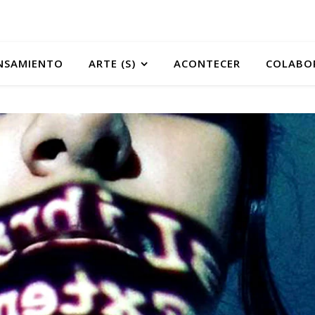
NSAMIENTO
ARTE (S)
ACONTECER
COLABO