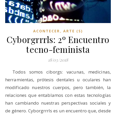
,
ACONTECER
ARTE (S)
Cyborgrrrls: 2º Encuentro
tecno-feminista
18/03/2018
Todos somos ciborgs: vacunas, medicinas,
herramientas, prótesis dentales u oculares han
modificado nuestros cuerpos, pero también, la
relaciones que entablamos con estas tecnologías
han cambiando nuestras perspectivas sociales y
de género. Cyborgrrrls es un encuentro que, desde