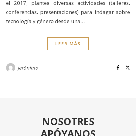
el 2017, plantea diversas actividades (talleres,
conferencias, presentaciones) para indagar sobre
tecnología y género desde una…
LEER MÁS
Jerónimo
NOSOTRES
APÓYANOS