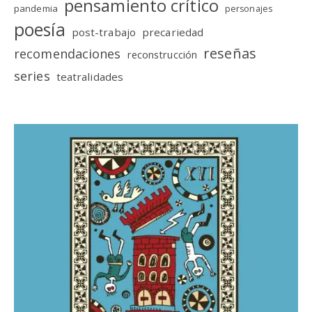
pensamiento crítico
pandemia
personajes
poesía
post-trabajo
precariedad
reseñas
recomendaciones
reconstrucción
series
teatralidades