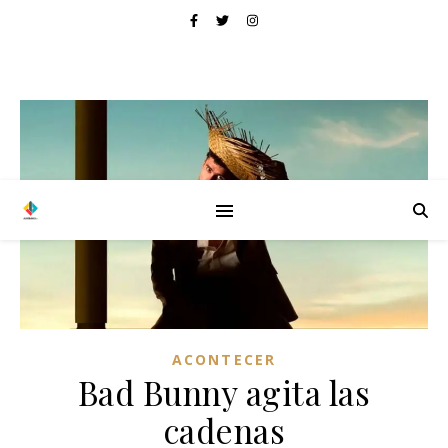
ACONTECER
Bad Bunny agita las
cadenas