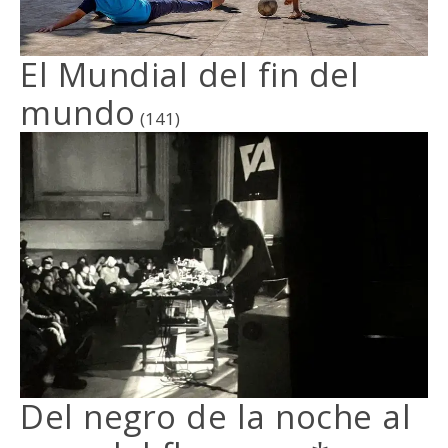
El Mundial del fin del
mundo
(141)
Del negro de la noche al