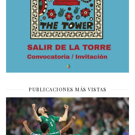
PUBLICACIONES MÁS VISTAS