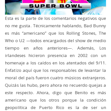
Esta es la parte de los comentarios negativos que
no me gusta. Técnicamente hablando, Bad Bunny
es más “americano” que los Rolling Stones, The
Who o U2 —todos encargados del show de medio
tiempo en años anteriores—. Además, Los
irlandeses hicieron presencia en 2002 con un
homenaje a los caídos en los atentados del 9/11.
Enfatizo aquí que los responsables de levantar la
moral del país fueron cuatro músicos extranjeros.
Quizás las hubo, pero ahora no recuerdo quejas a
este respecto. Ahora, digo que Benito es más
americano que los otros porque la condición
geopolítica de Puerto Rico es la de ser un