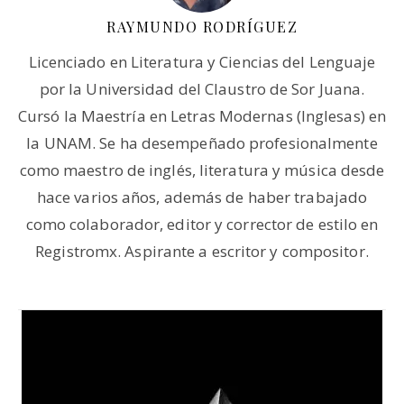
RAYMUNDO RODRÍGUEZ
Licenciado en Literatura y Ciencias del Lenguaje
por la Universidad del Claustro de Sor Juana.
Cursó la Maestría en Letras Modernas (Inglesas) en
la UNAM. Se ha desempeñado profesionalmente
como maestro de inglés, literatura y música desde
hace varios años, además de haber trabajado
como colaborador, editor y corrector de estilo en
Registromx. Aspirante a escritor y compositor.