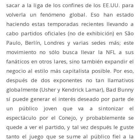
sacar a la liga de los confines de los EE.UU. para
volverla un fenómeno global. Eso han estado
haciendo estas temporadas recientes llevando a
cabo partidos oficiales (no de exhibición) en São
Paulo, Berlín, Londres y varias sedes más; este
movimiento no sólo busca llevar la NFL a sus
fanáticos en otros lares, sino también expandir el
negocio al estilo más capitalista posible. Por eso,
después de dos exponentes no tan llamativos
globalmente (Usher y Kendrick Lamar), Bad Bunny
sí puede generar el interés deseado por parte de
un público joven que va a sintonizar el
espectáculo por el Conejo, y probablemente se
quede a ver el partido, y tal vez después le guste
tanto el juego que se sume al público fiel a la