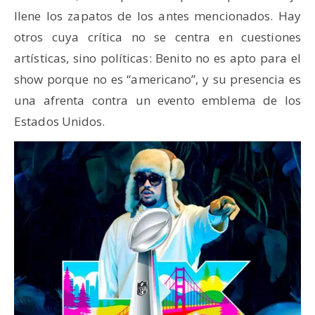
llene los zapatos de los antes mencionados. Hay
otros cuya crítica no se centra en cuestiones
artísticas, sino políticas: Benito no es apto para el
show porque no es “americano”, y su presencia es
una afrenta contra un evento emblema de los
Estados Unidos.