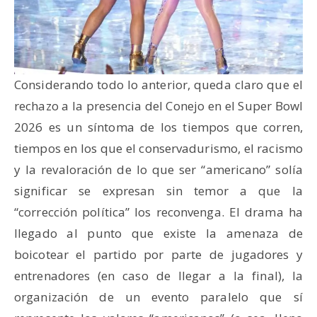
Considerando todo lo anterior, queda claro que el
rechazo a la presencia del Conejo en el Super Bowl
2026 es un síntoma de los tiempos que corren,
tiempos en los que el conservadurismo, el racismo
y la revaloración de lo que ser “americano” solía
significar se expresan sin temor a que la
“corrección política” los reconvenga. El drama ha
llegado al punto que existe la amenaza de
boicotear el partido por parte de jugadores y
entrenadores (en caso de llegar a la final), la
organización de un evento paralelo que sí