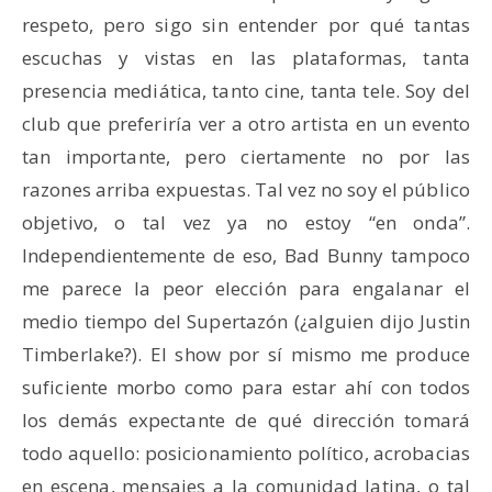
respeto, pero sigo sin entender por qué tantas
escuchas y vistas en las plataformas, tanta
presencia mediática, tanto cine, tanta tele. Soy del
club que preferiría ver a otro artista en un evento
tan importante, pero ciertamente no por las
razones arriba expuestas. Tal vez no soy el público
objetivo, o tal vez ya no estoy “en onda”.
Independientemente de eso, Bad Bunny tampoco
me parece la peor elección para engalanar el
medio tiempo del Supertazón (¿alguien dijo Justin
Timberlake?). El show por sí mismo me produce
suficiente morbo como para estar ahí con todos
los demás expectante de qué dirección tomará
todo aquello: posicionamiento político, acrobacias
en escena, mensajes a la comunidad latina, o tal