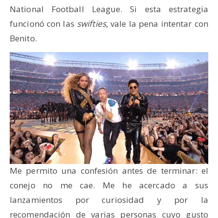
National Football League. Si esta estrategia
funcionó con las
swifties
, vale la pena intentar con
Benito.
Me permito una confesión antes de terminar: el
conejo no me cae. Me he acercado a sus
lanzamientos por curiosidad y por la
recomendación de varias personas cuyo gusto