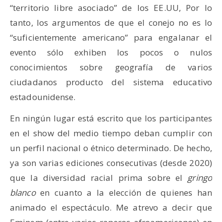
“territorio libre asociado” de los EE.UU, Por lo
tanto, los argumentos de que el conejo no es lo
“suficientemente americano” para engalanar el
evento sólo exhiben los pocos o nulos
conocimientos sobre geografía de varios
ciudadanos producto del sistema educativo
estadounidense.
En ningún lugar está escrito que los participantes
en el show del medio tiempo deban cumplir con
un perfil nacional o étnico determinado. De hecho,
ya son varias ediciones consecutivas (desde 2020)
que la diversidad racial prima sobre el
gringo
blanco
en cuanto a la elección de quienes han
animado el espectáculo. Me atrevo a decir que