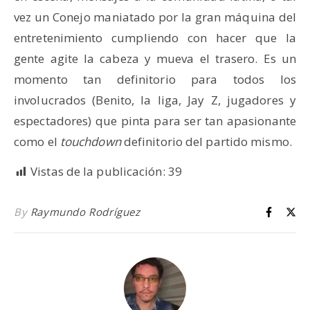
vez un Conejo maniatado por la gran máquina del
entretenimiento cumpliendo con hacer que la
gente agite la cabeza y mueva el trasero. Es un
momento tan definitorio para todos los
involucrados (Benito, la liga, Jay Z, jugadores y
espectadores) que pinta para ser tan apasionante
como el
touchdown
definitorio del partido mismo.
Vistas de la publicación:
39
By
Raymundo Rodríguez