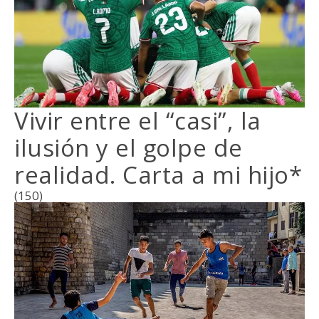
Vivir entre el “casi”, la
ilusión y el golpe de
realidad. Carta a mi hijo*
(150)