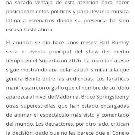
ha sacado ventaja de esta atención para hacer
posicionamientos políticos y para llevar la música
latina a escenarios donde su presencia ha sido
escasa hasta ahora.
El anuncio se dio hace unos meses: Bad Bumny
sería el evento principal del show del medio
tiempo en el Supertazón 2026. La reacción a este
sigue mostrando una polarización similar a la que
genera Benito entre las audiencias. Los fanáticos
manifiestan con orgullo que el nombre de su ídolo
aparezca al nivel de Madonna, Bruce Springsteen y
otras superestrellas que han estado encargadas
de animar el espectáculo más visto y comentado
del mundo. Los detractores, por otro lado, critican
la decisión, dado que no les parece que el Conejo