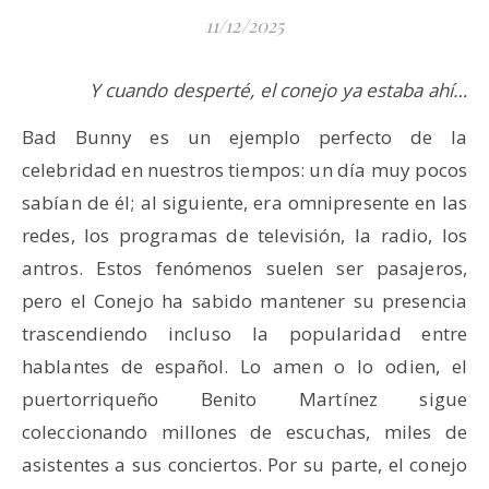
11/12/2025
Y cuando desperté, el conejo ya estaba ahí…
Bad Bunny es un ejemplo perfecto de la
celebridad en nuestros tiempos: un día muy pocos
sabían de él; al siguiente, era omnipresente en las
redes, los programas de televisión, la radio, los
antros. Estos fenómenos suelen ser pasajeros,
pero el Conejo ha sabido mantener su presencia
trascendiendo incluso la popularidad entre
hablantes de español. Lo amen o lo odien, el
puertorriqueño Benito Martínez sigue
coleccionando millones de escuchas, miles de
asistentes a sus conciertos. Por su parte, el conejo