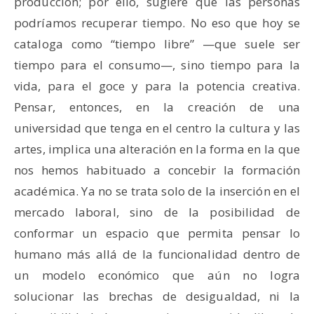
producción; por ello, sugiere que las personas
podríamos recuperar tiempo. No eso que hoy se
cataloga como “tiempo libre” —que suele ser
tiempo para el consumo—, sino tiempo para la
vida, para el goce y para la potencia creativa.
Pensar, entonces, en la creación de una
universidad que tenga en el centro la cultura y las
artes, implica una alteración en la forma en la que
nos hemos habituado a concebir la formación
académica. Ya no se trata solo de la inserción en el
mercado laboral, sino de la posibilidad de
conformar un espacio que permita pensar lo
humano más allá de la funcionalidad dentro de
un modelo económico que aún no logra
solucionar las brechas de desigualdad, ni la