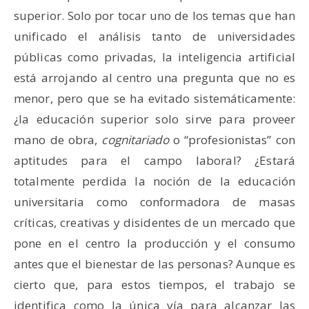
superior. Solo por tocar uno de los temas que han
unificado el análisis tanto de universidades
públicas como privadas, la inteligencia artificial
está arrojando al centro una pregunta que no es
menor, pero que se ha evitado sistemáticamente:
¿la educación superior solo sirve para proveer
mano de obra,
cognitariado
o “profesionistas” con
aptitudes para el campo laboral? ¿Estará
totalmente perdida la noción de la educación
universitaria como conformadora de masas
críticas, creativas y disidentes de un mercado que
pone en el centro la producción y el consumo
antes que el bienestar de las personas? Aunque es
cierto que, para estos tiempos, el trabajo se
identifica como la única vía para alcanzar las