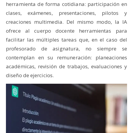
herramienta de forma cotidiana: participación en
clases, exámenes, presentaciones, pilotos y
creaciones multimedia. Del mismo modo, la IA
ofrece al cuerpo docente herramientas para
facilitar las múltiples tareas que, en el caso del
profesorado de asignatura, no siempre se
contemplan en su remuneración: planeaciones
académicas, revisión de trabajos, evaluaciones y
diseño de ejercicios.