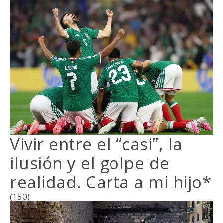
Vivir entre el “casi”, la
ilusión y el golpe de
realidad. Carta a mi hijo*
(150)