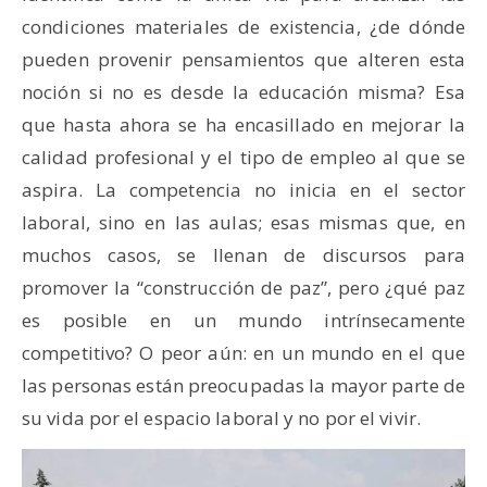
condiciones materiales de existencia, ¿de dónde
pueden provenir pensamientos que alteren esta
noción si no es desde la educación misma? Esa
que hasta ahora se ha encasillado en mejorar la
calidad profesional y el tipo de empleo al que se
aspira. La competencia no inicia en el sector
laboral, sino en las aulas; esas mismas que, en
muchos casos, se llenan de discursos para
promover la “construcción de paz”, pero ¿qué paz
es posible en un mundo intrínsecamente
competitivo? O peor aún: en un mundo en el que
las personas están preocupadas la mayor parte de
su vida por el espacio laboral y no por el vivir.