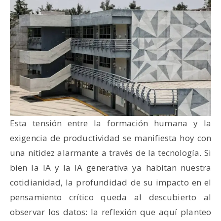
Esta tensión entre la formación humana y la
exigencia de productividad se manifiesta hoy con
una nitidez alarmante a través de la tecnología. Si
bien la IA y la IA generativa ya habitan nuestra
cotidianidad, la profundidad de su impacto en el
pensamiento crítico queda al descubierto al
observar los datos: la reflexión que aquí planteo