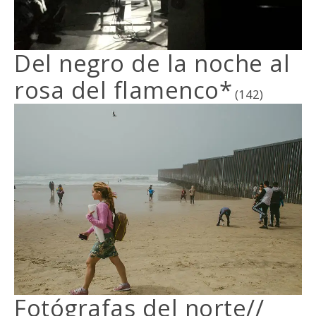
Del negro de la noche al
rosa del flamenco*
(142)
Fotógrafas del norte//