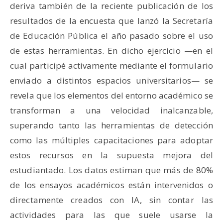
deriva también de la reciente publicación de los
resultados de la encuesta que lanzó la Secretaría
de Educación Pública el año pasado sobre el uso
de estas herramientas. En dicho ejercicio —en el
cual participé activamente mediante el formulario
enviado a distintos espacios universitarios— se
revela que los elementos del entorno académico se
transforman a una velocidad inalcanzable,
superando tanto las herramientas de detección
como las múltiples capacitaciones para adoptar
estos recursos en la supuesta mejora del
estudiantado. Los datos estiman que más de 80%
de los ensayos académicos están intervenidos o
directamente creados con IA, sin contar las
actividades para las que suele usarse la