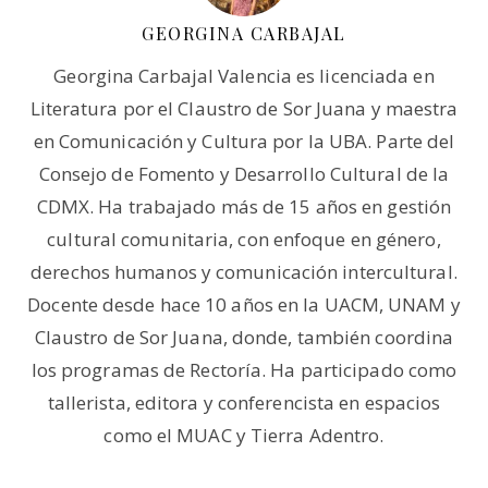
GEORGINA CARBAJAL
Georgina Carbajal Valencia es licenciada en
Literatura por el Claustro de Sor Juana y maestra
en Comunicación y Cultura por la UBA. Parte del
Consejo de Fomento y Desarrollo Cultural de la
CDMX. Ha trabajado más de 15 años en gestión
cultural comunitaria, con enfoque en género,
derechos humanos y comunicación intercultural.
Docente desde hace 10 años en la UACM, UNAM y
Claustro de Sor Juana, donde, también coordina
los programas de Rectoría. Ha participado como
tallerista, editora y conferencista en espacios
como el MUAC y Tierra Adentro.