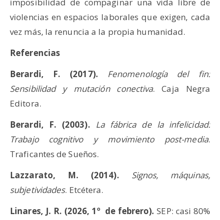
imposibilidad de compaginar una vida libre de
violencias en espacios laborales que exigen, cada
vez más, la renuncia a la propia humanidad.
Referencias
Berardi, F. (2017).
Fenomenología del fin:
Sensibilidad y mutación conectiva
. Caja Negra
Editora.
Berardi, F. (2003).
La fábrica de la infelicidad:
Trabajo cognitivo y movimiento post-media
.
Traficantes de Sueños.
Lazzarato, M. (2014).
Signos, máquinas,
subjetividades
. Etcétera.
Linares, J. R. (2026, 1º de febrero).
SEP: casi 80%