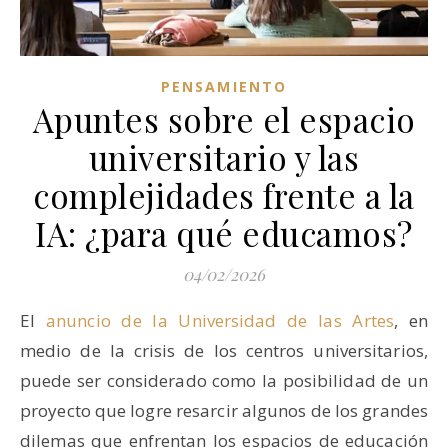
PENSAMIENTO
Apuntes sobre el espacio
universitario y las
complejidades frente a la
IA: ¿para qué educamos?
04/02/2026
El
anuncio de la Universidad de las Artes
, en
medio de la crisis de los centros universitarios,
puede ser considerado como la posibilidad de un
proyecto que logre resarcir algunos de los grandes
dilemas que enfrentan los espacios de educación