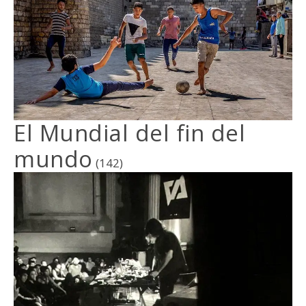
El Mundial del fin del
mundo
(142)