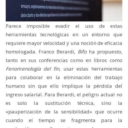
Parece imposible evadir el uso de estas
herramientas tecnológicas en un entorno que
requiere mayor velocidad y una noción de eficacia
homologada. Franco Berardi,
Bifo
ha propuesto,
tanto en sus conferencias como en libros como
Fenomenología del fin
, usar estas herramientas
para colaborar en la eliminación del trabajo
humano sin que ello implique la pérdida del
ingreso salarial. Para Berardi, el peligro actual no
es solo la sustitución técnica, sino la
«pauperización de la sensibilidad» que ocurre
cuando el tiempo se fragmenta para la