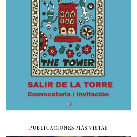
PUBLICACIONES MÁS VISTAS