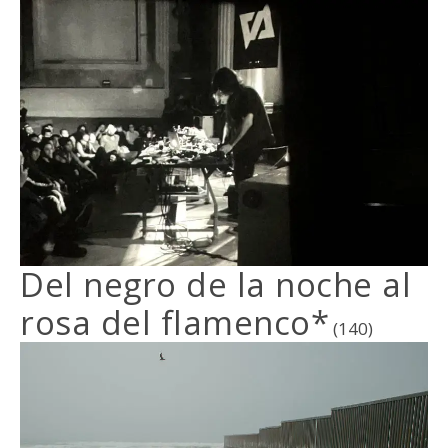
Del negro de la noche al
rosa del flamenco*
(140)