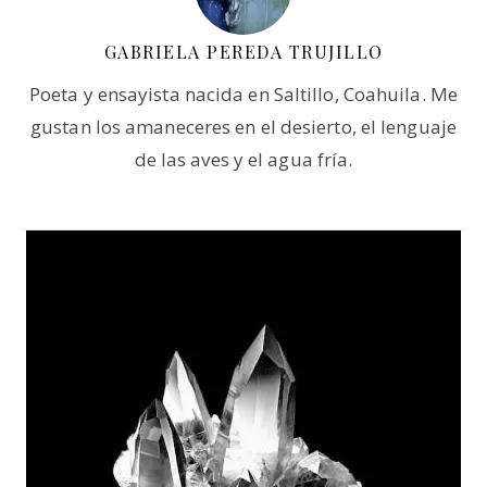
GABRIELA PEREDA TRUJILLO
Poeta y ensayista nacida en Saltillo, Coahuila. Me
gustan los amaneceres en el desierto, el lenguaje
de las aves y el agua fría.