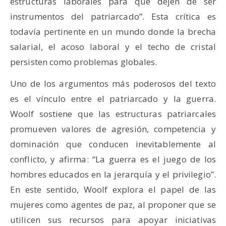
estructuras laborales para que dejen de ser
instrumentos del patriarcado”. Esta crítica es
todavía pertinente en un mundo donde la brecha
salarial, el acoso laboral y el techo de cristal
persisten como problemas globales.
Uno de los argumentos más poderosos del texto
es el vínculo entre el patriarcado y la guerra.
Woolf sostiene que las estructuras patriarcales
promueven valores de agresión, competencia y
dominación que conducen inevitablemente al
conflicto, y afirma: “La guerra es el juego de los
hombres educados en la jerarquía y el privilegio”.
En este sentido, Woolf explora el papel de las
mujeres como agentes de paz, al proponer que se
utilicen sus recursos para apoyar iniciativas