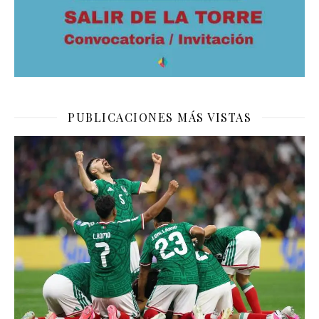
PUBLICACIONES MÁS VISTAS