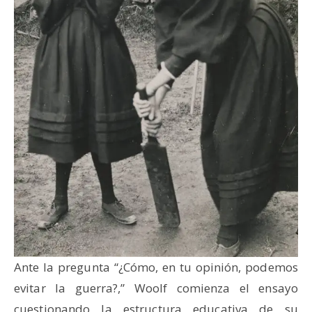
Ante la pregunta “¿Cómo, en tu opinión, podemos
evitar la guerra?,” Woolf comienza el ensayo
cuestionando la estructura educativa de su