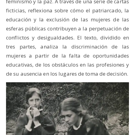
feminismo y la paz. A través de una serie de cartas
ficticias, reflexiona sobre cómo el patriarcado, la
educación y la exclusión de las mujeres de las
esferas públicas contribuyen a la perpetuación de
conflictos y desigualdades. El texto, dividido en
tres partes, analiza la discriminación de las
mujeres a partir de la falta de oportunidades
educativas, de los obstáculos en las profesiones y
de su ausencia en los lugares de toma de decisión.