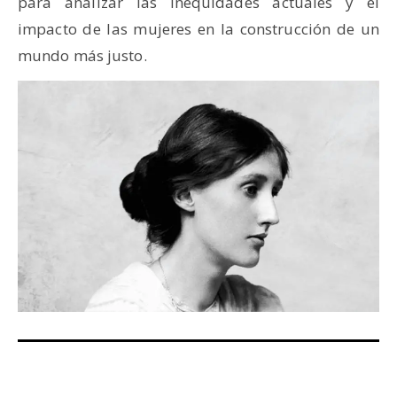
para analizar las inequidades actuales y el
impacto de las mujeres en la construcción de un
mundo más justo.