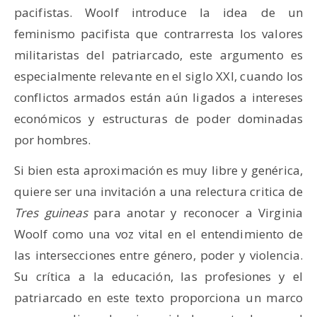
pacifistas. Woolf introduce la idea de un
feminismo pacifista que contrarresta los valores
militaristas del patriarcado, este argumento es
especialmente relevante en el siglo XXI, cuando los
conflictos armados están aún ligados a intereses
económicos y estructuras de poder dominadas
por hombres.
Si bien esta aproximación es muy libre y genérica,
quiere ser una invitación a una relectura critica de
Tres guineas
para anotar y reconocer a Virginia
Woolf como una voz vital en el entendimiento de
las intersecciones entre género, poder y violencia.
Su crítica a la educación, las profesiones y el
patriarcado en este texto proporciona un marco