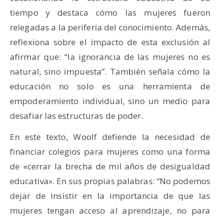
tiempo y destaca cómo las mujeres fueron
relegadas a la periferia del conocimiento. Además,
reflexiona sobre el impacto de esta exclusión al
afirmar que: “la ignorancia de las mujeres no es
natural, sino impuesta”. También señala cómo la
educación no solo es una herramienta de
empoderamiento individual, sino un medio para
desafiar las estructuras de poder.
En este texto, Woolf defiende la necesidad de
financiar colegios para mujeres como una forma
de «cerrar la brecha de mil años de desigualdad
educativa». En sus propias palabras: “No podemos
dejar de insistir en la importancia de que las
mujeres tengan acceso al aprendizaje, no para