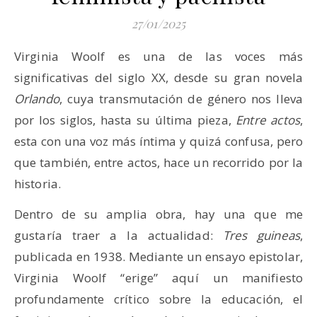
27/01/2025
Virginia Woolf es una de las voces más
significativas del siglo XX, desde su gran novela
Orlando
, cuya transmutación de género nos lleva
por los siglos, hasta su última pieza,
Entre actos
,
esta con una voz más íntima y quizá confusa, pero
que también, entre actos, hace un recorrido por la
historia.
Dentro de su amplia obra, hay una que me
gustaría traer a la actualidad:
Tres guineas
,
publicada en 1938. Mediante un ensayo epistolar,
Virginia Woolf “erige” aquí un manifiesto
profundamente crítico sobre la educación, el