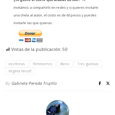
invitamos a compartirlo en redes y si quieres invitarle
una chela al autor, el costo es de 60 pesos y puedes
invitarle las que quieras.
Vistas de la publicación:
50
escritoras
feminismos
libros
Tres guineas
Virginia Woolf
By
Gabriela Pereda Trujillo