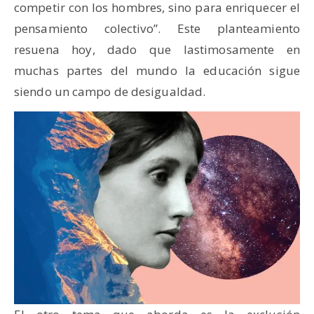
competir con los hombres, sino para enriquecer el
pensamiento colectivo”. Este planteamiento
resuena hoy, dado que lastimosamente en
muchas partes del mundo la educación sigue
siendo un campo de desigualdad.