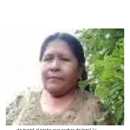
¿te gustó el texto que acabas de leer?
Te