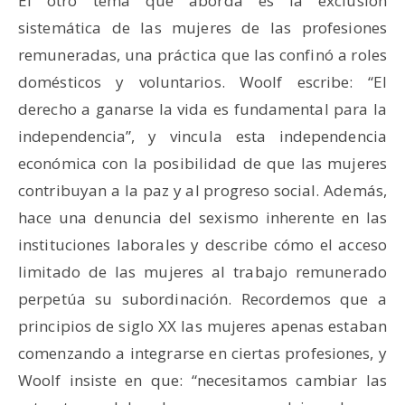
El otro tema que aborda es la exclusión
sistemática de las mujeres de las profesiones
remuneradas, una práctica que las confinó a roles
domésticos y voluntarios. Woolf escribe: “El
derecho a ganarse la vida es fundamental para la
independencia”, y vincula esta independencia
económica con la posibilidad de que las mujeres
contribuyan a la paz y al progreso social. Además,
hace una denuncia del sexismo inherente en las
instituciones laborales y describe cómo el acceso
limitado de las mujeres al trabajo remunerado
perpetúa su subordinación. Recordemos que a
principios de siglo XX las mujeres apenas estaban
comenzando a integrarse en ciertas profesiones, y
Woolf insiste en que: “necesitamos cambiar las