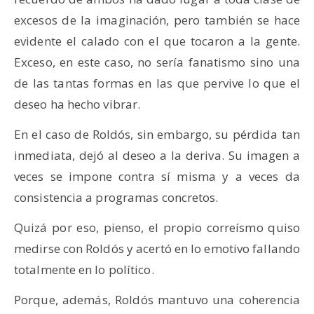
excesos de la imaginación, pero también se hace
evidente el calado con el que tocaron a la gente.
Exceso, en este caso, no sería fanatismo sino una
de las tantas formas en las que pervive lo que el
deseo ha hecho vibrar.
En el caso de Roldós, sin embargo, su pérdida tan
inmediata, dejó al deseo a la deriva. Su imagen a
veces se impone contra sí misma y a veces da
consistencia a programas concretos.
Quizá por eso, pienso, el propio correísmo quiso
medirse con Roldós y acertó en lo emotivo fallando
totalmente en lo político.
Porque, además, Roldós mantuvo una coherencia