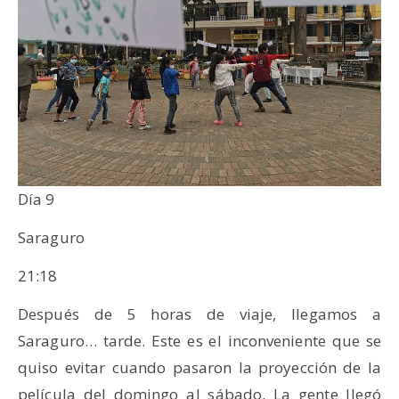
Día 9
Saraguro
21:18
Después de 5 horas de viaje, llegamos a
Saraguro… tarde. Este es el inconveniente que se
quiso evitar cuando pasaron la proyección de la
película del domingo al sábado. La gente llegó