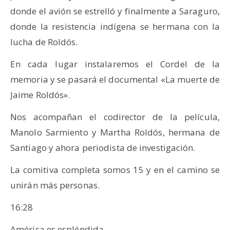
donde el avión se estrelló y finalmente a Saraguro,
donde la resistencia indígena se hermana con la
lucha de Roldós.
En cada lugar instalaremos el Cordel de la
memoria y se pasará el documental «La muerte de
Jaime Roldós».
Nos acompañan el codirector de la película,
Manolo Sarmiento y Martha Roldós, hermana de
Santiago y ahora periodista de investigación.
La comitiva completa somos 15 y en el camino se
unirán más personas.
16:28
América es espléndida.