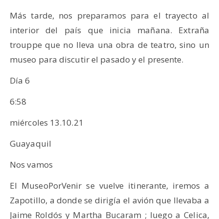
Más tarde, nos preparamos para el trayecto al
interior del país que inicia mañana. Extraña
trouppe que no lleva una obra de teatro, sino un
museo para discutir el pasado y el presente.
Día 6
6:58
miércoles 13.10.21
Guayaquil
Nos vamos
El MuseoPorVenir se vuelve itinerante, iremos a
Zapotillo, a donde se dirigía el avión que llevaba a
Jaime Roldós y Martha Bucaram ; luego a Celica,