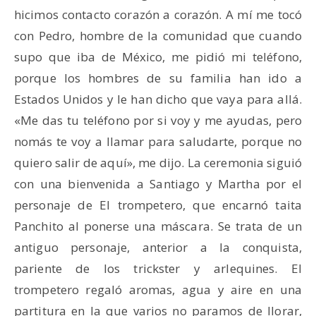
hicimos contacto corazón a corazón. A mí me tocó
con Pedro, hombre de la comunidad que cuando
supo que iba de México, me pidió mi teléfono,
porque los hombres de su familia han ido a
Estados Unidos y le han dicho que vaya para allá.
«Me das tu teléfono por si voy y me ayudas, pero
nomás te voy a llamar para saludarte, porque no
quiero salir de aquí», me dijo. La ceremonia siguió
con una bienvenida a Santiago y Martha por el
personaje de El trompetero, que encarnó taita
Panchito al ponerse una máscara. Se trata de un
antiguo personaje, anterior a la conquista,
pariente de los trickster y arlequines. El
trompetero regaló aromas, agua y aire en una
partitura en la que varios no paramos de llorar,