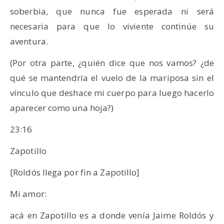
soberbia, que nunca fue esperada ni será
necesaria para que lo viviente continúe su
aventura.
(Por otra parte, ¿quién dice que nos vamos? ¿de
qué se mantendría el vuelo de la mariposa sin el
vínculo que deshace mi cuerpo para luego hacerlo
aparecer como una hoja?)
23:16
Zapotillo
[Roldós llega por fin a Zapotillo]
Mi amor:
acá en Zapotillo es a donde venía Jaime Roldós y