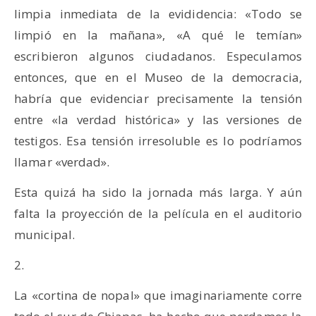
limpia inmediata de la evididencia: «Todo se
limpió en la mañana», «A qué le temían»
escribieron algunos ciudadanos. Especulamos
entonces, que en el Museo de la democracia,
habría que evidenciar precisamente la tensión
entre «la verdad histórica» y las versiones de
testigos. Esa tensión irresoluble es lo podríamos
llamar «verdad».
Esta quizá ha sido la jornada más larga. Y aún
falta la proyección de la película en el auditorio
municipal.
2.
La «cortina de nopal» que imaginariamente corre