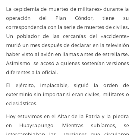
La «epidemia de muertes de militares» durante la
operación del Plan Cóndor, tiene su
correspondencia con la serie de muertes de civiles.
Un poblador de las cercanías del «accidente»
murió un mes después de declarar en la televisión
haber visto al avión en llamas antes de estrellarse.
Asimismo se acosó a quienes sostenían versiones
diferentes a la oficial.
El ejército, implacable, siguió la orden de
exterminio sin importar si eran civiles, militares o
eclesiásticos.
Hoy estuvimos en el Altar de la Patria y la piedra
en Huayrapungo. Mientras subíamos, se
intercambiaban las versiones que circularon