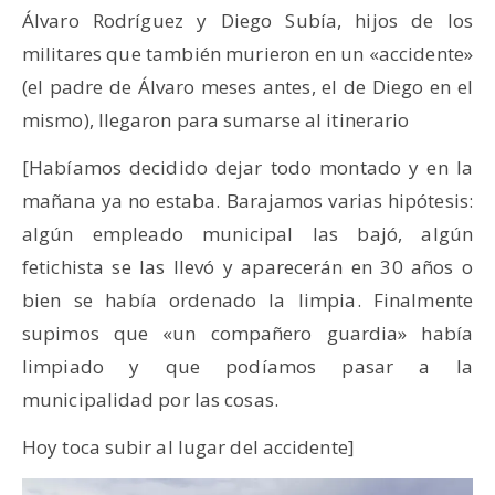
Álvaro Rodríguez y Diego Subía, hijos de los
militares que también murieron en un «accidente»
(el padre de Álvaro meses antes, el de Diego en el
mismo), llegaron para sumarse al itinerario
[Habíamos decidido dejar todo montado y en la
mañana ya no estaba. Barajamos varias hipótesis:
algún empleado municipal las bajó, algún
fetichista se las llevó y aparecerán en 30 años o
bien se había ordenado la limpia. Finalmente
supimos que «un compañero guardia» había
limpiado y que podíamos pasar a la
municipalidad por las cosas.
Hoy toca subir al lugar del accidente]