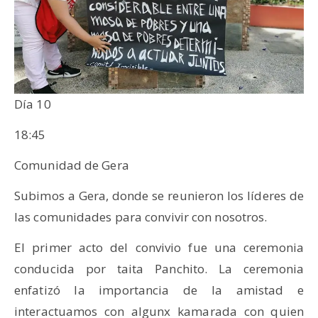
Día 10
18:45
Comunidad de Gera
Subimos a Gera, donde se reunieron los líderes de
las comunidades para convivir con nosotros.
El primer acto del convivio fue una ceremonia
conducida por taita Panchito. La ceremonia
enfatizó la importancia de la amistad e
interactuamos con algunx kamarada con quien