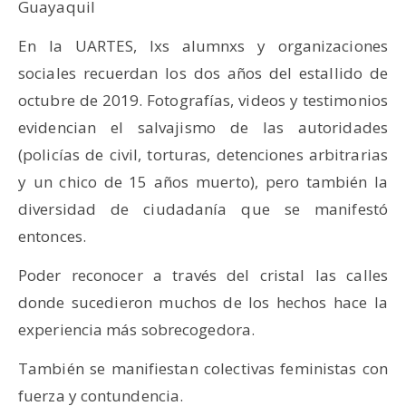
Guayaquil
En la UARTES, lxs alumnxs y organizaciones
sociales recuerdan los dos años del estallido de
octubre de 2019. Fotografías, videos y testimonios
evidencian el salvajismo de las autoridades
(policías de civil, torturas, detenciones arbitrarias
y un chico de 15 años muerto), pero también la
diversidad de ciudadanía que se manifestó
entonces.
Poder reconocer a través del cristal las calles
donde sucedieron muchos de los hechos hace la
experiencia más sobrecogedora.
También se manifiestan colectivas feministas con
fuerza y contundencia.