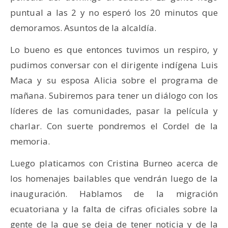
puntual a las 2 y no esperó los 20 minutos que
demoramos. Asuntos de la alcaldía.
Lo bueno es que entonces tuvimos un respiro, y
pudimos conversar con el dirigente indígena Luis
Maca y su esposa Alicia sobre el programa de
mañana. Subiremos para tener un diálogo con los
líderes de las comunidades, pasar la película y
charlar. Con suerte pondremos el Cordel de la
memoria.
Luego platicamos con Cristina Burneo acerca de
los homenajes bailables que vendrán luego de la
inauguración. Hablamos de la migración
ecuatoriana y la falta de cifras oficiales sobre la
gente de la que se deja de tener noticia y de la