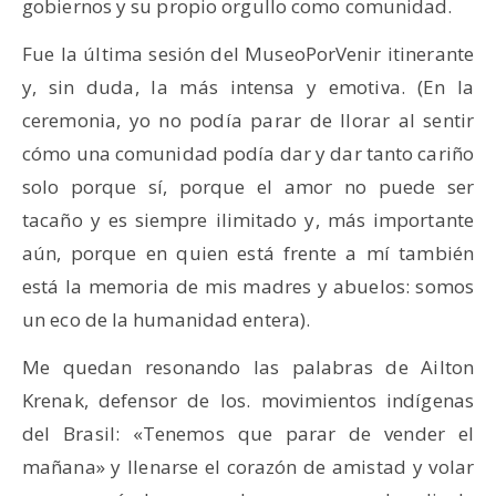
gobiernos y su propio orgullo como comunidad.
Fue la última sesión del MuseoPorVenir itinerante
y, sin duda, la más intensa y emotiva. (En la
ceremonia, yo no podía parar de llorar al sentir
cómo una comunidad podía dar y dar tanto cariño
solo porque sí, porque el amor no puede ser
tacaño y es siempre ilimitado y, más importante
aún, porque en quien está frente a mí también
está la memoria de mis madres y abuelos: somos
un eco de la humanidad entera).
Me quedan resonando las palabras de Ailton
Krenak, defensor de los. movimientos indígenas
del Brasil: «Tenemos que parar de vender el
mañana» y llenarse el corazón de amistad y volar