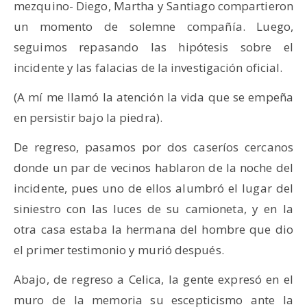
mezquino- Diego, Martha y Santiago compartieron
un momento de solemne compañía. Luego,
seguimos repasando las hipótesis sobre el
incidente y las falacias de la investigación oficial.
(A mí me llamó la atención la vida que se empeña
en persistir bajo la piedra).
De regreso, pasamos por dos caseríos cercanos
donde un par de vecinos hablaron de la noche del
incidente, pues uno de ellos alumbró el lugar del
siniestro con las luces de su camioneta, y en la
otra casa estaba la hermana del hombre que dio
el primer testimonio y murió después.
Abajo, de regreso a Celica, la gente expresó en el
muro de la memoria su escepticismo ante la