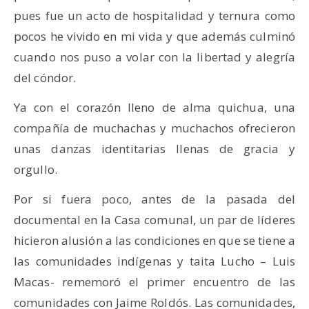
pues fue un acto de hospitalidad y ternura como
pocos he vivido en mi vida y que además culminó
cuando nos puso a volar con la libertad y alegría
del cóndor.
Ya con el corazón lleno de alma quichua, una
compañía de muchachas y muchachos ofrecieron
unas danzas identitarias llenas de gracia y
orgullo.
Por si fuera poco, antes de la pasada del
documental en la Casa comunal, un par de líderes
hicieron alusión a las condiciones en que se tiene a
las comunidades indígenas y taita Lucho – Luis
Macas- rememoró el primer encuentro de las
comunidades con Jaime Roldós. Las comunidades,