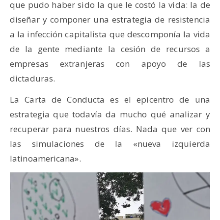
que pudo haber sido la que le costó la vida: la de
diseñar y componer una estrategia de resistencia
a la infección capitalista que descomponía la vida
de la gente mediante la cesión de recursos a
empresas extranjeras con apoyo de las
dictaduras.
La Carta de Conducta es el epicentro de una
estrategia que todavía da mucho qué analizar y
recuperar para nuestros días. Nada que ver con
las simulaciones de la «nueva izquierda
latinoamericana».