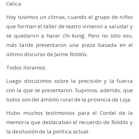
Celica
Hoy tuvimos un clímax, cuando el grupo de niñxs
que forman el taller de teatro vinieron a saludar y
se quedaron a hacer chi-kung. Pero no sólo eso,
más tarde presentaron una pieza basada en el
último discurso de Jaime Roldós.
Todos lloramos.
Luego discutimos sobre la precisión y la fuerza
con la que se presentaron. Supimos, además, que
todos son del ámbito rural de la provincia de Loja.
Hubo muchos testimonios para el Cordel de la
memoria que destacaban el recuerdo de Roldós y
la desilusión de la política actual.