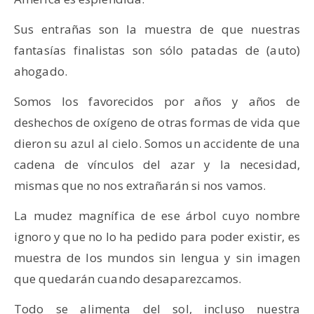
Sus entrañas son la muestra de que nuestras
fantasías finalistas son sólo patadas de (auto)
ahogado.
Somos los favorecidos por años y años de
deshechos de oxígeno de otras formas de vida que
dieron su azul al cielo. Somos un accidente de una
cadena de vínculos del azar y la necesidad,
mismas que no nos extrañarán si nos vamos.
La mudez magnífica de ese árbol cuyo nombre
ignoro y que no lo ha pedido para poder existir, es
muestra de los mundos sin lengua y sin imagen
que quedarán cuando desaparezcamos.
Todo se alimenta del sol, incluso nuestra