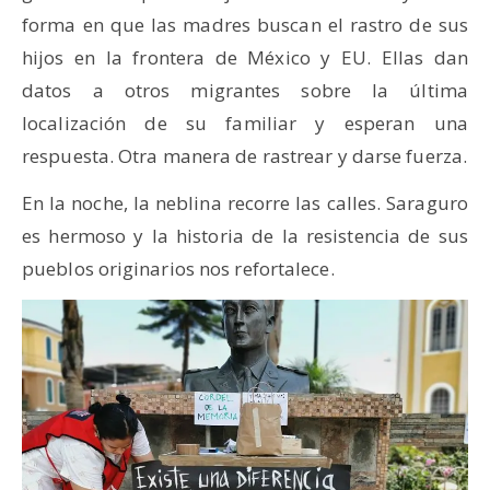
forma en que las madres buscan el rastro de sus
hijos en la frontera de México y EU. Ellas dan
datos a otros migrantes sobre la última
localización de su familiar y esperan una
respuesta. Otra manera de rastrear y darse fuerza.
En la noche, la neblina recorre las calles. Saraguro
es hermoso y la historia de la resistencia de sus
pueblos originarios nos refortalece.