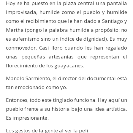
Hoy se ha puesto en la plaza central una pantalla
improvisada, humilde como el pueblo y humilde
como el recibimiento que le han dado a Santiago y
Martha (pongo la palabra humilde a propósito: no
es eufemismo sino un índice de dignidad). Es muy
conmovedor. Casi lloro cuando les han regalado
unas pequeñas artesanías que representan el
florecimiento de los guayacanes.
Manolo Sarmiento, el director del documental está
tan emocionado como yo.
Entonces, todo este tinglado funciona. Hay aquí un
pueblo frente a su historia bajo una idea artística.
Es impresionante.
Los gestos de la gente al ver la peli.