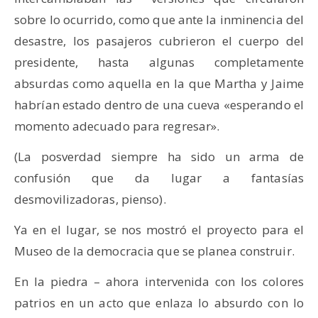
sobre lo ocurrido, como que ante la inminencia del
desastre, los pasajeros cubrieron el cuerpo del
presidente, hasta algunas completamente
absurdas como aquella en la que Martha y Jaime
habrían estado dentro de una cueva «esperando el
momento adecuado para regresar».
(La posverdad siempre ha sido un arma de
confusión que da lugar a fantasías
desmovilizadoras, pienso).
Ya en el lugar, se nos mostró el proyecto para el
Museo de la democracia que se planea construir.
En la piedra – ahora intervenida con los colores
patrios en un acto que enlaza lo absurdo con lo