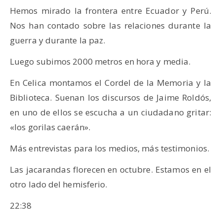
Hemos mirado la frontera entre Ecuador y Perú.
Nos han contado sobre las relaciones durante la
guerra y durante la paz.
Luego subimos 2000 metros en hora y media.
En Celica montamos el Cordel de la Memoria y la
Biblioteca. Suenan los discursos de Jaime Roldós,
en uno de ellos se escucha a un ciudadano gritar:
«los gorilas caerán».
Más entrevistas para los medios, más testimonios.
Las jacarandas florecen en octubre. Estamos en el
otro lado del hemisferio.
22:38