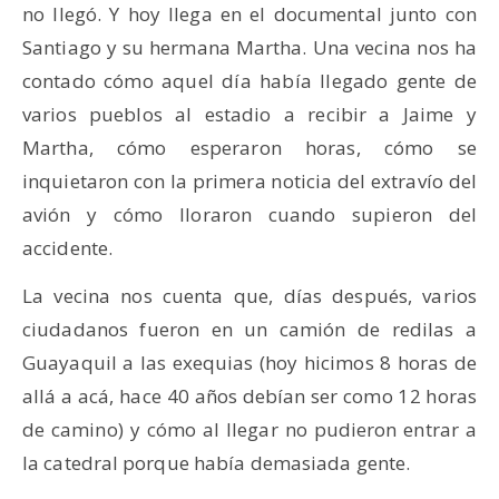
no llegó. Y hoy llega en el documental junto con
Santiago y su hermana Martha. Una vecina nos ha
contado cómo aquel día había llegado gente de
varios pueblos al estadio a recibir a Jaime y
Martha, cómo esperaron horas, cómo se
inquietaron con la primera noticia del extravío del
avión y cómo lloraron cuando supieron del
accidente.
La vecina nos cuenta que, días después, varios
ciudadanos fueron en un camión de redilas a
Guayaquil a las exequias (hoy hicimos 8 horas de
allá a acá, hace 40 años debían ser como 12 horas
de camino) y cómo al llegar no pudieron entrar a
la catedral porque había demasiada gente.