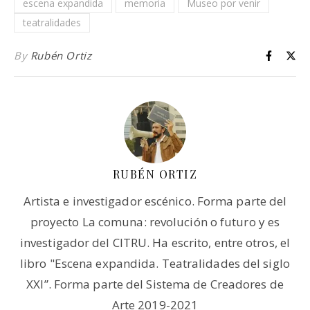
escena expandida
memoria
Museo por venir
teatralidades
By
Rubén Ortiz
RUBÉN ORTIZ
Artista e investigador escénico. Forma parte del
proyecto La comuna: revolución o futuro y es
investigador del CITRU. Ha escrito, entre otros, el
libro "Escena expandida. Teatralidades del siglo
XXI”. Forma parte del Sistema de Creadores de
Arte 2019-2021