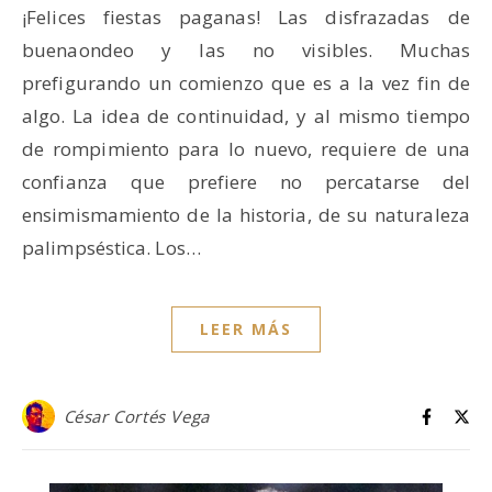
¡Felices fiestas paganas! Las disfrazadas de
buenaondeo y las no visibles. Muchas
prefigurando un comienzo que es a la vez fin de
algo. La idea de continuidad, y al mismo tiempo
de rompimiento para lo nuevo, requiere de una
confianza que prefiere no percatarse del
ensimismamiento de la historia, de su naturaleza
palimpséstica. Los…
LEER MÁS
César Cortés Vega