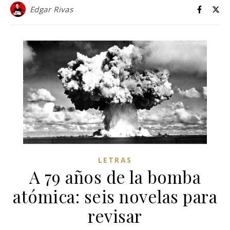
Edgar Rivas
LETRAS
A 79 años de la bomba
atómica: seis novelas para
revisar