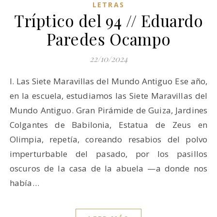
LETRAS
Tríptico del 94 // Eduardo
Paredes Ocampo
22/10/2024
I. Las Siete Maravillas del Mundo Antiguo Ese año,
en la escuela, estudiamos las Siete Maravillas del
Mundo Antiguo. Gran Pirámide de Guiza, Jardines
Colgantes de Babilonia, Estatua de Zeus en
Olimpia, repetía, coreando resabios del polvo
imperturbable del pasado, por los pasillos
oscuros de la casa de la abuela —a donde nos
había…