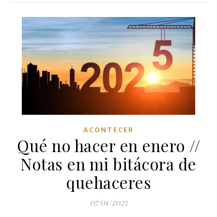
ACONTECER
Qué no hacer en enero //
Notas en mi bitácora de
quehaceres
07/01/2025