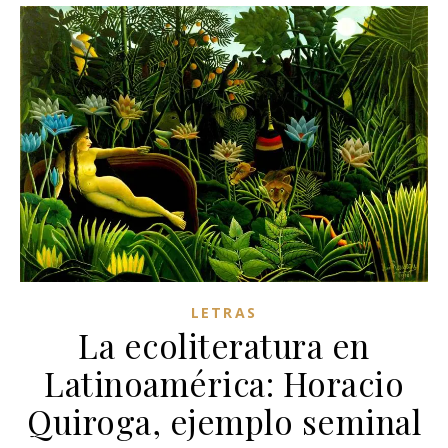
LETRAS
La ecoliteratura en
Latinoamérica: Horacio
Quiroga, ejemplo seminal