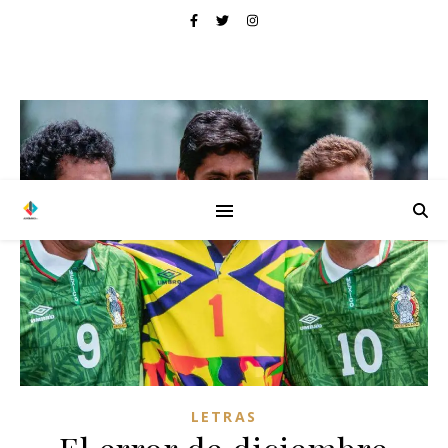
LETRAS