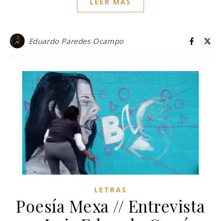
LEER MÁS
Eduardo Paredes Ocampo
LETRAS
Poesía Mexa // Entrevista