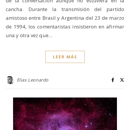
de la conversación aunque no estuviera en la
cancha. Durante la transmisión del partido
amistoso entre Brasil y Argentina del 23 de marzo
de 1994, los comentaristas insistieron en afirmar
una y otra vez que…
LEER MÁS
Elias Leonardo