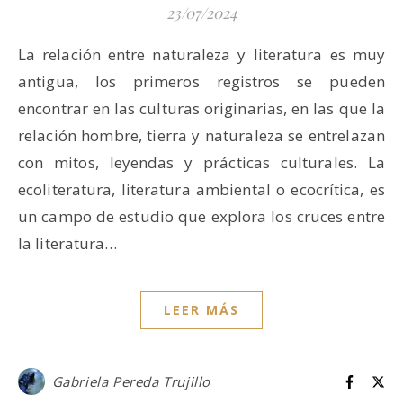
23/07/2024
La relación entre naturaleza y literatura es muy
antigua, los primeros registros se pueden
encontrar en las culturas originarias, en las que la
relación hombre, tierra y naturaleza se entrelazan
con mitos, leyendas y prácticas culturales. La
ecoliteratura, literatura ambiental o ecocrítica, es
un campo de estudio que explora los cruces entre
la literatura…
LEER MÁS
Gabriela Pereda Trujillo