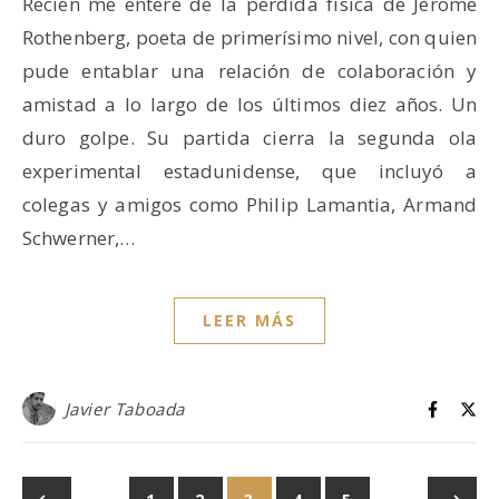
Recién me enteré de la pérdida física de Jerome
Rothenberg, poeta de primerísimo nivel, con quien
pude entablar una relación de colaboración y
amistad a lo largo de los últimos diez años. Un
duro golpe. Su partida cierra la segunda ola
experimental estadunidense, que incluyó a
colegas y amigos como Philip Lamantia, Armand
Schwerner,…
LEER MÁS
Javier Taboada