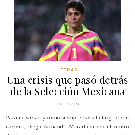
LETRAS
Una crisis que pasó detrás
de la Selección Mexicana
23/12/2024
Para no variar, y como siempre fue a lo largo de su
carrera, Diego Armando Maradona era el centro