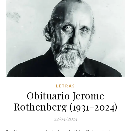
LETRAS
Obituario Jerome
Rothenberg (1931-2024)
22/04/2024