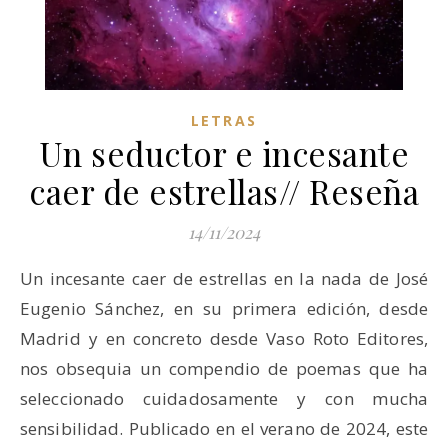
LETRAS
Un seductor e incesante
caer de estrellas// Reseña
14/11/2024
Un incesante caer de estrellas en la nada de José
Eugenio Sánchez, en su primera edición, desde
Madrid y en concreto desde Vaso Roto Editores,
nos obsequia un compendio de poemas que ha
seleccionado cuidadosamente y con mucha
sensibilidad. Publicado en el verano de 2024, este