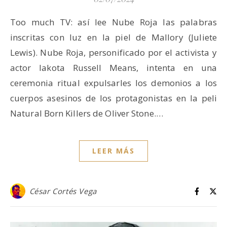
Too much TV: así lee Nube Roja las palabras
inscritas con luz en la piel de Mallory (Juliete
Lewis). Nube Roja, personificado por el activista y
actor lakota Russell Means, intenta en una
ceremonia ritual expulsarles los demonios a los
cuerpos asesinos de los protagonistas en la peli
Natural Born Killers de Oliver Stone.…
LEER MÁS
César Cortés Vega