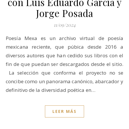
con Luis Eduardo García y
Jorge Posada
11/09/2024
Poesía Mexa es un archivo virtual de poesía
mexicana reciente, que púbica desde 2016 a
diversos autores que han cedido sus libros con el
fin de que puedan ser descargados desde el sitio.
La selección que conforma el proyecto no se
concibe como un panorama canónico, abarcador y
definitivo de la diversidad poética en…
LEER MÁS