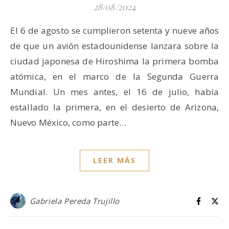
28/08/2024
El 6 de agosto se cumplieron setenta y nueve años
de que un avión estadounidense lanzara sobre la
ciudad japonesa de Hiroshima la primera bomba
atómica, en el marco de la Segunda Guerra
Mundial. Un mes antes, el 16 de julio, había
estallado la primera, en el desierto de Arizona,
Nuevo México, como parte…
LEER MÁS
Gabriela Pereda Trujillo