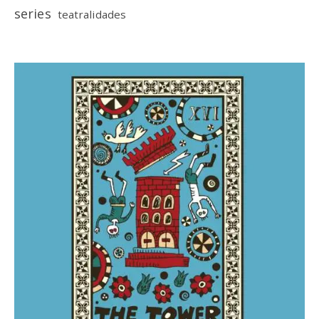
series
teatralidades