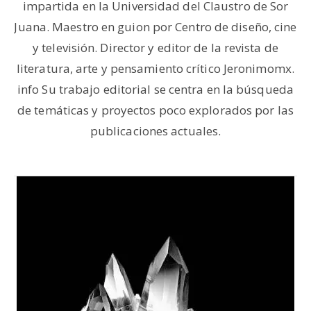
impartida en la Universidad del Claustro de Sor
Juana. Maestro en guion por Centro de diseño, cine
y televisión. Director y editor de la revista de
literatura, arte y pensamiento crítico Jeronimomx.
info Su trabajo editorial se centra en la búsqueda
de temáticas y proyectos poco explorados por las
publicaciones actuales.