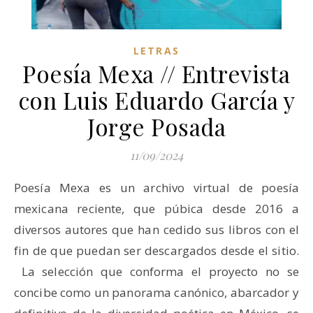
LETRAS
Poesía Mexa // Entrevista
con Luis Eduardo García y
Jorge Posada
11/09/2024
Poesía Mexa es un archivo virtual de poesía
mexicana reciente, que púbica desde 2016 a
diversos autores que han cedido sus libros con el
fin de que puedan ser descargados desde el sitio.
La selección que conforma el proyecto no se
concibe como un panorama canónico, abarcador y