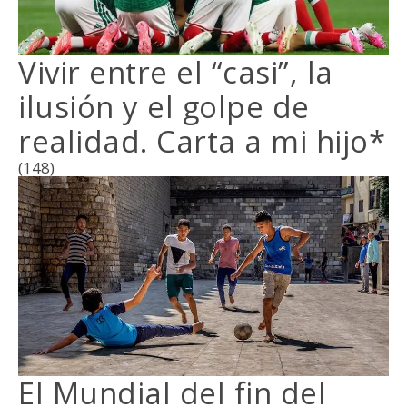
Vivir entre el “casi”, la
ilusión y el golpe de
realidad. Carta a mi hijo*
(148)
El Mundial del fin del