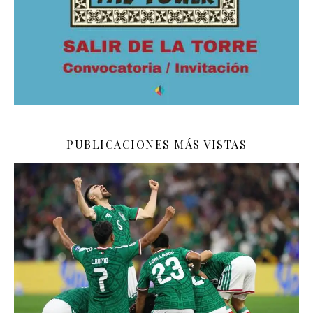
PUBLICACIONES MÁS VISTAS