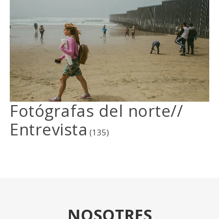
Fotógrafas del norte//
Entrevista
(135)
NOSOTRES