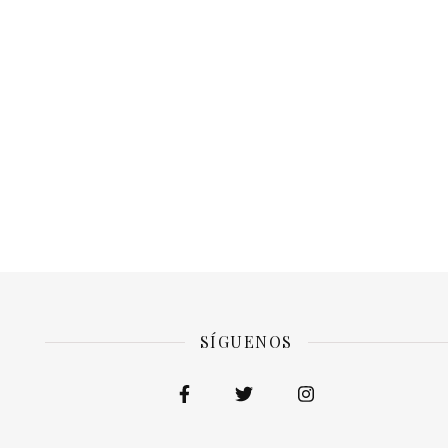
SÍGUENOS