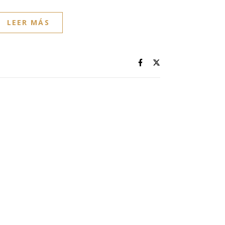
LEER MÁS