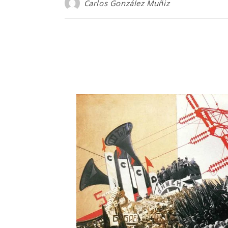
Carlos González Muñiz