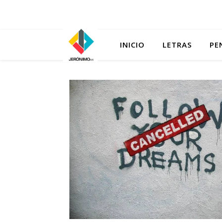
INICIO
LETRAS
PE