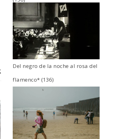
Del negro de la noche al rosa del
flamenco*
(136)