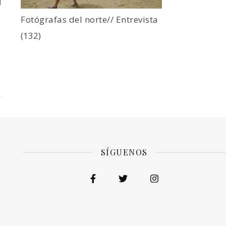
Fotógrafas del norte// Entrevista
(132)
SÍGUENOS