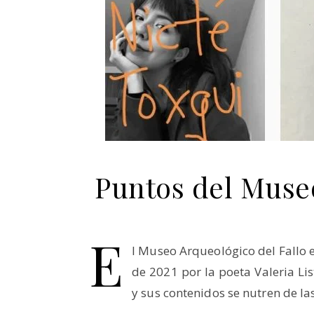
Puntos del Museo
E
l Museo Arqueológico del Fallo 
de 2021 por la poeta Valeria Lis
y sus contenidos se nutren de las