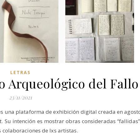
LETRAS
 Arqueológico del Fallo
23/11/2021
es una plataforma de exhibición digital creada en agost
t. Su intención es mostrar obras consideradas “fallidas”
 colaboraciones de lxs artistas.