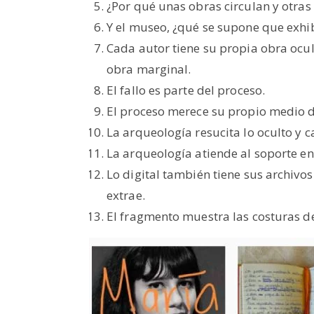
¿Por qué unas obras circulan y otras
Y el museo, ¿qué se supone que exhi
Cada autor tiene su propia obra ocul
obra marginal.
El fallo es parte del proceso.
El proceso merece su propio medio d
La arqueología resucita lo oculto y 
La arqueología atiende al soporte en 
Lo digital también tiene sus archivos
extrae.
El fragmento muestra las costuras de