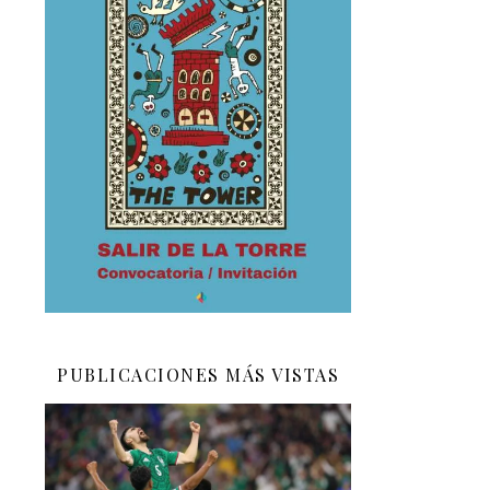
PUBLICACIONES MÁS VISTAS