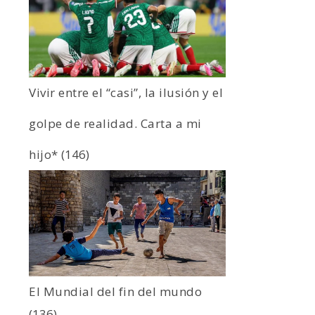
Vivir entre el “casi”, la ilusión y el
golpe de realidad. Carta a mi
hijo*
(146)
El Mundial del fin del mundo
(136)