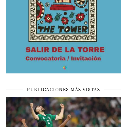
PUBLICACIONES MÁS VISTAS