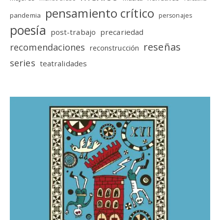
pensamiento crítico
pandemia
personajes
poesía
post-trabajo
precariedad
reseñas
recomendaciones
reconstrucción
series
teatralidades