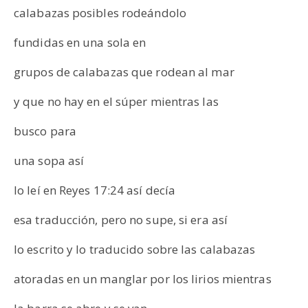
calabazas posibles rodeándolo
fundidas en una sola en
grupos de calabazas que rodean al mar
y que no hay en el súper mientras las
busco para
una sopa así
lo leí en Reyes 17:24 así decía
esa traducción, pero no supe, si era así
lo escrito y lo traducido sobre las calabazas
atoradas en un manglar por los lirios mientras