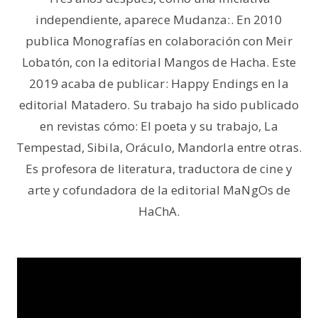
independiente, aparece Mudanza:. En 2010
publica Monografías en colaboración con Meir
Lobatón, con la editorial Mangos de Hacha. Este
2019 acaba de publicar: Happy Endings en la
editorial Matadero. Su trabajo ha sido publicado
en revistas cómo: El poeta y su trabajo, La
Tempestad, Sibila, Oráculo, Mandorla entre otras.
Es profesora de literatura, traductora de cine y
arte y cofundadora de la editorial MaNgOs de
HaChA.