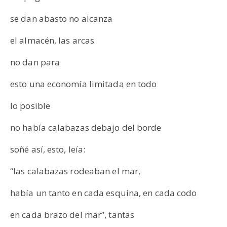
se dan abasto no alcanza
el almacén, las arcas
no dan para
esto una economía limitada en todo
lo posible
no había calabazas debajo del borde
soñé así, esto, leía:
“las calabazas rodeaban el mar,
había un tanto en cada esquina, en cada codo
en cada brazo del mar”, tantas