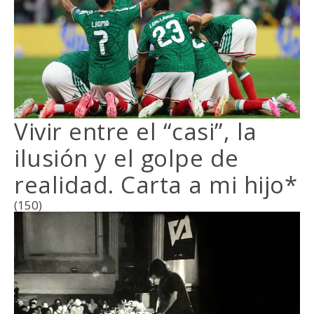
Vivir entre el “casi”, la
ilusión y el golpe de
realidad. Carta a mi hijo*
(150)