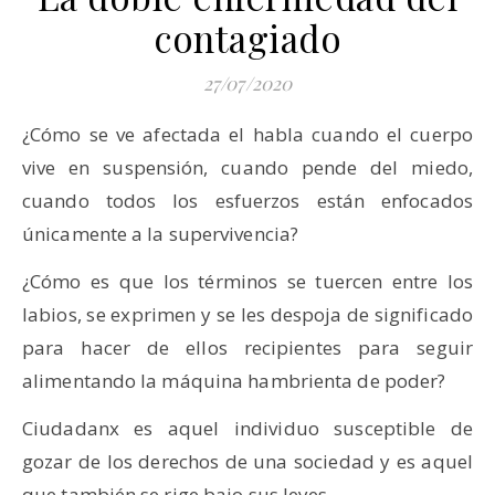
contagiado
27/07/2020
¿Cómo se ve afectada el habla cuando el cuerpo
vive en suspensión, cuando pende del miedo,
cuando todos los esfuerzos están enfocados
únicamente a la supervivencia?
¿Cómo es que los términos se tuercen entre los
labios, se exprimen y se les despoja de significado
para hacer de ellos recipientes para seguir
alimentando la máquina hambrienta de poder?
Ciudadanx es aquel individuo susceptible de
gozar de los derechos de una sociedad y es aquel
que también se rige bajo sus leyes.