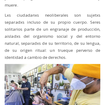
muere.
Lxs ciudadanxs neoliberales son sujetxs
separadxs incluso de su propio cuerpo. Seres
solitarios parte de un engranaje de producción,
aisladxs del organismo social y del entorno
natural, separadxs de su territorio, de su lengua,
de su origen ritual: un trueque perverso de
identidad a cambio de derechos.