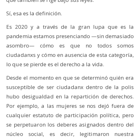
Sí, esa es la definición.
Es 2020 y a través de la gran lupa que es la
pandemia estamos presenciando —sin demasiado
asombro— cómo es que no todos somos
ciudadanxs y cómo en ausencia de esta categoría,
lo que se pierde es el derecho a la vida.
Desde el momento en que se determinó quién era
susceptible de ser ciudadanx dentro de la polis
hubo desigualdad en la repartición de derechos.
Por ejemplo, a las mujeres se nos dejó fuera de
cualquier estatuto de participación política, pero
se perpetuaron los deberes asignados dentro del
núcleo social, es decir, legitimaron nuestra