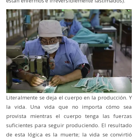
están enfermos e irreversiblemente lastimados).
Literalmente se deja el cuerpo en la producción. Y
la vida. Una vida que no importa cómo sea
provista mientras el cuerpo tenga las fuerzas
suficientes para seguir produciendo. El resultado
de esta lógica es la muerte; la vida se convirtió