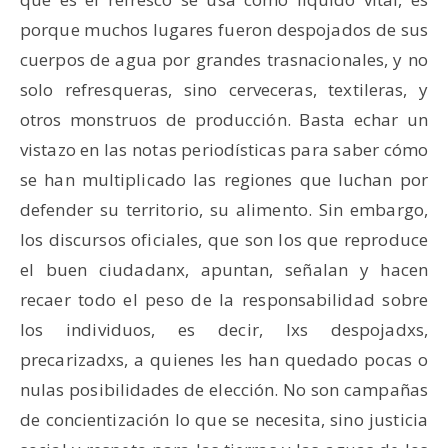
porque muchos lugares fueron despojados de sus
cuerpos de agua por grandes trasnacionales, y no
solo refresqueras, sino cerveceras, textileras, y
otros monstruos de producción. Basta echar un
vistazo en las notas periodísticas para saber cómo
se han multiplicado las regiones que luchan por
defender su territorio, su alimento. Sin embargo,
los discursos oficiales, que son los que reproduce
el buen ciudadanx, apuntan, señalan y hacen
recaer todo el peso de la responsabilidad sobre
los individuos, es decir, lxs despojadxs,
precarizadxs, a quienes les han quedado pocas o
nulas posibilidades de elección. No son campañas
de concientización lo que se necesita, sino justicia