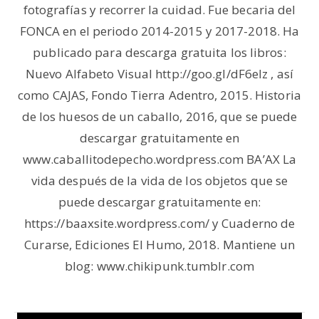
fotografías y recorrer la cuidad. Fue becaria del
FONCA en el periodo 2014-2015 y 2017-2018. Ha
publicado para descarga gratuita los libros:
Nuevo Alfabeto Visual http://goo.gl/dF6elz , así
como CAJAS, Fondo Tierra Adentro, 2015. Historia
de los huesos de un caballo, 2016, que se puede
descargar gratuitamente en
www.caballitodepecho.wordpress.com BA’AX La
vida después de la vida de los objetos que se
puede descargar gratuitamente en:
https://baaxsite.wordpress.com/ y Cuaderno de
Curarse, Ediciones El Humo, 2018. Mantiene un
blog: www.chikipunk.tumblr.com