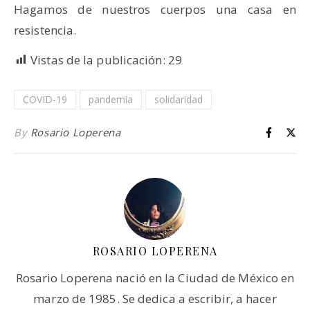
Hagamos de nuestros cuerpos una casa en
resistencia.
Vistas de la publicación:
29
COVID-19
pandemia
solidaridad
By
Rosario Loperena
ROSARIO LOPERENA
Rosario Loperena nació en la Ciudad de México en
marzo de 1985. Se dedica a escribir, a hacer