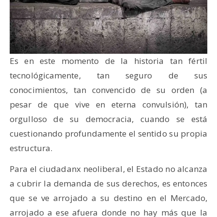
Es en este momento de la historia tan fértil
tecnológicamente, tan seguro de sus
conocimientos, tan convencido de su orden (a
pesar de que vive en eterna convulsión), tan
orgulloso de su democracia, cuando se está
cuestionando profundamente el sentido su propia
estructura.
Para el ciudadanx neoliberal, el Estado no alcanza
a cubrir la demanda de sus derechos, es entonces
que se ve arrojado a su destino en el Mercado,
arrojado a ese afuera donde no hay más que la