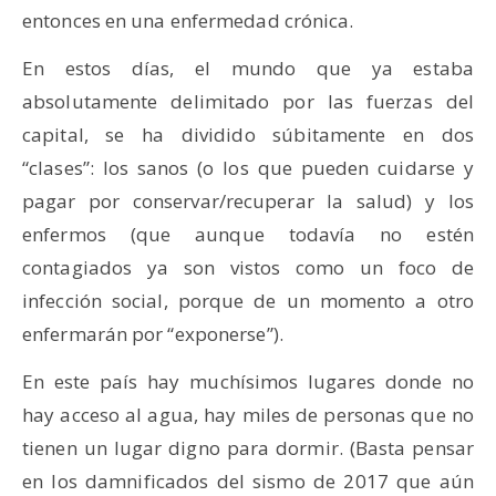
entonces en una enfermedad crónica.
En estos días, el mundo que ya estaba
absolutamente delimitado por las fuerzas del
capital, se ha dividido súbitamente en dos
“clases”: los sanos (o los que pueden cuidarse y
pagar por conservar/recuperar la salud) y los
enfermos (que aunque todavía no estén
contagiados ya son vistos como un foco de
infección social, porque de un momento a otro
enfermarán por “exponerse”).
En este país hay muchísimos lugares donde no
hay acceso al agua, hay miles de personas que no
tienen un lugar digno para dormir. (Basta pensar
en los damnificados del sismo de 2017 que aún