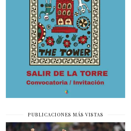
PUBLICACIONES MÁS VISTAS