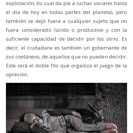
explotación, (lo cual da pie a luchas sociales hasta
el día de hoy en todas partes del planeta), pero
también se dejó fuera a cualquier sujeto que no
fuera considerado lúcido o productivo y con la
suficiente capacidad de decidir por los otrxs. Es
decir, el ciudadanx es también un gobernante de
sus coetáneos, de aquellos que no pueden decidir.
Este será el doble filo que organiza el juego de la
opresión.