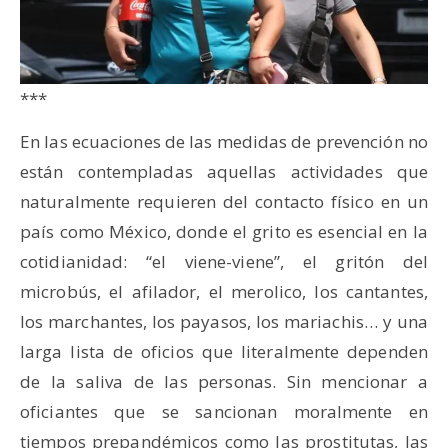
***
En las ecuaciones de las medidas de prevención no
están contempladas aquellas actividades que
naturalmente requieren del contacto físico en un
país como México, donde el grito es esencial en la
cotidianidad: “el viene-viene”, el gritón del
microbús, el afilador, el merolico, los cantantes,
los marchantes, los payasos, los mariachis… y una
larga lista de oficios que literalmente dependen
de la saliva de las personas. Sin mencionar a
oficiantes que se sancionan moralmente en
tiempos prepandémicos como las prostitutas, las