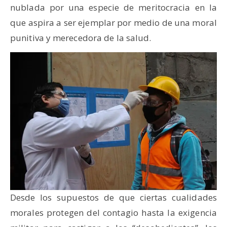
nublada por una especie de meritocracia en la
que aspira a ser ejemplar por medio de una moral
punitiva y merecedora de la salud.
Desde los supuestos de que ciertas cualidades
morales protegen del contagio hasta la exigencia