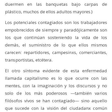
duermen en las banquetas bajo carpas de
plástico, muchos de ellos adultos mayores.)
Los potenciales contagiados son los trabajadores
empobrecidos de siempre y paradójicamente son
los que continúan sosteniendo la vida de los
demás, el suministro de lo que ellos mismos
carecen: repartidores, campesinxs, comerciantes,
transportistas, etcétera.
El otro síntoma evidente de esta enfermedad
llamada capitalismo es lo que ocurre con las
mentes, con la imaginación y los discursos y no
solo de los más poderosos —también varios
filósofos vivos se han contagiado— sino aquello
que sucede con la visión del ciudadanx común