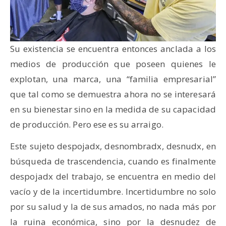
Su existencia se encuentra entonces anclada a los
medios de producción que poseen quienes le
explotan, una marca, una “familia empresarial”
que tal como se demuestra ahora no se interesará
en su bienestar sino en la medida de su capacidad
de producción. Pero ese es su arraigo.
Este sujeto despojadx, desnombradx, desnudx, en
búsqueda de trascendencia, cuando es finalmente
despojadx del trabajo, se encuentra en medio del
vacío y de la incertidumbre. Incertidumbre no solo
por su salud y la de sus amados, no nada más por
la ruina económica, sino por la desnudez de