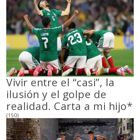
Vivir entre el “casi”, la
ilusión y el golpe de
realidad. Carta a mi hijo*
(150)