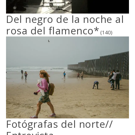
Del negro de la noche al
rosa del flamenco*
(140)
Fotógrafas del norte//