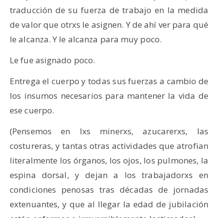
traducción de su fuerza de trabajo en la medida
de valor que otrxs le asignen. Y de ahí ver para qué
le alcanza. Y le alcanza para muy poco.
Le fue asignado poco.
Entrega el cuerpo y todas sus fuerzas a cambio de
los insumos necesarios para mantener la vida de
ese cuerpo.
(Pensemos en lxs minerxs, azucarerxs, las
costureras, y tantas otras actividades que atrofian
literalmente los órganos, los ojos, los pulmones, la
espina dorsal, y dejan a los trabajadorxs en
condiciones penosas tras décadas de jornadas
extenuantes, y que al llegar la edad de jubilación