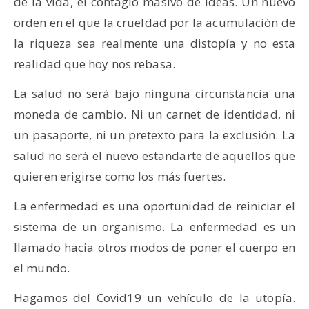
de la vida, el contagio masivo de ideas. Un nuevo
orden en el que la crueldad por la acumulación de
la riqueza sea realmente una distopía y no esta
realidad que hoy nos rebasa.
La salud no será bajo ninguna circunstancia una
moneda de cambio. Ni un carnet de identidad, ni
un pasaporte, ni un pretexto para la exclusión. La
salud no será el nuevo estandarte de aquellos que
quieren erigirse como los más fuertes.
La enfermedad es una oportunidad de reiniciar el
sistema de un organismo. La enfermedad es un
llamado hacia otros modos de poner el cuerpo en
el mundo.
Hagamos del Covid19 un vehículo de la utopía.