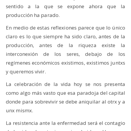
sentido a la que se expone ahora que la
producción ha parado.
En medio de estas reflexiones parece que lo único
claro es lo que siempre ha sido claro, antes de la
producción, antes de la riqueza existe la
interconexión de los seres, debajo de los
regímenes económicos existimos, existimos juntxs
y queremos vivir.
La celebración de la vida hoy se nos presenta
como algo más vasto que esa paradoja del capital
donde para sobrevivir se debe aniquilar al otrx y a
unx mismx.
La resistencia ante la enfermedad será el contagio