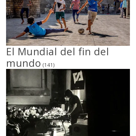
El Mundial del fin del
mundo
(141)