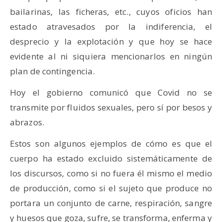
bailarinas, las ficheras, etc., cuyos oficios han
estado atravesados por la indiferencia, el
desprecio y la explotación y que hoy se hace
evidente al ni siquiera mencionarlos en ningún
plan de contingencia.
Hoy el gobierno comunicó que Covid no se
transmite por fluidos sexuales, pero sí por besos y
abrazos.
Estos son algunos ejemplos de cómo es que el
cuerpo ha estado excluido sistemáticamente de
los discursos, como si no fuera él mismo el medio
de producción, como si el sujeto que produce no
portara un conjunto de carne, respiración, sangre
y huesos que goza, sufre, se transforma, enferma y