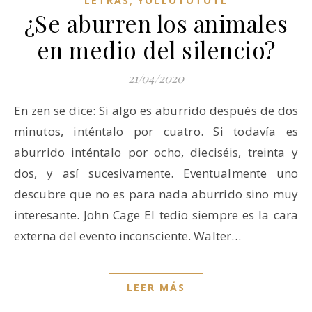
LETRAS
YOLLOTOTOTL
¿Se aburren los animales
en medio del silencio?
21/04/2020
En zen se dice: Si algo es aburrido después de dos
minutos, inténtalo por cuatro. Si todavía es
aburrido inténtalo por ocho, dieciséis, treinta y
dos, y así sucesivamente. Eventualmente uno
descubre que no es para nada aburrido sino muy
interesante. John Cage El tedio siempre es la cara
externa del evento inconsciente. Walter…
LEER MÁS