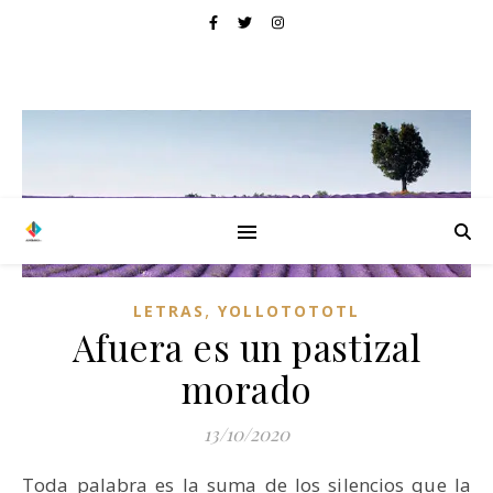
,
LETRAS
YOLLOTOTOTL
Afuera es un pastizal
morado
13/10/2020
Toda palabra es la suma de los silencios que la