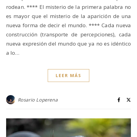
rodean. **** El misterio de la primera palabra no
es mayor que el misterio de la aparición de una
nueva forma de decir el mundo. **** Cada nueva
construcción (transporte de percepciones), cada
nueva expresión del mundo que ya no es idéntico
a lo…
LEER MÁS
Rosario Loperena