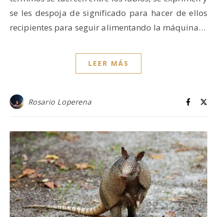
se les despoja de significado para hacer de ellos
recipientes para seguir alimentando la máquina…
LEER MÁS
Rosario Loperena