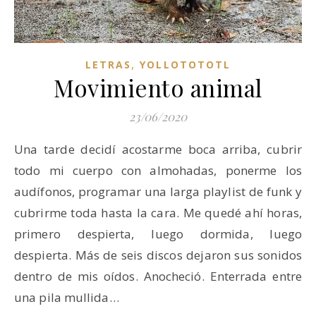
,
LETRAS
YOLLOTOTOTL
Movimiento animal
23/06/2020
Una tarde decidí acostarme boca arriba, cubrir
todo mi cuerpo con almohadas, ponerme los
audífonos, programar una larga playlist de funk y
cubrirme toda hasta la cara. Me quedé ahí horas,
primero despierta, luego dormida, luego
despierta. Más de seis discos dejaron sus sonidos
dentro de mis oídos. Anocheció. Enterrada entre
una pila mullida…