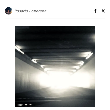
Rosario Loperena