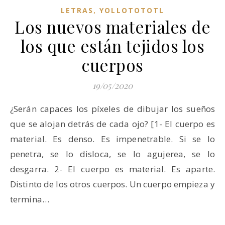
,
LETRAS
YOLLOTOTOTL
Los nuevos materiales de
los que están tejidos los
cuerpos
19/05/2020
¿Serán capaces los píxeles de dibujar los sueños
que se alojan detrás de cada ojo? [1- El cuerpo es
material. Es denso. Es impenetrable. Si se lo
penetra, se lo disloca, se lo agujerea, se lo
desgarra. 2- El cuerpo es material. Es aparte.
Distinto de los otros cuerpos. Un cuerpo empieza y
termina…