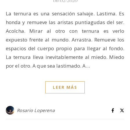
La ternura es una sensación salvaje. Lastima. Es
honda y remueve las aristas puntiagudas del ser.
Acolcha. Mirar al otro con ternura es verlo
expuesto frente al mundo. Arrastra. Remueve los
espacios del cuerpo propio para llegar al fondo.
La ternura lleva inevitablemente al miedo. Miedo
por el otro. A que sea lastimado. A…
LEER MÁS
Rosario Loperena