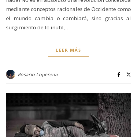
mediante conceptos racionales de Occidente como
el mundo cambia o cambiará, sino gracias al
surgimiento de lo inútil,…
LEER MÁS
Rosario Loperena