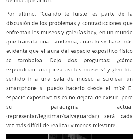
de una aplicación.
Por último, “Cuando te fuiste” es parte de la
discusión de los problemas y contradicciones que
enfrentan los museos y galerías hoy, en un mundo
que transita una pandemia, cuando se hace más
evidente que el aura del espacio expositivo físico
se tambalea. Dejo dos preguntas: ¿cómo
expondrían una pieza así los museos? y ¿tendría
sentido ir a una sala de museo a scrolear un
smartphone si puedo hacerlo desde el mío? El
espacio expositivo físico no dejará de existir, pero
su paradigma actual
(representar/legitimar/salvaguardar) será cada
vez más difícil de realizar y menos relevante.