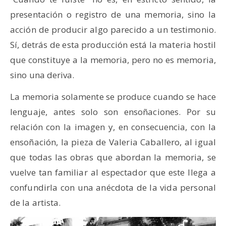
presentación o registro de una memoria, sino la
acción de producir algo parecido a un testimonio.
Sí, detrás de esta producción está la materia hostil
que constituye a la memoria, pero no es memoria,
sino una deriva.
La memoria solamente se produce cuando se hace
lenguaje, antes solo son ensoñaciones. Por su
relación con la imagen y, en consecuencia, con la
ensoñación, la pieza de Valeria Caballero, al igual
que todas las obras que abordan la memoria, se
vuelve tan familiar al espectador que este llega a
confundirla con una anécdota de la vida personal
de la artista.