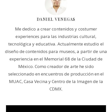
DANIEL VENEGAS
Me dedico a crear contenidos y costumer
experiences para las industrias cultural,
tecnológica y educativa. Actualmente estudio el
diseño de contenidos para museos, a partir de una
experiencia en el Memorial 68 de la Ciudad de
México. Como creador de arte he sido
seleccionado en encuentros de producción en el
MUAC, Casa Vecina y Centro de la Imagen de la
CDMX.