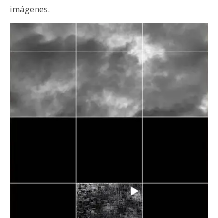
imágenes.