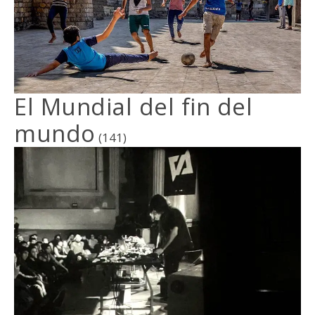
El Mundial del fin del
mundo
(141)