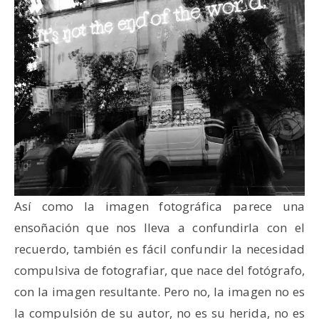
Así como la imagen fotográfica parece una
ensoñación que nos lleva a confundirla con el
recuerdo, también es fácil confundir la necesidad
compulsiva de fotografiar, que nace del fotógrafo,
con la imagen resultante. Pero no, la imagen no es
la compulsión de su autor, no es su herida, no es