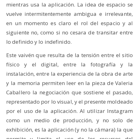
mientras usa la aplicación. La idea de espacio se
vuelve intermitentemente ambigua e irrelevante,
en un momento es claro el rol del espacio y al
siguiente no, como si no cesara de transitar entre
lo definido y lo indefinido.
Este vaivén que resulta de la tensión entre el sitio
físico y el digital, entre la fotografía y la
instalación, entre la experiencia de la obra de arte
y la memoria permiten leer en la pieza de Valeria
Caballero la negociación que sostiene el pasado,
representado por lo visual, y el presente moldeado
por el uso de la aplicación. Al utilizar Instagram
como un medio de producción, y no solo de
exhibición, es la aplicación (y no la cámara) la que
permite y limita el uso de los recursos del