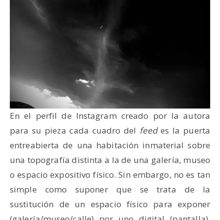
En el perfil de Instagram creado por la autora
para su pieza cada cuadro del
feed
es la puerta
entreabierta de una habitación inmaterial sobre
una topografía distinta a la de una galería, museo
o espacio expositivo físico. Sin embargo, no es tan
simple como suponer que se trata de la
sustitución de un espacio físico para exponer
(galería/museo/calle) por uno digital (pantalla).