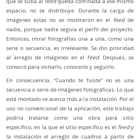
que se suba al
feed
queda confinada a ese mismo
espacio, no se distribuye. Durante la carga de
imágenes estas no se mostraron en el
feed
de
nadie, porque nadie seguía el perfil del proyecto.
Entonces, mirar fotografías una a una, como una
serie o secuencia, es irrelevante. Se dio prioridad
al arreglo de imágenes en el
feed
. Después, se
convocó para visitarlo, conocerlo y seguirlo.
En consecuencia, “Cuando te fuiste” no es una
secuencia o serie de imágenes fotográficas. Lo que
está montado se acerca más a la instalación. Por el
uso no convencional de la aplicación, este trabajo
podría tratarse como una obra para sitio
específico, en la que el sitio específico es el
feed
y
la instalación el arreglo de cuadros a partir de