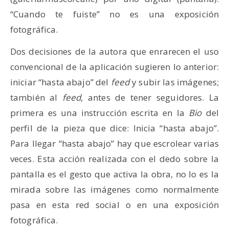
“Cuando te fuiste” no es una exposición
fotográfica.
Dos decisiones de la autora que enrarecen el uso
convencional de la aplicación sugieren lo anterior:
iniciar “hasta abajo” del
feed
y subir las imágenes;
también al
feed
, antes de tener seguidores. La
primera es una instrucción escrita en la
Bio
del
perfil de la pieza que dice: Inicia “hasta abajo”.
Para llegar “hasta abajo” hay que escrolear varias
veces. Esta acción realizada con el dedo sobre la
pantalla es el gesto que activa la obra, no lo es la
mirada sobre las imágenes como normalmente
pasa en esta red social o en una exposición
fotográfica.