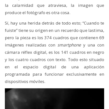
la calamidad que atraviesa, la imagen que
produce el fotógrafo es otra cosa.
Sí, hay una herida detrás de todo esto; “Cuando te
fuiste” tiene su origen en un recuerdo que lastima,
pero la pieza es los 374 cuadros que contienen 69
imágenes realizadas con
smartphone
y una con
cámara réflex digital, es los 141 cuadros en negro
y los cuatro cuadros con texto. Todo esto situado
en el espacio digital de una aplicación
programada para funcionar exclusivamente en
dispositivos móviles.