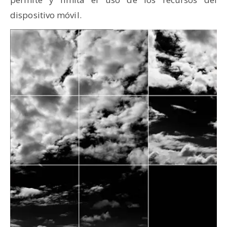
dispositivo móvil.