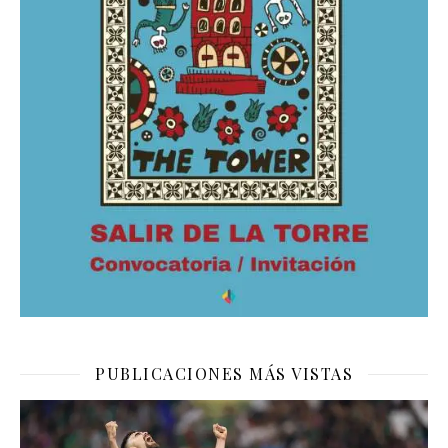
PUBLICACIONES MÁS VISTAS