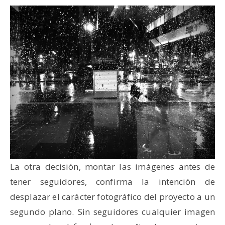
La otra decisión, montar las imágenes antes de
tener seguidores, confirma la intención de
desplazar el carácter fotográfico del proyecto a un
segundo plano. Sin seguidores cualquier imagen