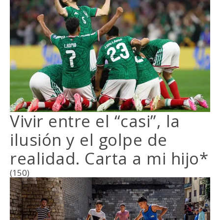
Vivir entre el “casi”, la
ilusión y el golpe de
realidad. Carta a mi hijo*
(150)