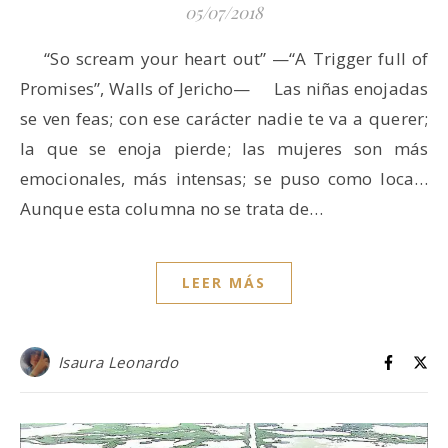
05/07/2018
“So scream your heart out” —“A Trigger full of
Promises”, Walls of Jericho— Las niñas enojadas
se ven feas; con ese carácter nadie te va a querer;
la que se enoja pierde; las mujeres son más
emocionales, más intensas; se puso como loca…
Aunque esta columna no se trata de…
LEER MÁS
Isaura Leonardo