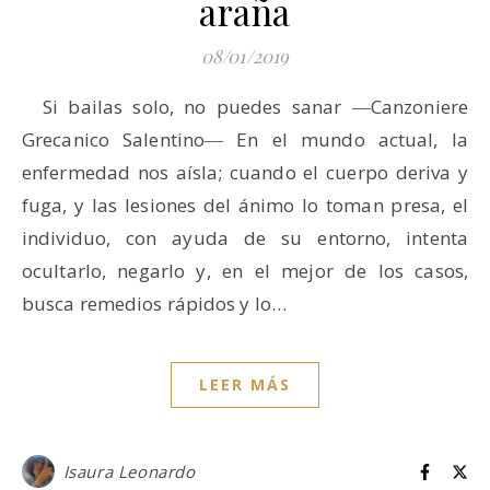
araña
08/01/2019
Si bailas solo, no puedes sanar ―Canzoniere
Grecanico Salentino― En el mundo actual, la
enfermedad nos aísla; cuando el cuerpo deriva y
fuga, y las lesiones del ánimo lo toman presa, el
individuo, con ayuda de su entorno, intenta
ocultarlo, negarlo y, en el mejor de los casos,
busca remedios rápidos y lo…
LEER MÁS
Isaura Leonardo