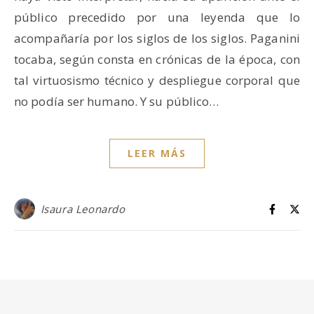
público precedido por una leyenda que lo
acompañaría por los siglos de los siglos. Paganini
tocaba, según consta en crónicas de la época, con
tal virtuosismo técnico y despliegue corporal que
no podía ser humano. Y su público…
LEER MÁS
Isaura Leonardo