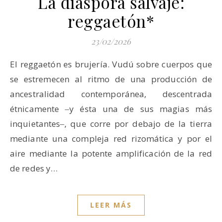
La diáspora salvaje:
reggaetón*
23/02/2026
El reggaetón es brujería. Vudú sobre cuerpos que
se estremecen al ritmo de una producción de
ancestralidad contemporánea, descentrada
étnicamente ‒y ésta una de sus magias más
inquietantes‒, que corre por debajo de la tierra
mediante una compleja red rizomática y por el
aire mediante la potente amplificación de la red
de redes y…
LEER MÁS