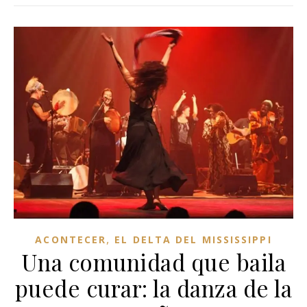
,
ACONTECER
EL DELTA DEL MISSISSIPPI
Una comunidad que baila
puede curar: la danza de la