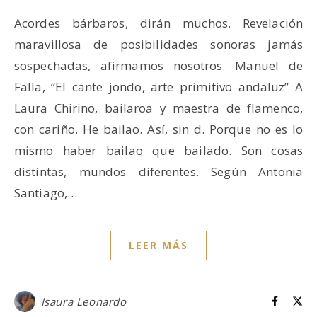
Acordes bárbaros, dirán muchos. Revelación
maravillosa de posibilidades sonoras jamás
sospechadas, afirmamos nosotros. Manuel de
Falla, “El cante jondo, arte primitivo andaluz” A
Laura Chirino, bailaroa y maestra de flamenco,
con cariño. He bailao. Así, sin d. Porque no es lo
mismo haber bailao que bailado. Son cosas
distintas, mundos diferentes. Según Antonia
Santiago,…
LEER MÁS
Isaura Leonardo