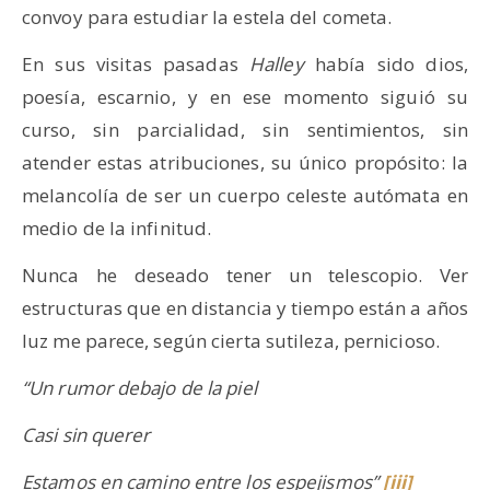
convoy para estudiar la estela del cometa.
En sus visitas pasadas
Halley
había sido dios,
poesía, escarnio, y en ese momento siguió su
curso, sin parcialidad, sin sentimientos, sin
atender estas atribuciones, su único propósito: la
melancolía de ser un cuerpo celeste autómata en
medio de la infinitud.
Nunca he deseado tener un telescopio. Ver
estructuras que en distancia y tiempo están a años
luz me parece, según cierta sutileza, pernicioso.
“Un rumor debajo de la piel
Casi sin querer
Estamos en camino entre los espejismos”
[iii]