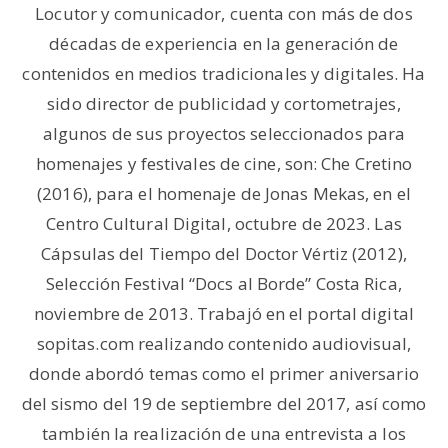
Locutor y comunicador, cuenta con más de dos
décadas de experiencia en la generación de
contenidos en medios tradicionales y digitales. Ha
sido director de publicidad y cortometrajes,
algunos de sus proyectos seleccionados para
homenajes y festivales de cine, son: Che Cretino
(2016), para el homenaje de Jonas Mekas, en el
Centro Cultural Digital, octubre de 2023. Las
Cápsulas del Tiempo del Doctor Vértiz (2012),
Selección Festival “Docs al Borde” Costa Rica,
noviembre de 2013. Trabajó en el portal digital
sopitas.com realizando contenido audiovisual,
donde abordó temas como el primer aniversario
del sismo del 19 de septiembre del 2017, así como
también la realización de una entrevista a los