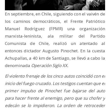
En septiembre, en Chile, siguiendo con el vaivén de
los caminos democráticos, el Frente Patriótico
Manuel Rodríguez (FPMR) una organización
marxista-leninista, ala militar del Partido
Comunista de Chile, realizó un atentado al
entonces dictador Augusto Pinochet. En la cuesta
Achupallas, a 40 km de Santiago, se llevó a cabo la
denominada
Operación Siglo XX.
El violento frenaje de los cinco autos coincidió con el
inicio del fuego cruzado. Los testigos cuentan que el
primer impulso de Pinochet fue bajarse del auto
para hacer frente al enemigo, pero que su chofer y
edecán se lo impidieron. La orden de retroceder