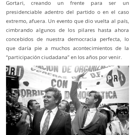
Gortari, creando un frente para ser un
presidenciable adentro del partido o en el caso
extremo, afuera. Un evento que dio vuelta al país,
cimbrando algunos de los pilares hasta ahora
concebidos de nuestra democracia perfecta, lo
que daría pie a muchos acontecimientos de la
“participación ciudadana” en los años por venir.