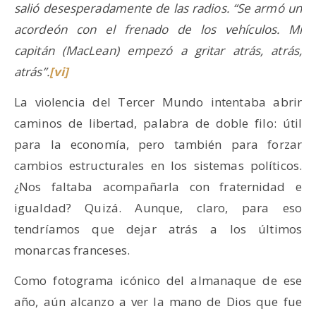
salió desesperadamente de las radios. “Se armó un
acordeón con el frenado de los vehículos. Mi
capitán (MacLean) empezó a gritar atrás, atrás,
atrás”.
[vi]
La violencia del Tercer Mundo intentaba abrir
caminos de libertad, palabra de doble filo: útil
para la economía, pero también para forzar
cambios estructurales en los sistemas políticos.
¿Nos faltaba acompañarla con fraternidad e
igualdad? Quizá. Aunque, claro, para eso
tendríamos que dejar atrás a los últimos
monarcas franceses.
Como fotograma icónico del almanaque de ese
año, aún alcanzo a ver la mano de Dios que fue