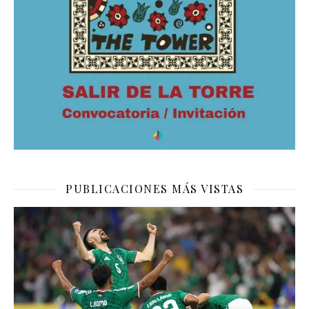
PUBLICACIONES MÁS VISTAS