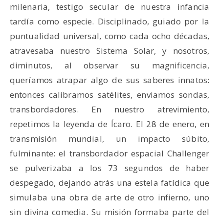
milenaria, testigo secular de nuestra infancia
tardía como especie. Disciplinado, guiado por la
puntualidad universal, como cada ocho décadas,
atravesaba nuestro Sistema Solar, y nosotros,
diminutos, al observar su magnificencia,
queríamos atrapar algo de sus saberes innatos:
entonces calibramos satélites, enviamos sondas,
transbordadores. En nuestro atrevimiento,
repetimos la leyenda de Ícaro. El 28 de enero, en
transmisión mundial, un impacto súbito,
fulminante: el transbordador espacial Challenger
se pulverizaba a los 73 segundos de haber
despegado, dejando atrás una estela fatídica que
simulaba una obra de arte de otro infierno, uno
sin divina comedia. Su misión formaba parte del