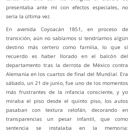
presentaba ante mí con efectos especiales, no
sería la última vez.
En avenida Coyoacán 1851, en proceso de
transición, aún no sabíamos si tendríamos algún
destino más certero como familia, lo que sí
recuerdo es haber llorado en el balcón del
departamento tras la derrota de México contra
Alemania en los cuartos de final del Mundial. Era
sábado, un 21 de junio, fue uno de los momentos
más frustrantes de la infancia consciente, y yo
miraba el piso desde el quinto piso, los autos
pasaban con textura celofán, decorando en
transparencias un pesar infantil, que como
sentencia se instalaba en la memoria: