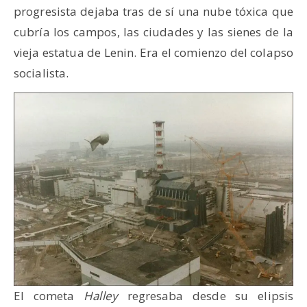
progresista dejaba tras de sí una nube tóxica que
cubría los campos, las ciudades y las sienes de la
vieja estatua de Lenin. Era el comienzo del colapso
socialista.
El cometa
Halley
regresaba desde su elipsis