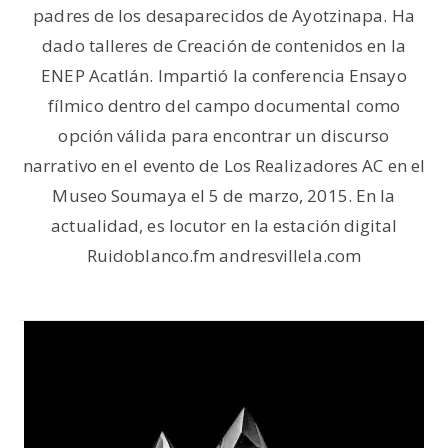
padres de los desaparecidos de Ayotzinapa. Ha
dado talleres de Creación de contenidos en la
ENEP Acatlán. Impartió la conferencia Ensayo
fílmico dentro del campo documental como
opción válida para encontrar un discurso
narrativo en el evento de Los Realizadores AC en el
Museo Soumaya el 5 de marzo, 2015. En la
actualidad, es locutor en la estación digital
Ruidoblanco.fm andresvillela.com