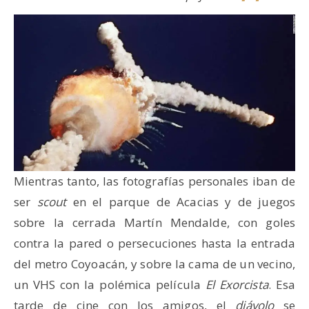
Mientras tanto, las fotografías personales iban de
ser
scout
en el parque de Acacias y de juegos
sobre la cerrada Martín Mendalde, con goles
contra la pared o persecuciones hasta la entrada
del metro Coyoacán, y sobre la cama de un vecino,
un VHS con la polémica película
El Exorcista
. Esa
tarde de cine con los amigos, el
diávolo
se