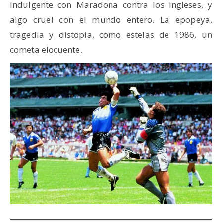
indulgente con Maradona contra los ingleses, y
algo cruel con el mundo entero. La epopeya,
tragedia y distopía, como estelas de 1986, un
cometa elocuente.