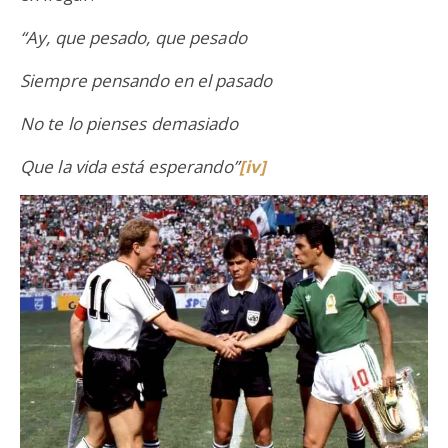
“Ay, que pesado, que pesado
Siempre pensando en el pasado
No te lo pienses demasiado
Que la vida está esperando”
[iv]