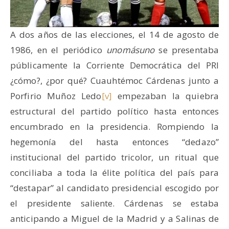
A dos años de las elecciones, el 14 de agosto de
1986, en el periódico
unomásuno
se presentaba
públicamente la Corriente Democrática del PRI
¿cómo?, ¿por qué? Cuauhtémoc Cárdenas junto a
Porfirio Muñoz Ledo
[v]
empezaban la quiebra
estructural del partido político hasta entonces
encumbrado en la presidencia. Rompiendo la
hegemonía del hasta entonces “dedazo”
institucional del partido tricolor, un ritual que
conciliaba a toda la élite política del país para
“destapar” al candidato presidencial escogido por
el presidente saliente. Cárdenas se estaba
anticipando a Miguel de la Madrid y a Salinas de