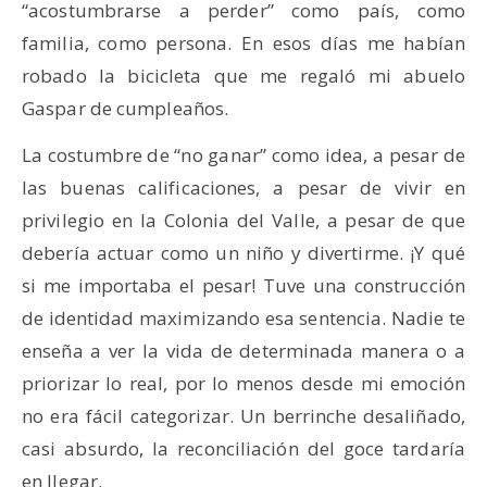
“acostumbrarse a perder” como país, como
familia, como persona. En esos días me habían
robado la bicicleta que me regaló mi abuelo
Gaspar de cumpleaños.
La costumbre de “no ganar” como idea, a pesar de
las buenas calificaciones, a pesar de vivir en
privilegio en la Colonia del Valle, a pesar de que
debería actuar como un niño y divertirme. ¡Y qué
si me importaba el pesar! Tuve una construcción
de identidad maximizando esa sentencia. Nadie te
enseña a ver la vida de determinada manera o a
priorizar lo real, por lo menos desde mi emoción
no era fácil categorizar. Un berrinche desaliñado,
casi absurdo, la reconciliación del goce tardaría
en llegar.