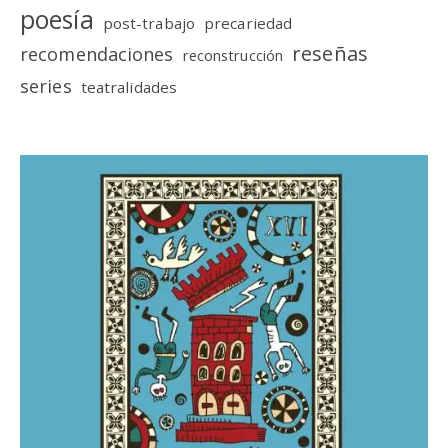
poesía
post-trabajo
precariedad
reseñas
recomendaciones
reconstrucción
series
teatralidades