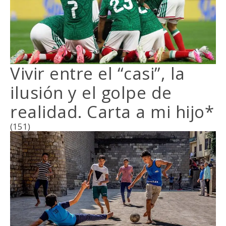
Vivir entre el “casi”, la
ilusión y el golpe de
realidad. Carta a mi hijo*
(151)