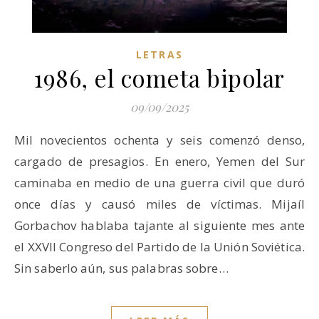
LETRAS
1986, el cometa bipolar
09/09/2025
Mil novecientos ochenta y seis comenzó denso,
cargado de presagios. En enero, Yemen del Sur
caminaba en medio de una guerra civil que duró
once días y causó miles de víctimas. Mijaíl
Gorbachov hablaba tajante al siguiente mes ante
el XXVII Congreso del Partido de la Unión Soviética.
Sin saberlo aún, sus palabras sobre…