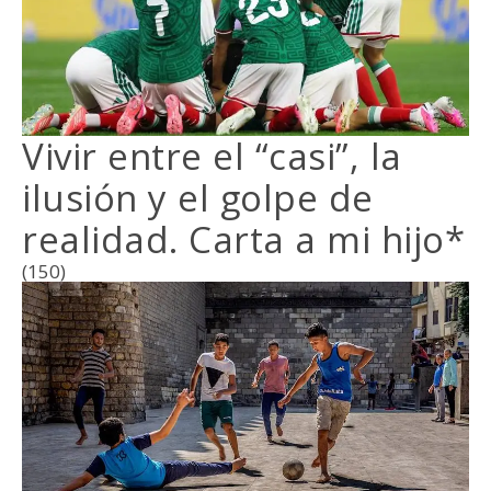
Vivir entre el “casi”, la
ilusión y el golpe de
realidad. Carta a mi hijo*
(150)