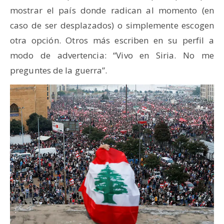
mostrar el país donde radican al momento (en
caso de ser desplazados) o simplemente escogen
otra opción. Otros más escriben en su perfil a
modo de advertencia: “Vivo en Siria. No me
preguntes de la guerra”.