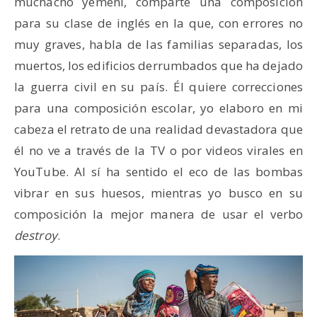
muchacho yemení, comparte una composición
para su clase de inglés en la que, con errores no
muy graves, habla de las familias separadas, los
muertos, los edificios derrumbados que ha dejado
la guerra civil en su país. Él quiere correcciones
para una composición escolar, yo elaboro en mi
cabeza el retrato de una realidad devastadora que
él no ve a través de la TV o por videos virales en
YouTube. Al sí ha sentido el eco de las bombas
vibrar en sus huesos, mientras yo busco en su
composición la mejor manera de usar el verbo
destroy
.