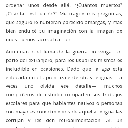
ordenar unos desde allá. “¿Cuántos muertos?
¿Cuánta destrucción?” Me tragué mis preguntas,
que seguro le hubieran parecido amargas, y más
bien endulcé su imaginación con la imagen de
unos buenos tacos al carbón.
Aun cuando el tema de la guerra no venga por
parte del extranjero, para los usuarios mismos es
ineludible en ocasiones. Dado que la
app
está
enfocada en el aprendizaje de otras lenguas —a
veces uno olvida ese detalle—, muchos
compañeros de estudio comparten sus trabajos
escolares para que hablantes nativos o personas
con mayores conocimientos de aquella lengua las
corrijan y les den retroalimentación. Al, un