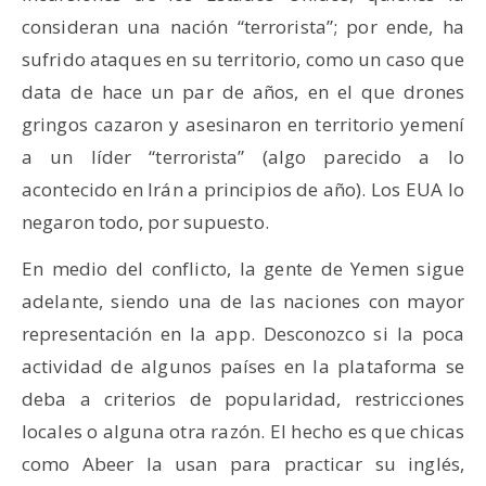
consideran una nación “terrorista”; por ende, ha
sufrido ataques en su territorio, como un caso que
data de hace un par de años, en el que drones
gringos cazaron y asesinaron en territorio yemení
a un líder “terrorista” (algo parecido a lo
acontecido en Irán a principios de año). Los EUA lo
negaron todo, por supuesto.
En medio del conflicto, la gente de Yemen sigue
adelante, siendo una de las naciones con mayor
representación en la app. Desconozco si la poca
actividad de algunos países en la plataforma se
deba a criterios de popularidad, restricciones
locales o alguna otra razón. El hecho es que chicas
como Abeer la usan para practicar su inglés,