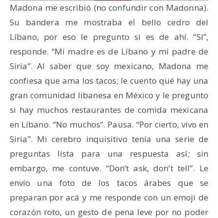
Madona me escribió (no confundir con Madonna).
Su bandera me mostraba el bello cedro del
Líbano, por eso le pregunto si es de ahí. “Sí”,
responde. “Mi madre es de Líbano y mi padre de
Siria”. Al saber que soy mexicano, Madona me
confiesa que ama los tacos; le cuento qué hay una
gran comunidad libanesa en México y le pregunto
si hay muchos restaurantes de comida mexicana
en Líbano. “No muchos”. Pausa. “Por cierto, vivo en
Siria”. Mi cerebro inquisitivo tenía una serie de
preguntas lista para una respuesta así; sin
embargo, me contuve. “Don’t ask, don’t tell”. Le
envío una foto de los tacos árabes que se
preparan por acá y me responde con un emoji de
corazón roto, un gesto de pena leve por no poder