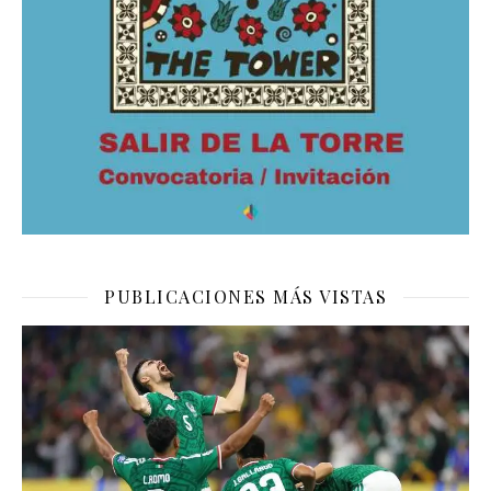
PUBLICACIONES MÁS VISTAS