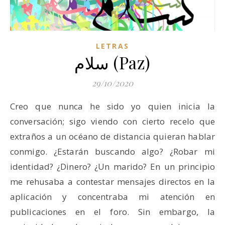
LETRAS
سلام (Paz)
29/10/2020
Creo que nunca he sido yo quien inicia la
conversación; sigo viendo con cierto recelo que
extraños a un océano de distancia quieran hablar
conmigo. ¿Estarán buscando algo? ¿Robar mi
identidad? ¿Dinero? ¿Un marido? En un principio
me rehusaba a contestar mensajes directos en la
aplicación y concentraba mi atención en
publicaciones en el foro. Sin embargo, la