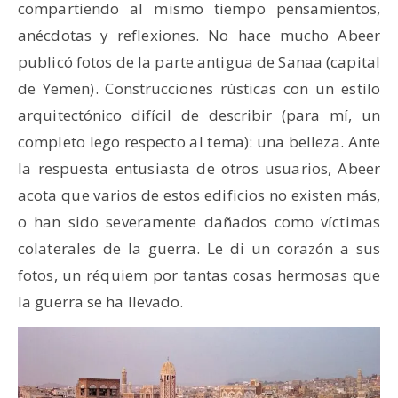
compartiendo al mismo tiempo pensamientos,
anécdotas y reflexiones. No hace mucho Abeer
publicó fotos de la parte antigua de Sanaa (capital
de Yemen). Construcciones rústicas con un estilo
arquitectónico difícil de describir (para mí, un
completo lego respecto al tema): una belleza. Ante
la respuesta entusiasta de otros usuarios, Abeer
acota que varios de estos edificios no existen más,
o han sido severamente dañados como víctimas
colaterales de la guerra. Le di un corazón a sus
fotos, un réquiem por tantas cosas hermosas que
la guerra se ha llevado.