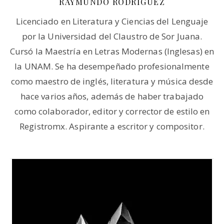
RAYMUNDO RODRÍGUEZ
Licenciado en Literatura y Ciencias del Lenguaje
por la Universidad del Claustro de Sor Juana.
Cursó la Maestría en Letras Modernas (Inglesas) en
la UNAM. Se ha desempeñado profesionalmente
como maestro de inglés, literatura y música desde
hace varios años, además de haber trabajado
como colaborador, editor y corrector de estilo en
Registromx. Aspirante a escritor y compositor.