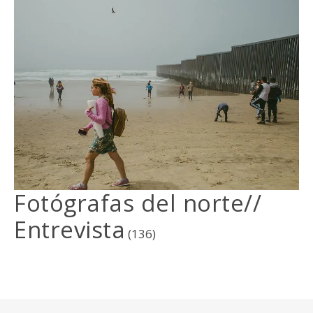
Fotógrafas del norte//
Entrevista
(136)