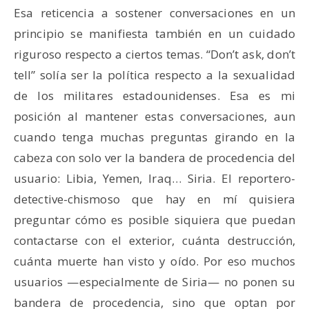
Esa reticencia a sostener conversaciones en un
principio se manifiesta también en un cuidado
riguroso respecto a ciertos temas. “Don’t ask, don’t
tell” solía ser la política respecto a la sexualidad
de los militares estadounidenses. Esa es mi
posición al mantener estas conversaciones, aun
cuando tenga muchas preguntas girando en la
cabeza con solo ver la bandera de procedencia del
usuario: Libia, Yemen, Iraq… Siria. El reportero-
detective-chismoso que hay en mí quisiera
preguntar cómo es posible siquiera que puedan
contactarse con el exterior, cuánta destrucción,
cuánta muerte han visto y oído. Por eso muchos
usuarios —especialmente de Siria— no ponen su
bandera de procedencia, sino que optan por