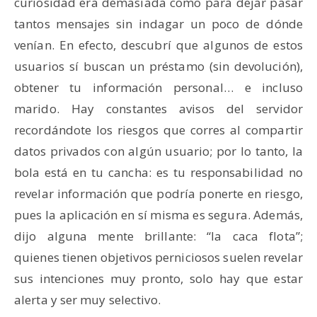
curiosidad era demasiada como para dejar pasar
tantos mensajes sin indagar un poco de dónde
venían. En efecto, descubrí que algunos de estos
usuarios sí buscan un préstamo (sin devolución),
obtener tu información personal… e incluso
marido. Hay constantes avisos del servidor
recordándote los riesgos que corres al compartir
datos privados con algún usuario; por lo tanto, la
bola está en tu cancha: es tu responsabilidad no
revelar información que podría ponerte en riesgo,
pues la aplicación en sí misma es segura. Además,
dijo alguna mente brillante: “la caca flota”;
quienes tienen objetivos perniciosos suelen revelar
sus intenciones muy pronto, solo hay que estar
alerta y ser muy selectivo.