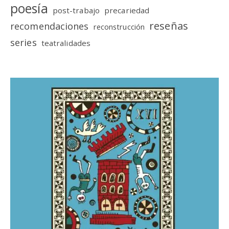
poesía
post-trabajo
precariedad
reseñas
recomendaciones
reconstrucción
series
teatralidades