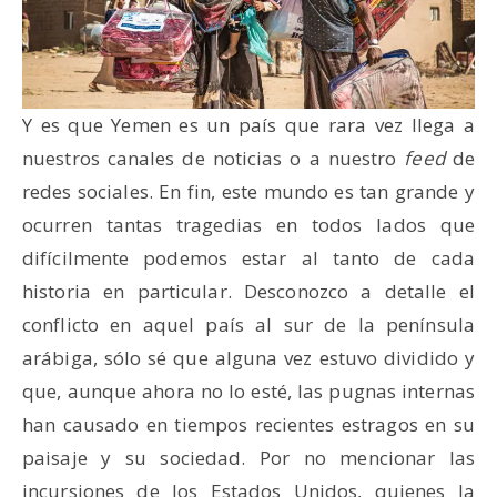
Y es que Yemen es un país que rara vez llega a
nuestros canales de noticias o a nuestro
feed
de
redes sociales. En fin, este mundo es tan grande y
ocurren tantas tragedias en todos lados que
difícilmente podemos estar al tanto de cada
historia en particular. Desconozco a detalle el
conflicto en aquel país al sur de la península
arábiga, sólo sé que alguna vez estuvo dividido y
que, aunque ahora no lo esté, las pugnas internas
han causado en tiempos recientes estragos en su
paisaje y su sociedad. Por no mencionar las
incursiones de los Estados Unidos, quienes la