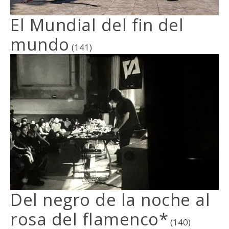
El Mundial del fin del
mundo
(141)
Del negro de la noche al
rosa del flamenco*
(140)