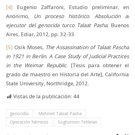
[4]
Eugenio Zaffaroni, Estudio preliminar, en
Anónimo,
Un proceso histórico. Absolución al
ejecutor del genocida turco Talaat Pasha
, Buenos
Aires, Ediar, 2012, pp. 32-33.
[5]
Osik Moses,
The Assassination of Talaat Pascha
in 1921 in Berlin.
A Case Study of Judicial Practices
in the Weimar Republic
. [Tesis para obtener el
grado de maestro en Historia del Arte], California
State University, Northridge, 2012.
Vistas de la publicación:
44
genocidio
Mehmet Talaat Pasha
Operación Némesis
Soghomon Tehlirian