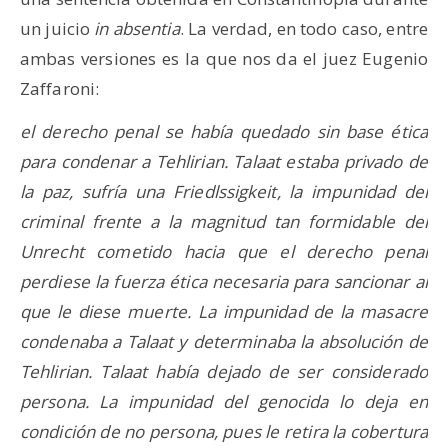
un juicio
in absentia
. La verdad, en todo caso, entre
ambas versiones es la que nos da el juez Eugenio
Zaffaroni:
el derecho penal se había quedado sin base ética
para condenar a Tehlirian. Talaat estaba privado de
la paz, sufría una Friedlssigkeit, la impunidad del
criminal frente a la magnitud tan formidable del
Unrecht cometido hacia que el derecho penal
perdiese la fuerza ética necesaria para sancionar al
que le diese muerte. La impunidad de la masacre
condenaba a Talaat y determinaba la absolución de
Tehlirian. Talaat había dejado de ser considerado
persona. La impunidad del genocida lo deja en
condición de no persona, pues le retira la cobertura