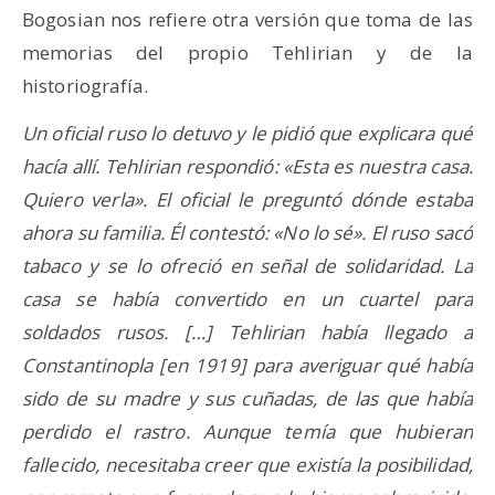
Bogosian nos refiere otra versión que toma de las
memorias del propio Tehlirian y de la
historiografía.
Un oficial ruso lo detuvo y le pidió que explicara qué
hacía allí. Tehlirian respondió: «Esta es nuestra casa.
Quiero verla». El oficial le preguntó dónde estaba
ahora su familia. Él contestó: «No lo sé». El ruso sacó
tabaco y se lo ofreció en señal de solidaridad. La
casa se había convertido en un cuartel para
soldados rusos. […] Tehlirian había llegado a
Constantinopla [en 1919] para averiguar qué había
sido de su madre y sus cuñadas, de las que había
perdido el rastro. Aunque temía que hubieran
fallecido, necesitaba creer que existía la posibilidad,