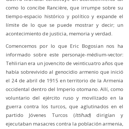
como lo concibe Rancière, que irrumpe sobre su
tiempo-espacio histórico y político y expande el
límite de lo que se puede mostrar y decir; un
acontecimiento de justicia, memoria y verdad.
Comencemos por lo que Eric Bogosian nos ha
informado sobre este personaje-médium-vector:
Tehlirian era un jovencito de veinticuatro años que
había sobrevivido al genocidio armenio que inició
el 24 de abril de 1915 en territorio de la Armenia
occidental dentro del Imperio otomano. Allí, como
voluntario del ejército ruso y movilizado en la
guerra contra los turcos, que aglutinados en el
partido Jóvenes Turcos (
Ittihad
) dirigían y
ejecutaban masacres contra la población armenia,