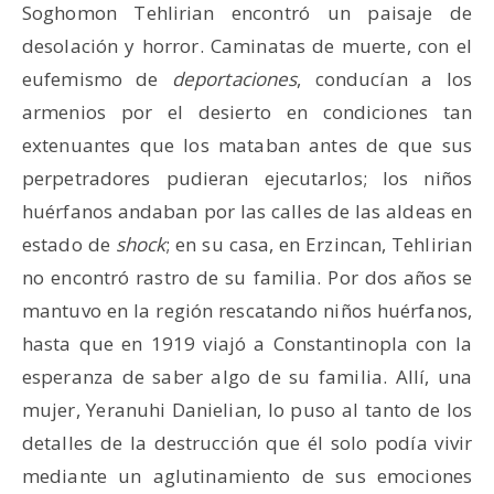
Soghomon Tehlirian encontró un paisaje de
desolación y horror. Caminatas de muerte, con el
eufemismo de
deportaciones
, conducían a los
armenios por el desierto en condiciones tan
extenuantes que los mataban antes de que sus
perpetradores pudieran ejecutarlos; los niños
huérfanos andaban por las calles de las aldeas en
estado de
shock
; en su casa, en Erzincan, Tehlirian
no encontró rastro de su familia. Por dos años se
mantuvo en la región rescatando niños huérfanos,
hasta que en 1919 viajó a Constantinopla con la
esperanza de saber algo de su familia. Allí, una
mujer, Yeranuhi Danielian, lo puso al tanto de los
detalles de la destrucción que él solo podía vivir
mediante un aglutinamiento de sus emociones