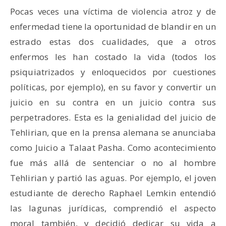
Pocas veces una víctima de violencia atroz y de
enfermedad tiene la oportunidad de blandir en un
estrado estas dos cualidades, que a otros
enfermos les han costado la vida (todos los
psiquiatrizados y enloquecidos por cuestiones
políticas, por ejemplo), en su favor y convertir un
juicio en su contra en un juicio contra sus
perpetradores. Esta es la genialidad del juicio de
Tehlirian, que en la prensa alemana se anunciaba
como Juicio a Talaat Pasha. Como acontecimiento
fue más allá de sentenciar o no al hombre
Tehlirian y partió las aguas. Por ejemplo, el joven
estudiante de derecho Raphael Lemkin entendió
las lagunas jurídicas, comprendió el aspecto
moral también, y decidió dedicar su vida a