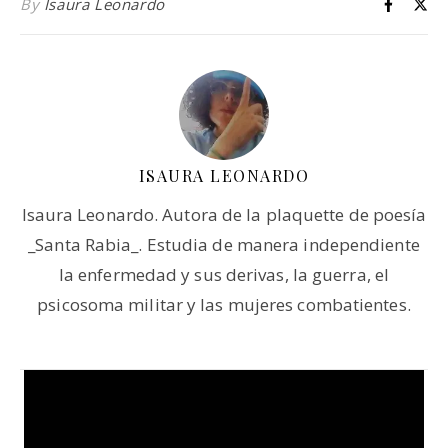
By
Isaura Leonardo
ISAURA LEONARDO
Isaura Leonardo. Autora de la plaquette de poesía
_Santa Rabia_. Estudia de manera independiente
la enfermedad y sus derivas, la guerra, el
psicosoma militar y las mujeres combatientes.