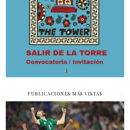
PUBLICACIONES MÁS VISTAS