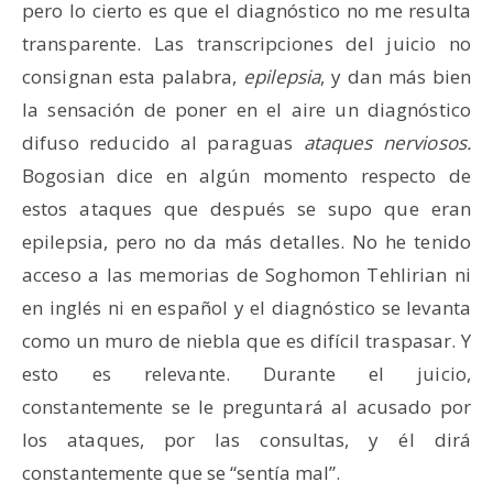
pero lo cierto es que el diagnóstico no me resulta
transparente. Las transcripciones del juicio no
consignan esta palabra,
epilepsia
, y dan más bien
la sensación de poner en el aire un diagnóstico
difuso reducido al paraguas
ataques nerviosos.
Bogosian dice en algún momento respecto de
estos ataques que después se supo que eran
epilepsia, pero no da más detalles. No he tenido
acceso a las memorias de Soghomon Tehlirian ni
en inglés ni en español y el diagnóstico se levanta
como un muro de niebla que es difícil traspasar. Y
esto es relevante. Durante el juicio,
constantemente se le preguntará al acusado por
los ataques, por las consultas, y él dirá
constantemente que se “sentía mal”.