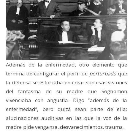
Además de la enfermedad, otro elemento que
termina de configurar el perfil de
perturbado
que
la defensa se esforzaba en crear son esas visiones
del fantasma de su madre que Soghomon
vivenciaba con angustia. Digo “además de la
enfermedad”, pero quizá sean parte de ella:
alucinaciones auditivas en las que la voz de la
madre pide venganza, desvanecimientos, trauma.