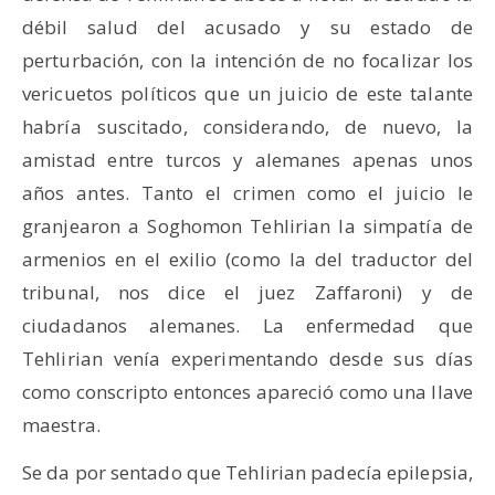
débil salud del acusado y su estado de
perturbación, con la intención de no focalizar los
vericuetos políticos que un juicio de este talante
habría suscitado, considerando, de nuevo, la
amistad entre turcos y alemanes apenas unos
años antes. Tanto el crimen como el juicio le
granjearon a Soghomon Tehlirian la simpatía de
armenios en el exilio (como la del traductor del
tribunal, nos dice el juez Zaffaroni) y de
ciudadanos alemanes. La enfermedad que
Tehlirian venía experimentando desde sus días
como conscripto entonces apareció como una llave
maestra.
Se da por sentado que Tehlirian padecía epilepsia,