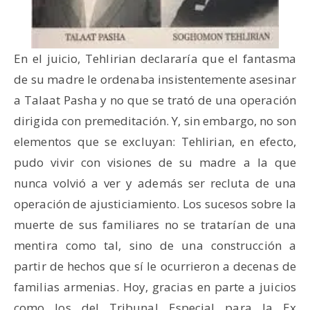
En el juicio, Tehlirian declararía que el fantasma
de su madre le ordenaba insistentemente asesinar
a Talaat Pasha y no que se trató de una operación
dirigida con premeditación. Y, sin embargo, no son
elementos que se excluyan: Tehlirian, en efecto,
pudo vivir con visiones de su madre a la que
nunca volvió a ver y además ser recluta de una
operación de ajusticiamiento. Los sucesos sobre la
muerte de sus familiares no se tratarían de una
mentira como tal, sino de una construcción a
partir de hechos que sí le ocurrieron a decenas de
familias armenias. Hoy, gracias en parte a juicios
como los del Tribunal Especial para la Ex