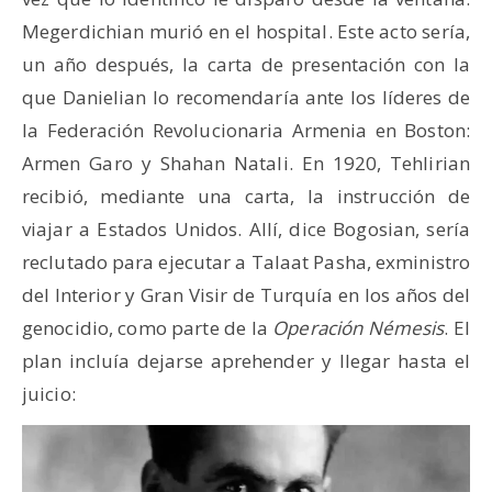
Megerdichian murió en el hospital. Este acto sería,
un año después, la carta de presentación con la
que Danielian lo recomendaría ante los líderes de
la Federación Revolucionaria Armenia en Boston:
Armen Garo y Shahan Natali. En 1920, Tehlirian
recibió, mediante una carta, la instrucción de
viajar a Estados Unidos. Allí, dice Bogosian, sería
reclutado para ejecutar a Talaat Pasha, exministro
del Interior y Gran Visir de Turquía en los años del
genocidio, como parte de la
Operación Némesis
. El
plan incluía dejarse aprehender y llegar hasta el
juicio: