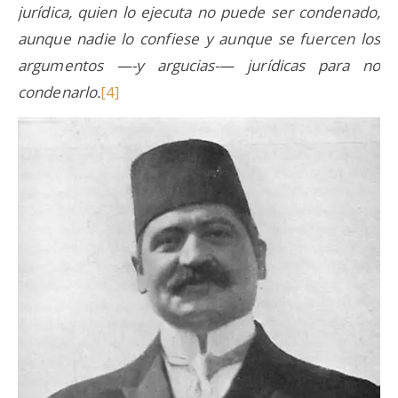
jurídica, quien lo ejecuta no puede ser condenado,
aunque nadie lo confiese y aunque se fuercen los
argumentos —-y argucias-— jurídicas para no
condenarlo.
[4]