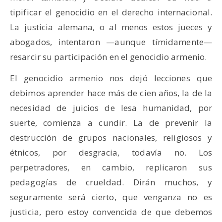
tipificar el genocidio en el derecho internacional.
La justicia alemana, o al menos estos jueces y
abogados, intentaron —aunque tímidamente—
resarcir su participación en el genocidio armenio.
El genocidio armenio nos dejó lecciones que
debimos aprender hace más de cien años, la de la
necesidad de juicios de lesa humanidad, por
suerte, comienza a cundir. La de prevenir la
destrucción de grupos nacionales, religiosos y
étnicos, por desgracia, todavía no. Los
perpetradores, en cambio, replicaron sus
pedagogías de crueldad. Dirán muchos, y
seguramente será cierto, que venganza no es
justicia, pero estoy convencida de que debemos