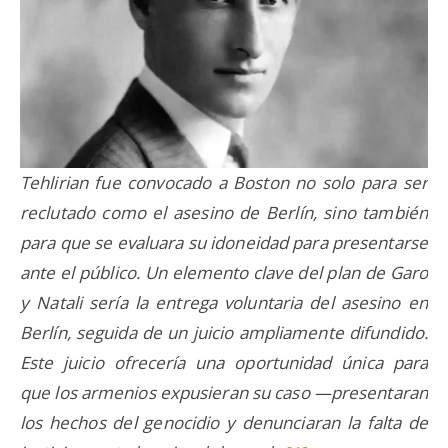
Tehlirian fue convocado a Boston no solo para ser
reclutado como el asesino de Berlín, sino también
para que se evaluara su idoneidad para presentarse
ante el público. Un elemento clave del plan de Garo
y Natali sería la entrega voluntaria del asesino en
Berlín, seguida de un juicio ampliamente difundido.
Este juicio ofrecería una oportunidad única para
que los armenios expusieran su caso —presentaran
los hechos del genocidio y denunciaran la falta de