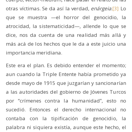
otras víctimas. Se da así la verdad,
enárgeia
.
[3]
Lo
que se muestra —el horror del genocidio, la
atrocidad, la sistematicidad—, allende lo que se
dice, nos da cuenta de una realidad más allá y
más acá de los hechos que le da a este juicio una
importancia meridiana.
Este era el plan. Es debido entender el momento;
aun cuando la Triple Entente había prometido ya
desde mayo de 1915 que juzgarían y sancionarían
a las autoridades del gobierno de Jóvenes Turcos
por “crímenes contra la humanidad”, esto no
sucedió. Entonces el derecho internacional no
contaba con la tipificación de genocidio, la
palabra ni siquiera existía, aunque este hecho, el