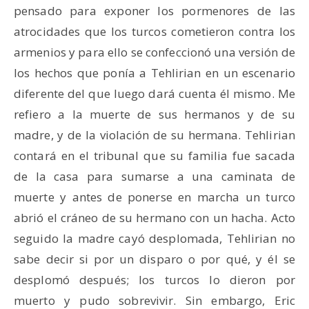
pensado para exponer los pormenores de las
atrocidades que los turcos cometieron contra los
armenios y para ello se confeccionó una versión de
los hechos que ponía a Tehlirian en un escenario
diferente del que luego dará cuenta él mismo. Me
refiero a la muerte de sus hermanos y de su
madre, y de la violación de su hermana. Tehlirian
contará en el tribunal que su familia fue sacada
de la casa para sumarse a una caminata de
muerte y antes de ponerse en marcha un turco
abrió el cráneo de su hermano con un hacha. Acto
seguido la madre cayó desplomada, Tehlirian no
sabe decir si por un disparo o por qué, y él se
desplomó después; los turcos lo dieron por
muerto y pudo sobrevivir. Sin embargo, Eric