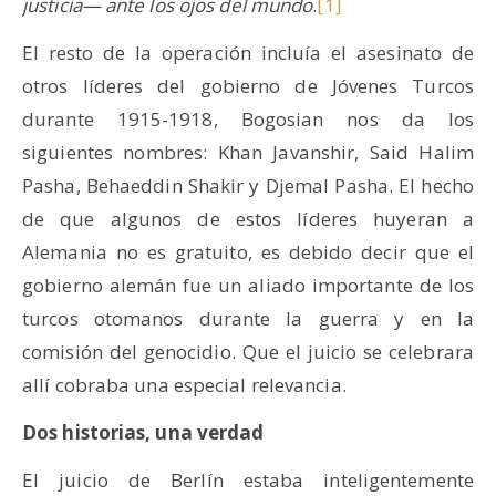
justicia— ante los ojos del mundo
.
[1]
El resto de la operación incluía el asesinato de
otros líderes del gobierno de Jóvenes Turcos
durante 1915-1918, Bogosian nos da los
siguientes nombres: Khan Javanshir, Said Halim
Pasha, Behaeddin Shakir y Djemal Pasha. El hecho
de que algunos de estos líderes huyeran a
Alemania no es gratuito, es debido decir que el
gobierno alemán fue un aliado importante de los
turcos otomanos durante la guerra y en la
comisión del genocidio. Que el juicio se celebrara
allí cobraba una especial relevancia.
Dos historias, una verdad
El juicio de Berlín estaba inteligentemente