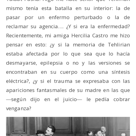
mismo tenía esta batalla en su interior: la de
pasar por un enfermo perturbado o la de
reclamar su agencia…. ¿Y si era la enfermedad?
Recientemente, mi amiga Hercilia Castro me hizo
pensar en esto: ¿y si la memoria de Tehlirian
estaba afectada por lo que sea que lo hacía
desmayarse, epilepsia o no y las versiones se
encontraban en su cuerpo como una síntesis
eléctrica?, ¿y si el trauma se expresaba con las
apariciones fantasmales de su madre en las que
―según dijo en el juicio― le pedía cobrar
venganza?