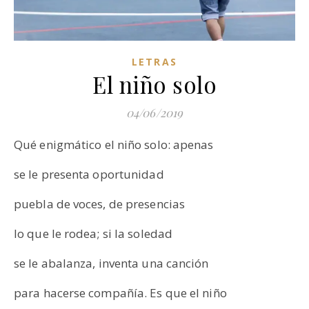
LETRAS
El niño solo
04/06/2019
Qué enigmático el niño solo: apenas
se le presenta oportunidad
puebla de voces, de presencias
lo que le rodea; si la soledad
se le abalanza, inventa una canción
para hacerse compañía. Es que el niño