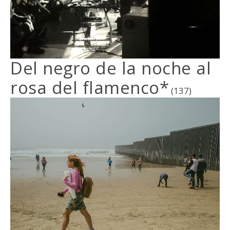
Del negro de la noche al
rosa del flamenco*
(137)