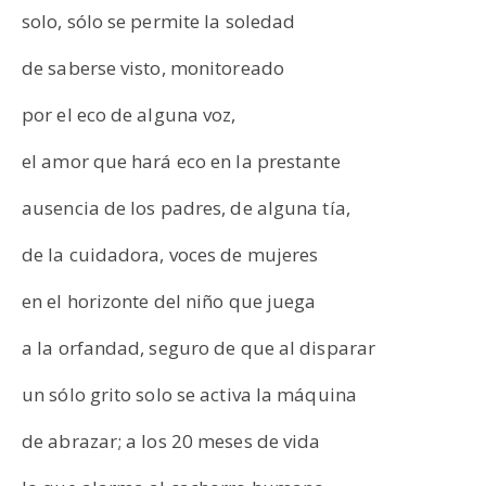
solo, sólo se permite la soledad
de saberse visto, monitoreado
por el eco de alguna voz,
el amor que hará eco en la prestante
ausencia de los padres, de alguna tía,
de la cuidadora, voces de mujeres
en el horizonte del niño que juega
a la orfandad, seguro de que al disparar
un sólo grito solo se activa la máquina
de abrazar; a los 20 meses de vida