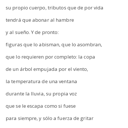
su propio cuerpo, tributos que de por vida
tendrá que abonar al hambre
y al sueño. Y de pronto:
figuras que lo abisman, que lo asombran,
que lo requieren por completo: la copa
de un árbol empujada por el viento,
la temperatura de una ventana
durante la lluvia, su propia voz
que se le escapa como si fuese
para siempre, y sólo a fuerza de gritar