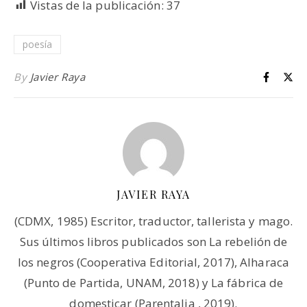
Vistas de la publicación:
37
poesía
By
Javier Raya
JAVIER RAYA
(CDMX, 1985) Escritor, traductor, tallerista y mago.
Sus últimos libros publicados son La rebelión de
los negros (Cooperativa Editorial, 2017), Alharaca
(Punto de Partida, UNAM, 2018) y La fábrica de
domesticar (Parentalia , 2019).