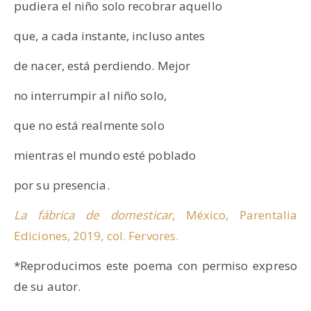
pudiera el niño solo recobrar aquello
que, a cada instante, incluso antes
de nacer, está perdiendo. Mejor
no interrumpir al niño solo,
que no está realmente solo
mientras el mundo esté poblado
por su presencia.
La fábrica de domesticar
, México, Parentalia
Ediciones, 2019, col. Fervores.
*Reproducimos este poema con permiso expreso
de su autor.