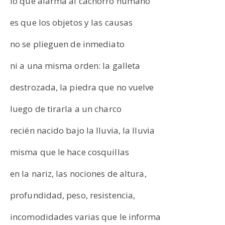
lo que alarma al cachorro humano
es que los objetos y las causas
no se plieguen de inmediato
ni a una misma orden: la galleta
destrozada, la piedra que no vuelve
luego de tirarla a un charco
recién nacido bajo la lluvia, la lluvia
misma que le hace cosquillas
en la nariz, las nociones de altura,
profundidad, peso, resistencia,
incomodidades varias que le informa