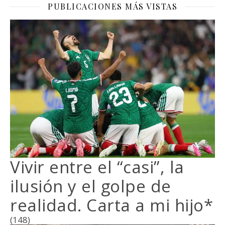
PUBLICACIONES MÁS VISTAS
Vivir entre el “casi”, la
ilusión y el golpe de
realidad. Carta a mi hijo*
(148)