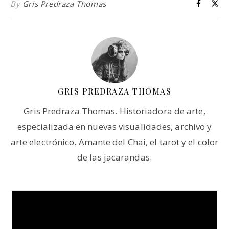
By
Gris Predraza Thomas
GRIS PREDRAZA THOMAS
Gris Predraza Thomas. Historiadora de arte,
especializada en nuevas visualidades, archivo y
arte electrónico. Amante del Chai, el tarot y el color
de las jacarandas.