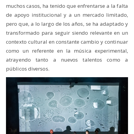
muchos casos, ha tenido que enfrentarse a la falta
de apoyo institucional y a un mercado limitado,
pero que, a lo largo de los años, se ha adaptado y
transformado para seguir siendo relevante en un
contexto cultural en constante cambio y continuar
como un referente en la música experimental,
atrayendo tanto a nuevos talentos como a
públicos diversos.