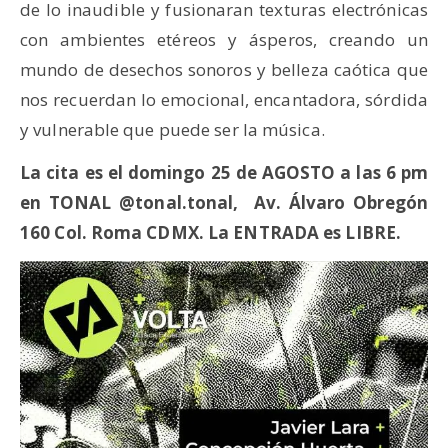
de lo inaudible y fusionaran texturas electrónicas
con ambientes etéreos y ásperos, creando un
mundo de desechos sonoros y belleza caótica que
nos recuerdan lo emocional, encantadora, sórdida
y vulnerable que puede ser la música.
La cita es el domingo 25 de AGOSTO a las 6 pm
en TONAL @tonal.tonal, Av. Álvaro Obregón
160 Col. Roma CDMX. La ENTRADA es LIBRE.