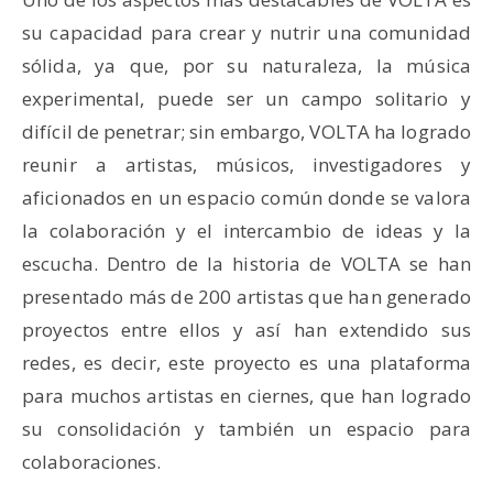
su capacidad para crear y nutrir una comunidad
sólida, ya que, por su naturaleza, la música
experimental, puede ser un campo solitario y
difícil de penetrar; sin embargo, VOLTA ha logrado
reunir a artistas, músicos, investigadores y
aficionados en un espacio común donde se valora
la colaboración y el intercambio de ideas y la
escucha. Dentro de la historia de VOLTA se han
presentado más de 200 artistas que han generado
proyectos entre ellos y así han extendido sus
redes, es decir, este proyecto es una plataforma
para muchos artistas en ciernes, que han logrado
su consolidación y también un espacio para
colaboraciones.