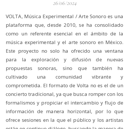
26/06/2024
VOLTA, Música Experimental / Arte Sonoro es una
plataforma que, desde 2010, se ha consolidado
como un referente esencial en el ámbito de la
música experimental y el arte sonoro en México.
Este proyecto no solo ha ofrecido una ventana
para la exploración y difusión de nuevas
propuestas sonoras, sino que también ha
cultivado una comunidad vibrante y
comprometida. El formato de Volta no es el de un
concierto tradicional, ya que busca romper con los
formalismos y propiciar el intercambio y flujo de
información de manera horizontal, por lo que
ofrece sesiones en la que el público y los artistas
están en continuo diálogo, buscando la manera de