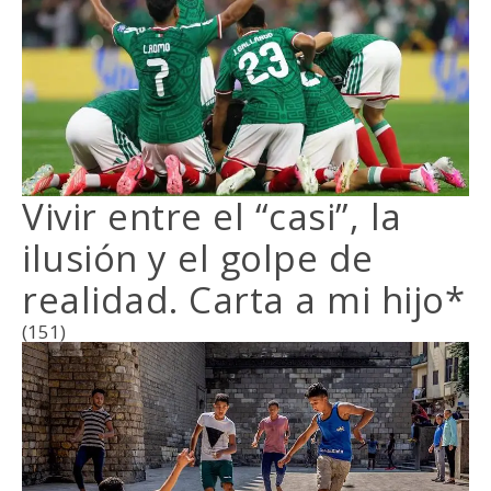
Vivir entre el “casi”, la
ilusión y el golpe de
realidad. Carta a mi hijo*
(151)