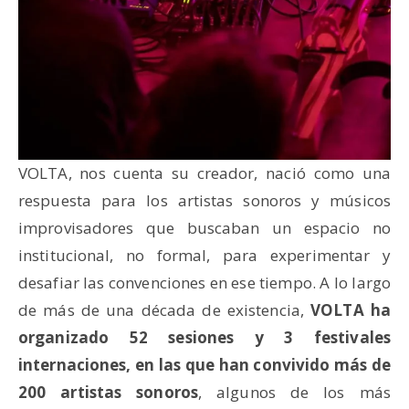
VOLTA, nos cuenta su creador, nació como una
respuesta para los artistas sonoros y músicos
improvisadores que buscaban un espacio no
institucional, no formal, para experimentar y
desafiar las convenciones en ese tiempo. A lo largo
de más de una década de existencia,
VOLTA ha
organizado 52 sesiones y 3 festivales
internaciones, en las que han convivido más de
200 artistas sonoros
, algunos de los más