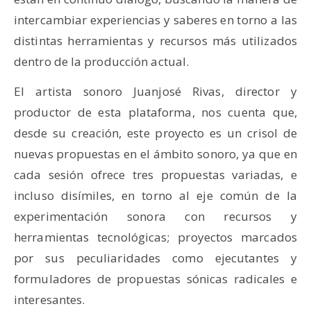
intercambiar experiencias y saberes en torno a las
distintas herramientas y recursos más utilizados
dentro de la producción actual.
El artista sonoro Juanjosé Rivas, director y
productor de esta plataforma, nos cuenta que,
desde su creación, este proyecto es un crisol de
nuevas propuestas en el ámbito sonoro, ya que en
cada sesión ofrece tres propuestas variadas, e
incluso disímiles, en torno al eje común de la
experimentación sonora con recursos y
herramientas tecnológicas; proyectos marcados
por sus peculiaridades como ejecutantes y
formuladores de propuestas sónicas radicales e
interesantes.