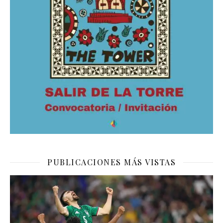
PUBLICACIONES MÁS VISTAS