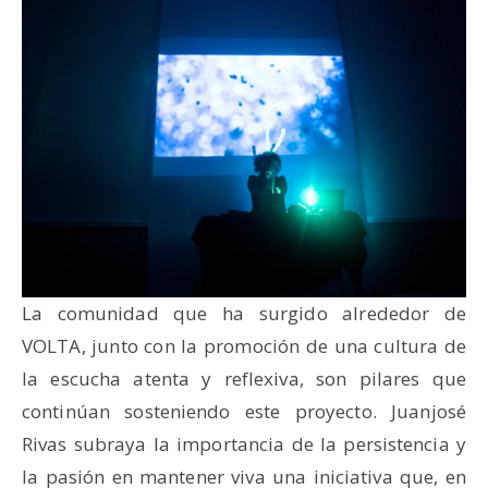
La comunidad que ha surgido alrededor de
VOLTA, junto con la promoción de una cultura de
la escucha atenta y reflexiva, son pilares que
continúan sosteniendo este proyecto. Juanjosé
Rivas subraya la importancia de la persistencia y
la pasión en mantener viva una iniciativa que, en