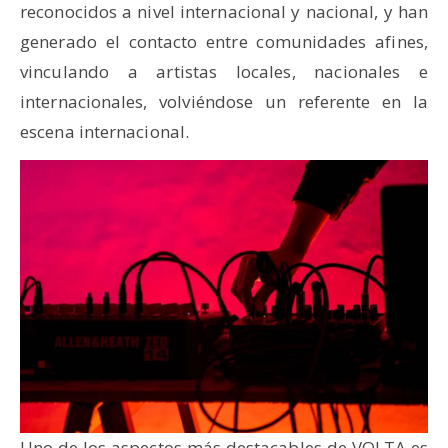
reconocidos a nivel internacional y nacional, y han
generado el contacto entre comunidades afines,
vinculando a artistas locales, nacionales e
internacionales, volviéndose un referente en la
escena internacional.
Uno de los aspectos más destacables de VOLTA es