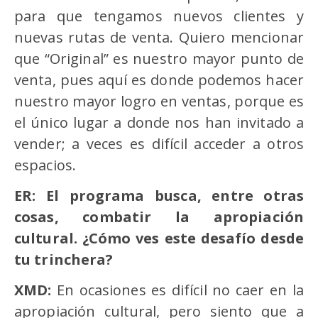
para que tengamos nuevos clientes y
nuevas rutas de venta. Quiero mencionar
que “Original” es nuestro mayor punto de
venta, pues aquí es donde podemos hacer
nuestro mayor logro en ventas, porque es
el único lugar a donde nos han invitado a
vender; a veces es difícil acceder a otros
espacios.
ER: El programa busca, entre otras
cosas, combatir la apropiació
n
cultural.
¿Cómo ves este desafío desde
tu trinchera?
XMD:
En ocasiones es difícil no caer en la
apropiación cultural, pero siento que a