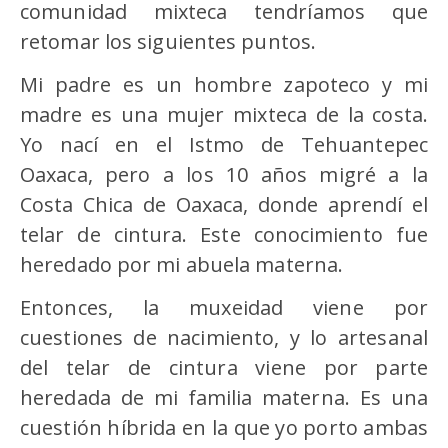
comunidad mixteca tendríamos que
retomar los siguientes puntos.
Mi padre es un hombre zapoteco y mi
madre es una mujer mixteca de la costa.
Yo nací en el Istmo de Tehuantepec
Oaxaca, pero a los 10 años migré a la
Costa Chica de Oaxaca, donde aprendí el
telar de cintura. Este conocimiento fue
heredado por mi abuela materna.
Entonces, la muxeidad viene por
cuestiones de nacimiento, y lo artesanal
del telar de cintura viene por parte
heredada de mi familia materna. Es una
cuestión híbrida en la que yo porto ambas