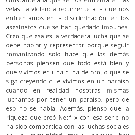
velas, la violencia recurrente a la que nos
enfrentamos en la discriminación, en los
asesinatos que se han quedado impunes.
Creo que esa es la verdadera lucha que se
debe hablar y representar porque seguir
romanizando solo hace que las demás
personas piensen que todo está bien y
que vivimos en una cuna de oro, o que se
siga creyendo que vivimos en un paraíso
cuando en realidad nosotras mismas
luchamos por tener un paraíso, pero de
eso no se habla. Además, pienso que la
riqueza que creó Netflix con esa serie no
ha sido compartida con las luchas sociales