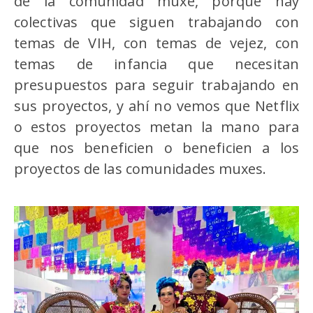
de la comunidad muxe, porque hay
colectivas que siguen trabajando con
temas de VIH, con temas de vejez, con
temas de infancia que necesitan
presupuestos para seguir trabajando en
sus proyectos, y ahí no vemos que Netflix
o estos proyectos metan la mano para
que nos beneficien o beneficien a los
proyectos de las comunidades muxes.