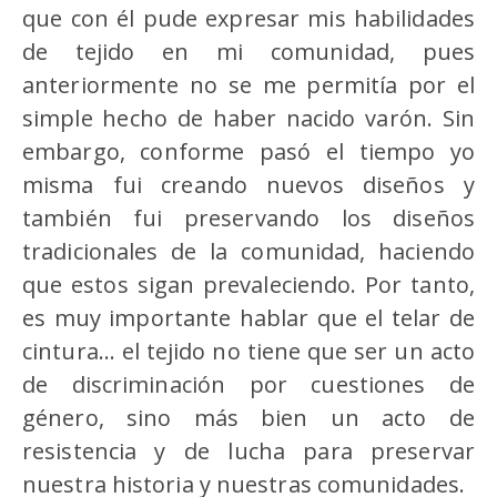
que con él pude expresar mis habilidades
de tejido en mi comunidad, pues
anteriormente no se me permitía por el
simple hecho de haber nacido varón. Sin
embargo, conforme pasó el tiempo yo
misma fui creando nuevos diseños y
también fui preservando los diseños
tradicionales de la comunidad, haciendo
que estos sigan prevaleciendo. Por tanto,
es muy importante hablar que el telar de
cintura… el tejido no tiene que ser un acto
de discriminación por cuestiones de
género, sino más bien un acto de
resistencia y de lucha para preservar
nuestra historia y nuestras comunidades.