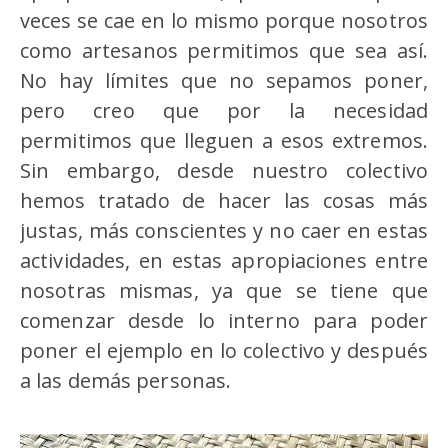
veces se cae en lo mismo porque nosotros
como artesanos permitimos que sea así.
No hay límites que no sepamos poner,
pero creo que por la necesidad
permitimos que lleguen a esos extremos.
Sin embargo, desde nuestro colectivo
hemos tratado de hacer las cosas más
justas, más conscientes y no caer en estas
actividades, en estas apropiaciones entre
nosotras mismas, ya que se tiene que
comenzar desde lo interno para poder
poner el ejemplo en lo colectivo y después
a las demás personas.