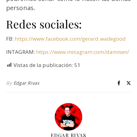
personas.
Redes sociales:
FB:
https://www.facebook.com/gerard.wadegood
INTAGRAM:
https://www.instagram.com/damisen/
Vistas de la publicación:
51
By
Edgar Rivas
EDGAR RIVAS