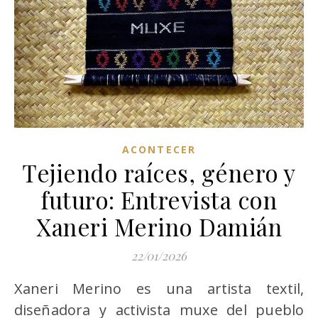
ACONTECER
Tejiendo raíces, género y
futuro: Entrevista con
Xaneri Merino Damián
22/01/2026
Xaneri Merino es una artista textil,
diseñadora y activista muxe del pueblo