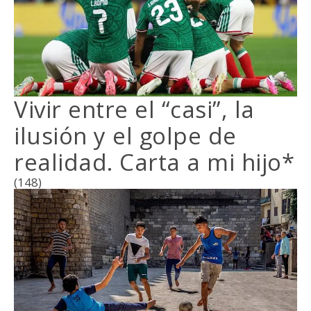
Vivir entre el “casi”, la
ilusión y el golpe de
realidad. Carta a mi hijo*
(148)