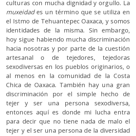
culturas con mucha dignidad y orgullo. La
muxeidad
es un término que se utiliza en
el Istmo de Tehuantepec Oaxaca, y somos
identidades de la misma. Sin embargo,
hoy sigue habiendo mucha discriminación
hacia nosotras y por parte de la cuestión
artesanal o de tejedores, tejedoras
sexodiversas en los pueblos originarios, o
al menos en la comunidad de la Costa
Chica de Oaxaca. También hay una gran
discriminación por el simple hecho de
tejer y ser una persona sexodiversa,
entonces aquí es donde mi lucha entra
para decir que no tiene nada de malo el
tejer y el ser una persona de la diversidad