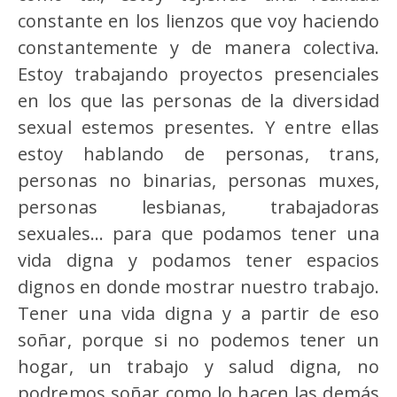
constante en los lienzos que voy haciendo
constantemente y de manera colectiva.
Estoy trabajando proyectos presenciales
en los que las personas de la diversidad
sexual estemos presentes. Y entre ellas
estoy hablando de personas, trans,
personas no binarias, personas muxes,
personas lesbianas, trabajadoras
sexuales… para que podamos tener una
vida digna y podamos tener espacios
dignos en donde mostrar nuestro trabajo.
Tener una vida digna y a partir de eso
soñar, porque si no podemos tener un
hogar, un trabajo y salud digna, no
podremos soñar como lo hacen las demás