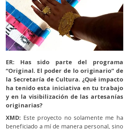
ER: Has sido parte del programa
“Original. El poder de lo originario” de
la Secretarí
a de Cultura.
¿Qué impacto
ha tenido esta iniciativa en tu trabajo
y en la visibilización de las artesaní
as
originarias?
XMD:
Este proyecto no solamente me ha
beneficiado a mí de manera personal, sino