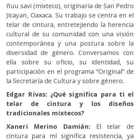
ñuu savi (mixteco), originaria de San Pedro
Jicayan, Oaxaca. Su trabajo se centra en el
telar de cintura, entretejiendo la herencia
cultural de su comunidad con una visión
contemporánea y una postura sobre la
diversidad de género. Conversamos con
ella sobre su oficio, su identidad, su
participación en el programa “Original” de
la Secretaría de Cultura y sobre género.
Edgar Rivas:
¿Qué significa para ti el
telar de cintura y los diseños
tradicionales mixtecos?
Xaneri Merino Dami
án:
El telar de
cintura para mí significa resistencia, ya