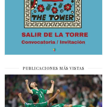
PUBLICACIONES MÁS VISTAS