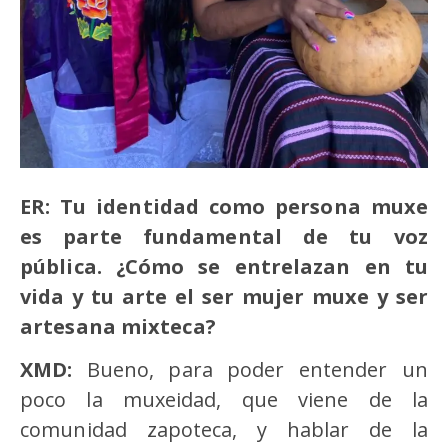
ER: Tu identidad como persona muxe
es parte fundamental de tu voz
pú
blica.
¿Cómo se entrelazan en tu
vida y tu arte el ser mujer muxe y ser
artesana mixteca?
XMD:
Bueno, para poder entender un
poco la muxeidad, que viene de la
comunidad zapoteca, y hablar de la