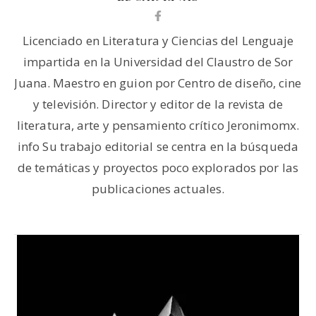
Licenciado en Literatura y Ciencias del Lenguaje
impartida en la Universidad del Claustro de Sor
Juana. Maestro en guion por Centro de diseño, cine
y televisión. Director y editor de la revista de
literatura, arte y pensamiento crítico Jeronimomx.
info Su trabajo editorial se centra en la búsqueda
de temáticas y proyectos poco explorados por las
publicaciones actuales.