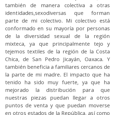
también de manera colectiva a otras
identidades,sexodiversas que forman
parte de mi colectivo. Mi colectivo está
conformado en su mayoría por personas
de la diversidad sexual de la región
mixteca, ya que principalmente tejo y
tejemos textiles de la región de la Costa
Chica, de San Pedro Jicayán, Oaxaca. Y
también beneficia a familiares cercanos de
la parte de mi madre. El impacto que ha
tenido ha sido muy fuerte, ya que ha
mejorado la distribución para que
nuestras piezas puedan llegar a otros
puntos de venta y que puedan moverse
en otros estados de la República, así como