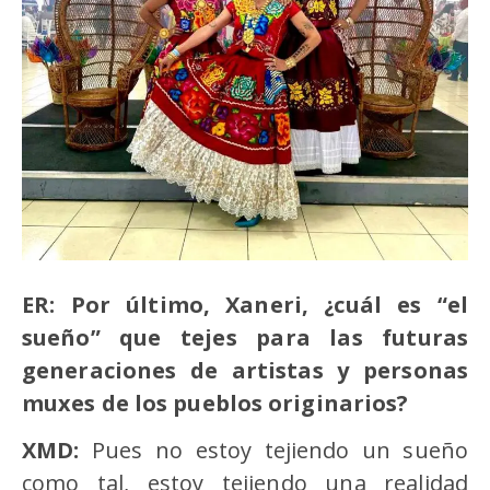
ER: Por último, Xaneri, ¿cuál es “el
sueño” que tejes para las futuras
generaciones de artistas y personas
muxes de los pueblos originarios?
XMD:
Pues no estoy tejiendo un sueño
como tal, estoy tejiendo una realidad