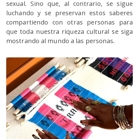
sexual. Sino que, al contrario, se sigue
luchando y se preservan estos saberes
compartiendo con otras personas para
que toda nuestra riqueza cultural se siga
mostrando al mundo a las personas.