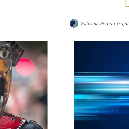
Gabriela Pereda Trujil