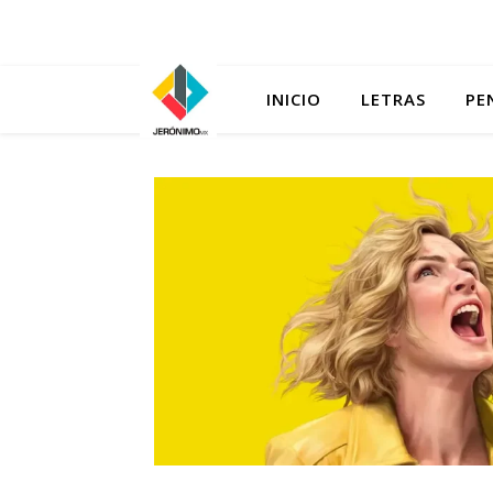
INICIO
LETRAS
PE