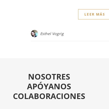
LEER MÁS
Esthel Vogrig
NOSOTRES
APÓYANOS
COLABORACIONES