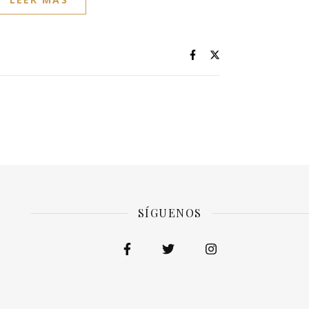
SÍGUENOS