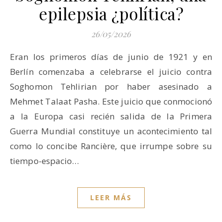
epilepsia ¿política?
26/05/2026
Eran los primeros días de junio de 1921 y en
Berlín comenzaba a celebrarse el juicio contra
Soghomon Tehlirian por haber asesinado a
Mehmet Talaat Pasha. Este juicio que conmocionó
a la Europa casi recién salida de la Primera
Guerra Mundial constituye un acontecimiento tal
como lo concibe Rancière, que irrumpe sobre su
tiempo-espacio…
LEER MÁS