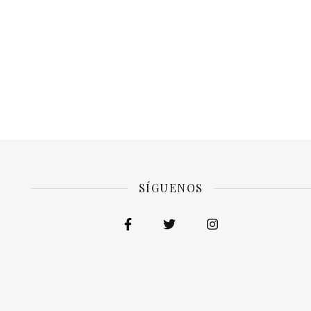
SÍGUENOS