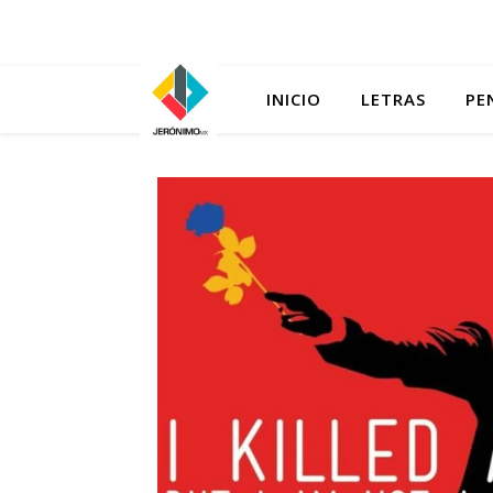
INICIO
LETRAS
PE