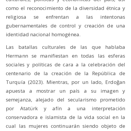
como el reconocimiento de la diversidad étnica y
religiosa se enfrentan a las intentonas
gubernamentales de control y creación de una
identidad nacional homogénea.
Las batallas culturales de las que hablaba
Hermann se manifiestan en todas las esferas
sociales y políticas de cara a la celebración del
centenario de la creación de la República de
Turquía (2023). Mientras, por un lado, Erdoğan
apuesta a mostrar un país a su imagen y
semejanza, alejado del secularismo prometido
por Atatürk y afín a una interpretación
conservadora e islamista de la vida social en la
cual las mujeres continuarán siendo objeto de