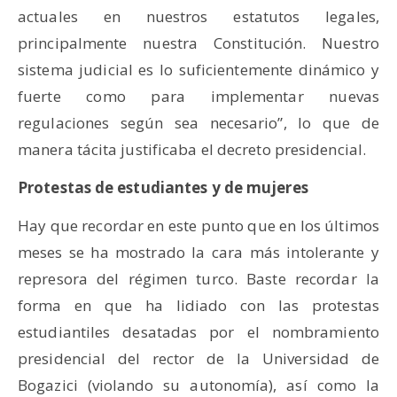
actuales en nuestros estatutos legales,
principalmente nuestra Constitución. Nuestro
sistema judicial es lo suficientemente dinámico y
fuerte como para implementar nuevas
regulaciones según sea necesario”, lo que de
manera tácita justificaba el decreto presidencial.
Protestas de estudiantes y de mujeres
Hay que recordar en este punto que en los últimos
meses se ha mostrado la cara más intolerante y
represora del régimen turco. Baste recordar la
forma en que ha lidiado con las protestas
estudiantiles desatadas por el nombramiento
presidencial del rector de la Universidad de
Bogazici (violando su autonomía), así como la