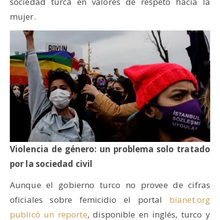
sociedad turca en valores de respeto hacia la
mujer.
Violencia de género: un problema solo tratado
por la sociedad civil
Aunque el gobierno turco no provee de cifras
oficiales sobre femicidio el portal
bianet.org
publicó un reporte
, disponible en inglés, turco y