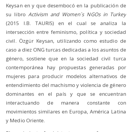
Keysan en y que desembocó en la publicación de
su libro
Activism and Women´s NGOs in Turkey
(2015 I.B. TAURIS) en el cual se analiza la
intersección entre feminismo, política y sociedad
civil. Özgür Keysan, utilizando como estudio de
caso a diez ONG turcas dedicadas a los asuntos de
género, sostiene que en la sociedad civil turca
contemporánea hay propuestas generadas por
mujeres para producir modelos alternativos de
entendimiento del machismo y violencia de género
dominantes en el país y que se encuentran
interactuando de manera constante con
movimientos similares en Europa, América Latina
y Medio Oriente.