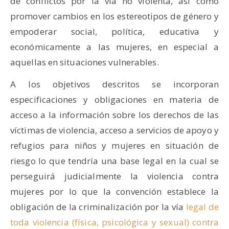
de conflictos por la vía no violenta, así como
promover cambios en los estereotipos de género y
empoderar social, política, educativa y
económicamente a las mujeres, en especial a
aquellas en situaciones vulnerables.
A los objetivos descritos se incorporan
especificaciones y obligaciones en materia de
acceso a la información sobre los derechos de las
víctimas de violencia, acceso a servicios de apoyo y
refugios para niños y mujeres en situación de
riesgo lo que tendría una base legal en la cual se
perseguirá judicialmente la violencia contra
mujeres por lo que la convención establece la
obligación de la criminalización por la vía
legal de
toda violencia (física, psicológica y sexual) contra