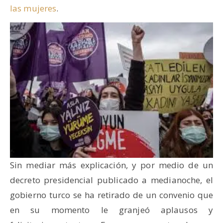
las mujeres
.
Sin mediar más explicación, y por medio de un
decreto presidencial publicado a medianoche, el
gobierno turco se ha retirado de un convenio que
en su momento le granjeó aplausos y