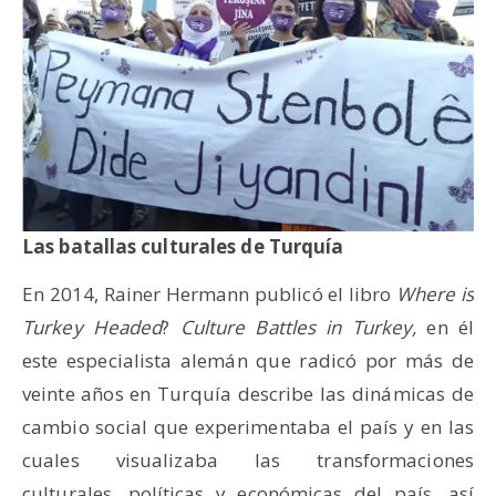
Las batallas culturales de Turquía
En 2014, Rainer Hermann publicó el libro
Where is
Turkey Headed
?
Culture Battles in Turkey,
en él
este especialista alemán que radicó por más de
veinte años en Turquía describe las dinámicas de
cambio social que experimentaba el país y en las
cuales visualizaba las transformaciones
culturales, políticas y económicas del país, así