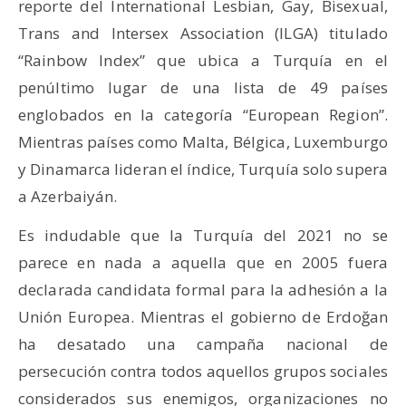
reporte del International Lesbian, Gay, Bisexual,
Trans and Intersex Association (ILGA) titulado
“Rainbow Index” que ubica a Turquía en el
penúltimo lugar de una lista de 49 países
englobados en la categoría “European Region”.
Mientras países como Malta, Bélgica, Luxemburgo
y Dinamarca lideran el índice, Turquía solo supera
a Azerbaiyán.
Es indudable que la Turquía del 2021 no se
parece en nada a aquella que en 2005 fuera
declarada candidata formal para la adhesión a la
Unión Europea. Mientras el gobierno de Erdoğan
ha desatado una campaña nacional de
persecución contra todos aquellos grupos sociales
considerados sus enemigos, organizaciones no