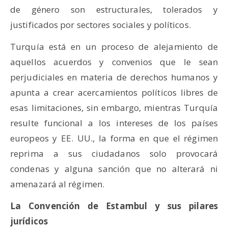
de género son estructurales, tolerados y
justificados por sectores sociales y políticos.
Turquía está en un proceso de alejamiento de
aquellos acuerdos y convenios que le sean
perjudiciales en materia de derechos humanos y
apunta a crear acercamientos políticos libres de
esas limitaciones, sin embargo, mientras Turquía
resulte funcional a los intereses de los países
europeos y EE. UU., la forma en que el régimen
reprima a sus ciudadanos solo provocará
condenas y alguna sanción que no alterará ni
amenazará al régimen.
La Convención de Estambul y sus pilares
jurídicos