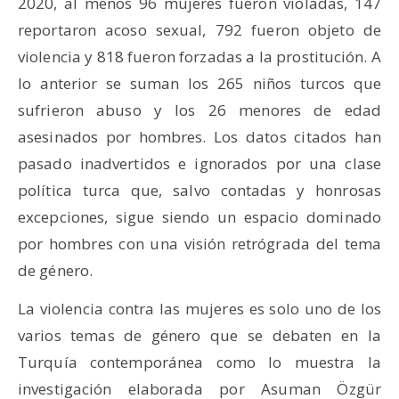
2020, al menos 96 mujeres fueron violadas, 147
reportaron acoso sexual, 792 fueron objeto de
violencia y 818 fueron forzadas a la prostitución. A
lo anterior se suman los 265 niños turcos que
sufrieron abuso y los 26 menores de edad
asesinados por hombres. Los datos citados han
pasado inadvertidos e ignorados por una clase
política turca que, salvo contadas y honrosas
excepciones, sigue siendo un espacio dominado
por hombres con una visión retrógrada del tema
de género.
La violencia contra las mujeres es solo uno de los
varios temas de género que se debaten en la
Turquía contemporánea como lo muestra la
investigación elaborada por Asuman Özgür