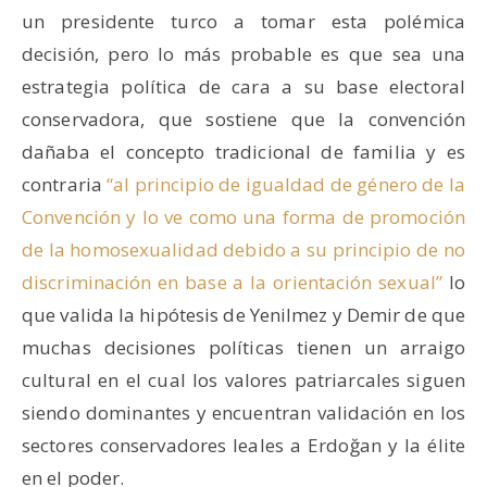
un presidente turco a tomar esta polémica
decisión, pero lo más probable es que sea una
estrategia política de cara a su base electoral
conservadora, que sostiene que la convención
dañaba el concepto tradicional de familia y es
contraria
“al principio de igualdad de género de la
Convención y lo ve como una forma de promoción
de la homosexualidad debido a su principio de no
discriminación en base a la orientación sexual”
lo
que valida la hipótesis de Yenilmez y Demir de que
muchas decisiones políticas tienen un arraigo
cultural en el cual los valores patriarcales siguen
siendo dominantes y encuentran validación en los
sectores conservadores leales a Erdoğan y la élite
en el poder.