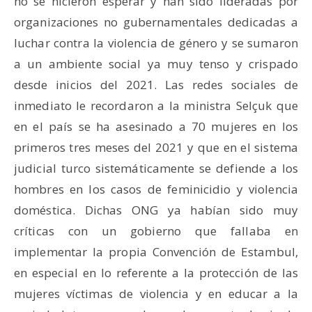
no se hicieron esperar y han sido lideradas por
organizaciones no gubernamentales dedicadas a
luchar contra la violencia de género y se sumaron
a un ambiente social ya muy tenso y crispado
desde inicios del 2021. Las redes sociales de
inmediato le recordaron a la ministra Selçuk que
en el país se ha asesinado a 70 mujeres en los
primeros tres meses del 2021 y que en el sistema
judicial turco sistemáticamente se defiende a los
hombres en los casos de feminicidio y violencia
doméstica. Dichas ONG ya habían sido muy
críticas con un gobierno que fallaba en
implementar la propia Convención de Estambul,
en especial en lo referente a la protección de las
mujeres víctimas de violencia y en educar a la