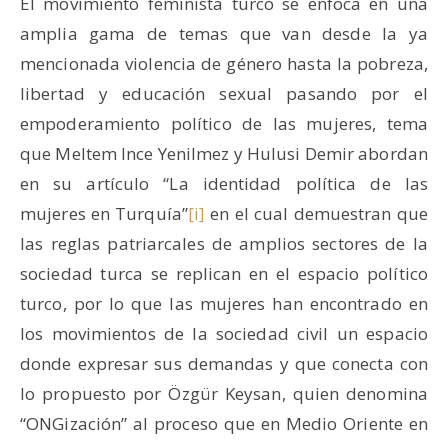
El movimiento feminista turco se enfoca en una
amplia gama de temas que van desde la ya
mencionada violencia de género hasta la pobreza,
libertad y educación sexual pasando por el
empoderamiento político de las mujeres, tema
que Meltem Ince Yenilmez y Hulusi Demir abordan
en su artículo “La identidad política de las
mujeres en Turquía”
[i]
en el cual demuestran que
las reglas patriarcales de amplios sectores de la
sociedad turca se replican en el espacio político
turco, por lo que las mujeres han encontrado en
los movimientos de la sociedad civil un espacio
donde expresar sus demandas y que conecta con
lo propuesto por Özgür Keysan, quien denomina
“ONGización” al proceso que en Medio Oriente en