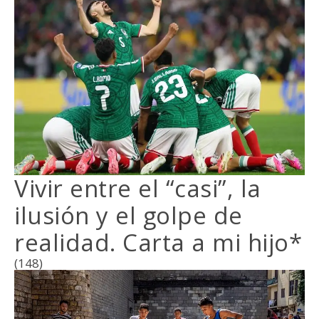
Vivir entre el “casi”, la
ilusión y el golpe de
realidad. Carta a mi hijo*
(148)