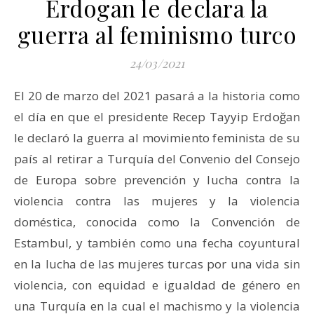
Erdogan le declara la
guerra al feminismo turco
24/03/2021
El 20 de marzo del 2021 pasará a la historia como
el día en que el presidente Recep Tayyip Erdoğan
le declaró la guerra al movimiento feminista de su
país al retirar a Turquía del Convenio del Consejo
de Europa sobre prevención y lucha contra la
violencia contra las mujeres y la violencia
doméstica, conocida como la Convención de
Estambul, y también como una fecha coyuntural
en la lucha de las mujeres turcas por una vida sin
violencia, con equidad e igualdad de género en
una Turquía en la cual el machismo y la violencia