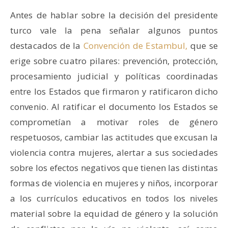
Antes de hablar sobre la decisión del presidente
turco vale la pena señalar algunos puntos
destacados de la
Convención de Estambul,
que se
erige sobre cuatro pilares: prevención, protección,
procesamiento judicial y políticas coordinadas
entre los Estados que firmaron y ratificaron dicho
convenio. Al ratificar el documento los Estados se
comprometían a motivar roles de género
respetuosos, cambiar las actitudes que excusan la
violencia contra mujeres, alertar a sus sociedades
sobre los efectos negativos que tienen las distintas
formas de violencia en mujeres y niños, incorporar
a los currículos educativos en todos los niveles
material sobre la equidad de género y la solución