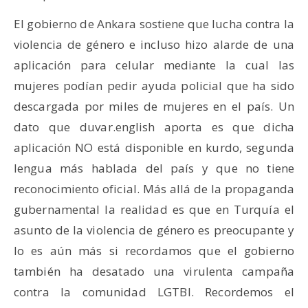
El gobierno de Ankara sostiene que lucha contra la
violencia de género e incluso hizo alarde de una
aplicación para celular mediante la cual las
mujeres podían pedir ayuda policial que ha sido
descargada por miles de mujeres en el país. Un
dato que duvar.english aporta es que dicha
aplicación NO está disponible en kurdo, segunda
lengua más hablada del país y que no tiene
reconocimiento oficial. Más allá de la propaganda
gubernamental la realidad es que en Turquía el
asunto de la violencia de género es preocupante y
lo es aún más si recordamos que el gobierno
también ha desatado una virulenta campaña
contra la comunidad LGTBI. Recordemos el