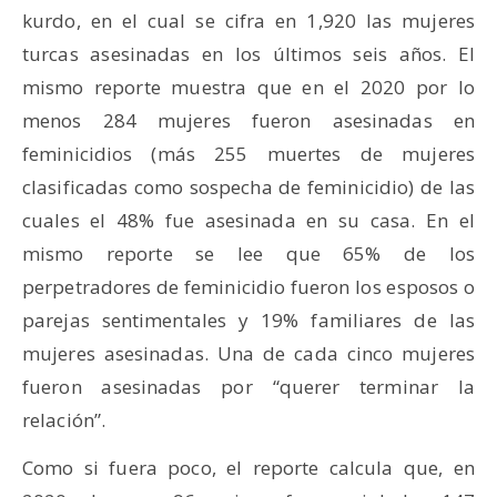
kurdo, en el cual se cifra en 1,920 las mujeres
turcas asesinadas en los últimos seis años. El
mismo reporte muestra que en el 2020 por lo
menos 284 mujeres fueron asesinadas en
feminicidios (más 255 muertes de mujeres
clasificadas como sospecha de feminicidio) de las
cuales el 48% fue asesinada en su casa. En el
mismo reporte se lee que 65% de los
perpetradores de feminicidio fueron los esposos o
parejas sentimentales y 19% familiares de las
mujeres asesinadas. Una de cada cinco mujeres
fueron asesinadas por “querer terminar la
relación”.
Como si fuera poco, el reporte calcula que, en