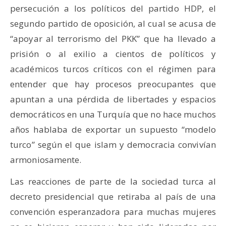
persecución a los políticos del partido HDP, el
segundo partido de oposición, al cual se acusa de
“apoyar al terrorismo del PKK” que ha llevado a
prisión o al exilio a cientos de políticos y
académicos turcos críticos con el régimen para
entender que hay procesos preocupantes que
apuntan a una pérdida de libertades y espacios
democráticos en una Turquía que no hace muchos
años hablaba de exportar un supuesto “modelo
turco” según el que islam y democracia convivían
armoniosamente.
Las reacciones de parte de la sociedad turca al
decreto presidencial que retiraba al país de una
convención esperanzadora para muchas mujeres