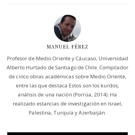
MANUEL FÉREZ
Profesor de Medio Oriente y Cáucaso, Universidad
Alberto Hurtado de Santiago de Chile. Compilador
de cinco obras académicas sobre Medio Oriente,
entre las que destaca Estos son los kurdos,
análisis de una nación (Porrúa, 2014). Ha
realizado estancias de investigación en Israel,
Palestina, Turquía y Azerbaiján.