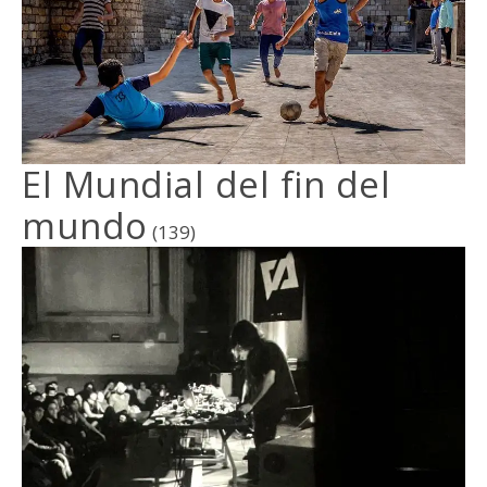
El Mundial del fin del
mundo
(139)