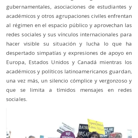
gubernamentales, asociaciones de estudiantes y
académicos y otros agrupaciones civiles enfrentan
al régimen en el espacio público y aprovechan las
redes sociales y sus vínculos internacionales para
hacer visible su situación y lucha lo que ha
despertado simpatías y expresiones de apoyo en
Europa, Estados Unidos y Canadá mientras los
académicos y políticos latinoamericanos guardan,
una vez más, un silencio cómplice y vergonzoso y
que se limita a tímidos mensajes en redes
sociales.