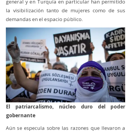
general y en Turquía en particular han permitido
la visibilización tanto de mujeres como de sus
demandas en el espacio público.
El patriarcalismo, núcleo duro del poder
gobernante
Aún se especula sobre las razones que llevaron a