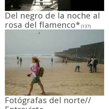
Del negro de la noche al
rosa del flamenco*
(137)
Fotógrafas del norte//