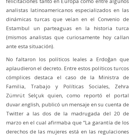
felicitaciones tanto en Europa como entre algunos
analistas latinoamericanos especializados en las
dinámicas turcas que veían en el Convenio de
Estambul un parteaguas en la historia turca
(mismos analistas que curiosamente hoy callan
ante esta situación).
No faltaron los políticos leales a Erdoğan que
aplaudieron el decreto. Entre estos políticos turcos
cómplices destaca el caso de la Ministra de
Familia, Trabajo y Políticas Sociales, Zehra
Zümrüt Selçuk quien, como reportó el portal
duvar.english, publicó un mensaje en su cuenta de
Twitter a las dos de la madrugada del 20 de
marzo en el cual afirmaba que “La garantía de los
derechos de las mujeres está en las regulaciones