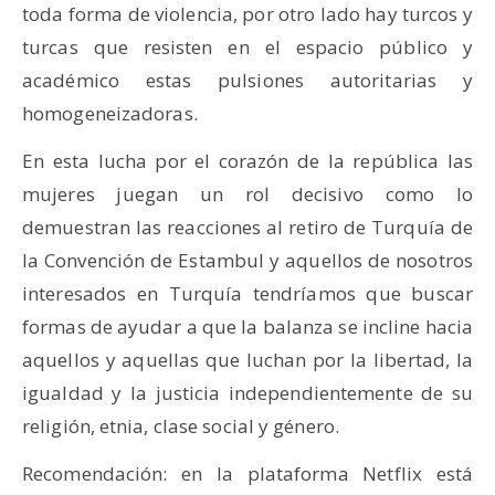
toda forma de violencia, por otro lado hay turcos y
turcas que resisten en el espacio público y
académico estas pulsiones autoritarias y
homogeneizadoras.
En esta lucha por el corazón de la república las
mujeres juegan un rol decisivo como lo
demuestran las reacciones al retiro de Turquía de
la Convención de Estambul y aquellos de nosotros
interesados en Turquía tendríamos que buscar
formas de ayudar a que la balanza se incline hacia
aquellos y aquellas que luchan por la libertad, la
igualdad y la justicia independientemente de su
religión, etnia, clase social y género.
Recomendación: en la plataforma Netflix está