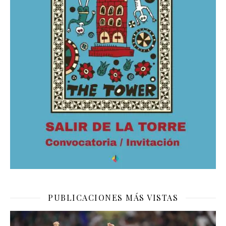
PUBLICACIONES MÁS VISTAS