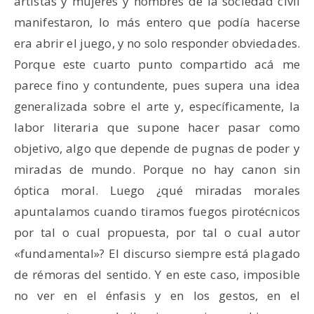
artistas y mujeres y hombres de la sociedad civil
manifestaron, lo más entero que podía hacerse
era abrir el juego, y no solo responder obviedades.
Porque este cuarto punto compartido acá me
parece fino y contundente, pues supera una idea
generalizada sobre el arte y, específicamente, la
labor literaria que supone hacer pasar como
objetivo, algo que depende de pugnas de poder y
miradas de mundo. Porque no hay canon sin
óptica moral. Luego ¿qué miradas morales
apuntalamos cuando tiramos fuegos pirotécnicos
por tal o cual propuesta, por tal o cual autor
«fundamental»? El discurso siempre está plagado
de rémoras del sentido. Y en este caso, imposible
no ver en el énfasis y en los gestos, en el