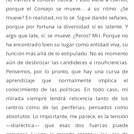
porque el Consejo se mueve… a su ritmo. ¿Se
mueve? En realidad, no lo sé. Sigue dando señales,
porque por fortuna la diversidad sí es latente. Y
algo que late, sí: se mueve. ¿Peros? Mil. Porque no
ha encontrado bien su lugar como entidad viva, su
función más allá de lo estipulado. No es momento
aún de desbrozar las candideces e insuficiencias.
Pensemos, por lo pronto, que hay una curva de
aprendizaje que normalmente implica el
conocimiento de las políticas. En todo caso, mi
mirada siempre tendrá reticencia tanto de los
centros como de las periferias, pensados como
absolutos. Lo importante, me parece, es la tensión
—dialéctica— que esas dos fuerzas puede