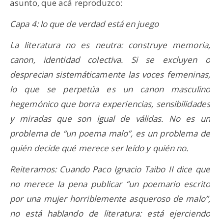
asunto, que acá reproduzco:
Capa 4: lo que de verdad está en juego
La literatura no es neutra: construye memoria,
canon, identidad colectiva. Si se excluyen o
desprecian sistemáticamente las voces femeninas,
lo que se perpetúa es un canon masculino
hegemónico que borra experiencias, sensibilidades
y miradas que son igual de válidas. No es un
problema de “un poema malo”, es un problema de
quién decide qué merece ser leído y quién no.
Reiteramos: Cuando Paco Ignacio Taibo II dice que
no merece la pena publicar “un poemario escrito
por una mujer horriblemente asqueroso de malo”,
no está hablando de literatura: está ejerciendo