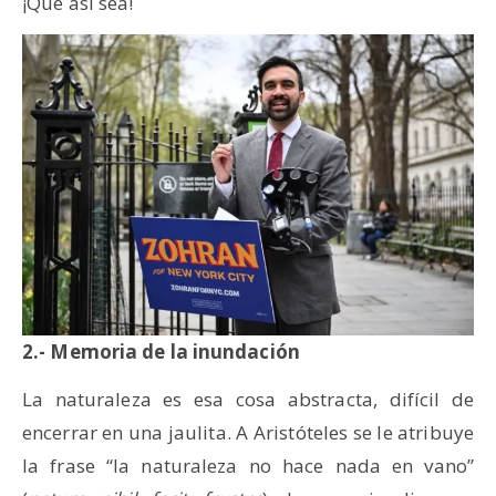
¡Que así sea!
2.- Memoria de la inundación
La naturaleza es esa cosa abstracta, difícil de
encerrar en una jaulita. A Aristóteles se le atribuye
la frase “la naturaleza no hace nada en vano”