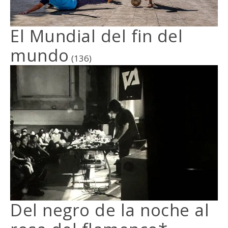
El Mundial del fin del
mundo
(136)
Del negro de la noche al