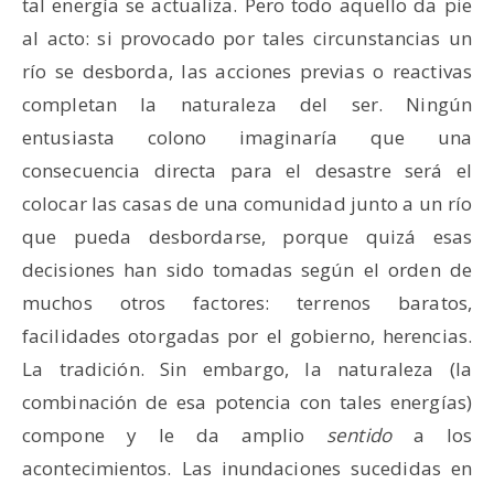
tal energía se actualiza. Pero todo aquello da pie
al acto: si provocado por tales circunstancias un
río se desborda, las acciones previas o reactivas
completan la naturaleza del ser. Ningún
entusiasta colono imaginaría que una
consecuencia directa para el desastre será el
colocar las casas de una comunidad junto a un río
que pueda desbordarse, porque quizá esas
decisiones han sido tomadas según el orden de
muchos otros factores: terrenos baratos,
facilidades otorgadas por el gobierno, herencias.
La tradición. Sin embargo, la naturaleza (la
combinación de esa potencia con tales energías)
compone y le da amplio
sentido
a los
acontecimientos. Las inundaciones sucedidas en