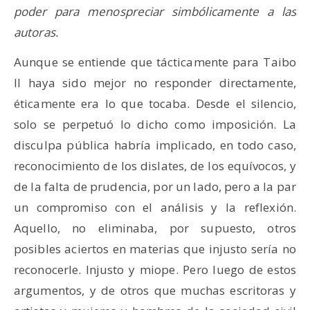
poder para menospreciar simbólicamente a las
autoras.
Aunque se entiende que tácticamente para Taibo
II haya sido mejor no responder directamente,
éticamente era lo que tocaba. Desde el silencio,
solo se perpetuó lo dicho como imposición. La
disculpa pública habría implicado, en todo caso,
reconocimiento de los dislates, de los equívocos, y
de la falta de prudencia, por un lado, pero a la par
un compromiso con el análisis y la reflexión.
Aquello, no eliminaba, por supuesto, otros
posibles aciertos en materias que injusto sería no
reconocerle. Injusto y miope. Pero luego de estos
argumentos, y de otros que muchas escritoras y