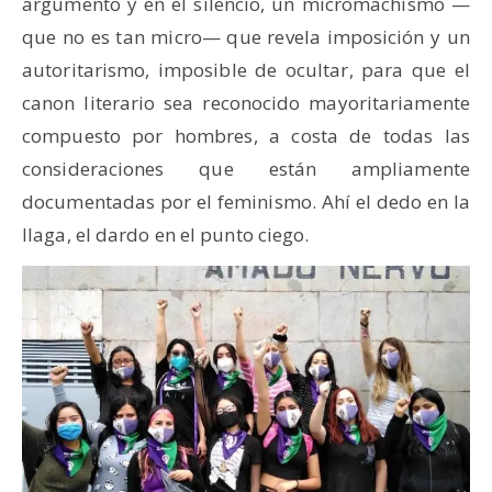
argumento y en el silencio, un micromachismo —
que no es tan micro— que revela imposición y un
autoritarismo, imposible de ocultar, para que el
canon literario sea reconocido mayoritariamente
compuesto por hombres, a costa de todas las
consideraciones que están ampliamente
documentadas por el feminismo. Ahí el dedo en la
llaga, el dardo en el punto ciego.