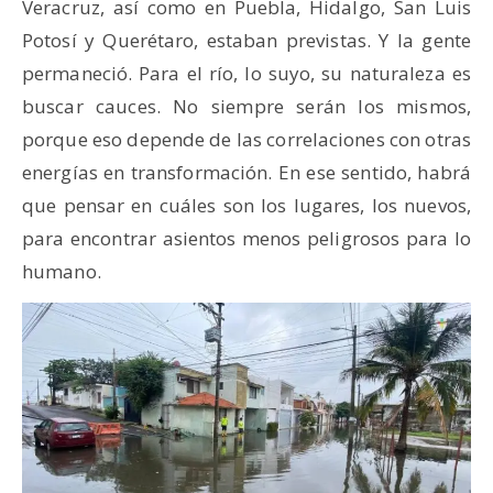
Veracruz, así como en Puebla, Hidalgo, San Luis
Potosí y Querétaro, estaban previstas. Y la gente
permaneció. Para el río, lo suyo, su naturaleza es
buscar cauces. No siempre serán los mismos,
porque eso depende de las correlaciones con otras
energías en transformación. En ese sentido, habrá
que pensar en cuáles son los lugares, los nuevos,
para encontrar asientos menos peligrosos para lo
humano.