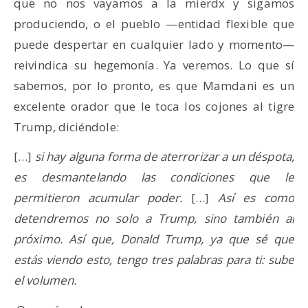
que no nos vayamos a la mierdx y sigamos
produciendo, o el pueblo —entidad flexible que
puede despertar en cualquier lado y momento—
reivindica su hegemonía. Ya veremos. Lo que sí
sabemos, por lo pronto, es que Mamdani es un
excelente orador que le toca los cojones al tigre
Trump, diciéndole:
[…]
si hay alguna forma de aterrorizar a un déspota,
es desmantelando las condiciones que le
permitieron acumular poder.
[…]
Así es como
detendremos no solo a Trump, sino también al
próximo. Así que, Donald Trump, ya que sé que
estás viendo esto, tengo tres palabras para ti: sube
el volumen.