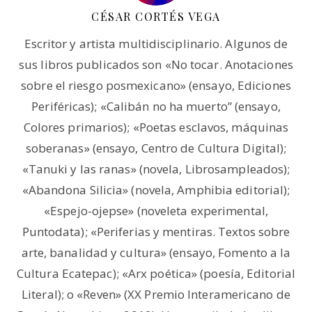
CÉSAR CORTÉS VEGA
Escritor y artista multidisciplinario. Algunos de
sus libros publicados son «No tocar. Anotaciones
sobre el riesgo posmexicano» (ensayo, Ediciones
Periféricas); «Calibán no ha muerto” (ensayo,
Colores primarios); «Poetas esclavos, máquinas
soberanas» (ensayo, Centro de Cultura Digital);
«Tanuki y las ranas» (novela, Librosampleados);
«Abandona Silicia» (novela, Amphibia editorial);
«Espejo-ojepse» (noveleta experimental,
Puntodata); «Periferias y mentiras. Textos sobre
arte, banalidad y cultura» (ensayo, Fomento a la
Cultura Ecatepac); «Arx poética» (poesía, Editorial
Literal); o «Reven» (XX Premio Interamericano de