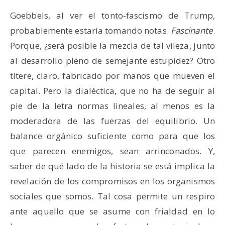
Goebbels, al ver el tonto-fascismo de Trump,
probablemente estaría tomando notas.
Fascinante
.
Porque, ¿será posible la mezcla de tal vileza, junto
al desarrollo pleno de semejante estupidez? Otro
títere, claro, fabricado por manos que mueven el
capital. Pero la dialéctica, que no ha de seguir al
pie de la letra normas lineales, al menos es la
moderadora de las fuerzas del equilibrio. Un
balance orgánico suficiente como para que los
que parecen enemigos, sean arrinconados. Y,
saber de qué lado de la historia se está implica la
revelación de los compromisos en los organismos
sociales que somos. Tal cosa permite un respiro
ante aquello que se asume con frialdad en lo