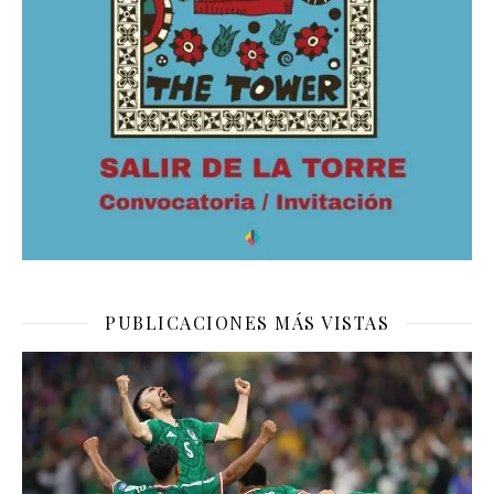
PUBLICACIONES MÁS VISTAS