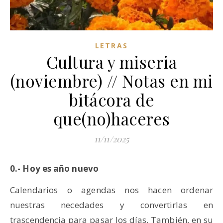
LETRAS
Cultura y miseria
(noviembre) // Notas en mi
bitácora de
que(no)haceres
11/11/2025
0.- Hoy es año nuevo
Calendarios o agendas nos hacen ordenar
nuestras necedades y convertirlas en
trascendencia para pasar los días. También, en su