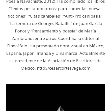
Poesía Navachiste, 2012). Ha compilado los libros
“Textos postautónomos: para comer las nuevas
ficciones”; “Citas caníbales”; “Anti-Pro canibalia”;
“La ternura de Georges Bataille” de Juan García
Ponce y “Pensamiento y poesía” de María
Zambrano, entre otros. Coordina la editorial
Cinocéfalo. Ha presentado obra visual en México,
España, Japón, Irlanda y Dinamarca. Actualmente
es presidente de la Asociación de Escritores de
México. http://cesarcortesvega.com