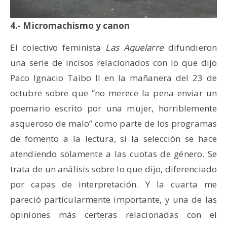
4.- Micromachismo y canon
El colectivo feminista
Las Aquelarre
difundieron
una serie de incisos relacionados con lo que dijo
Paco Ignacio Taibo II en la mañanera del 23 de
octubre sobre que “no merece la pena enviar un
poemario escrito por una mujer, horriblemente
asqueroso de malo” como parte de los programas
de fomento a la lectura, si la selección se hace
atendiendo solamente a las cuotas de género. Se
trata de un análisis sobre lo que dijo, diferenciado
por capas de interpretación. Y la cuarta me
pareció particularmente importante, y una de las
opiniones más certeras relacionadas con el