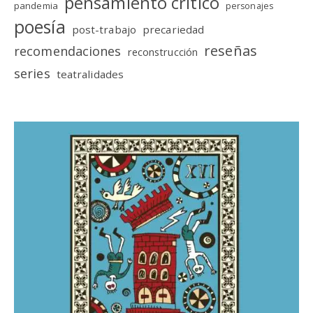
pensamiento crítico
pandemia
personajes
poesía
post-trabajo
precariedad
reseñas
recomendaciones
reconstrucción
series
teatralidades