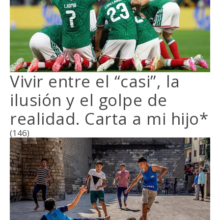
Vivir entre el “casi”, la
ilusión y el golpe de
realidad. Carta a mi hijo*
(146)