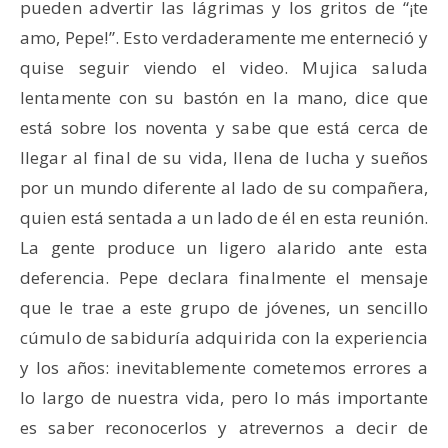
pueden advertir las lágrimas y los gritos de “¡te
amo, Pepe!”. Esto verdaderamente me enterneció y
quise seguir viendo el video. Mujica saluda
lentamente con su bastón en la mano, dice que
está sobre los noventa y sabe que está cerca de
llegar al final de su vida, llena de lucha y sueños
por un mundo diferente al lado de su compañera,
quien está sentada a un lado de él en esta reunión.
La gente produce un ligero alarido ante esta
deferencia. Pepe declara finalmente el mensaje
que le trae a este grupo de jóvenes, un sencillo
cúmulo de sabiduría adquirida con la experiencia
y los años: inevitablemente cometemos errores a
lo largo de nuestra vida, pero lo más importante
es saber reconocerlos y atrevernos a decir de