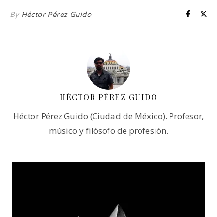
By
Héctor Pérez Guido
HÉCTOR PÉREZ GUIDO
Héctor Pérez Guido (Ciudad de México). Profesor,
músico y filósofo de profesión.