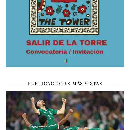
PUBLICACIONES MÁS VISTAS