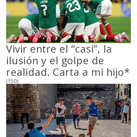
Vivir entre el “casi”, la
ilusión y el golpe de
realidad. Carta a mi hijo*
(150)