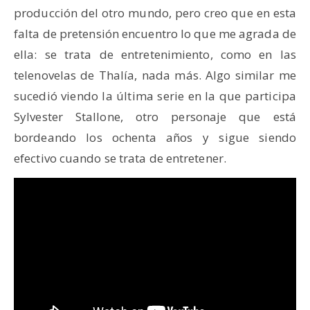
producción del otro mundo, pero creo que en esta
falta de pretensión encuentro lo que me agrada de
ella: se trata de entretenimiento, como en las
telenovelas de Thalía, nada más. Algo similar me
sucedió viendo la última serie en la que participa
Sylvester Stallone, otro personaje que está
bordeando los ochenta años y sigue siendo
efectivo cuando se trata de entretener.