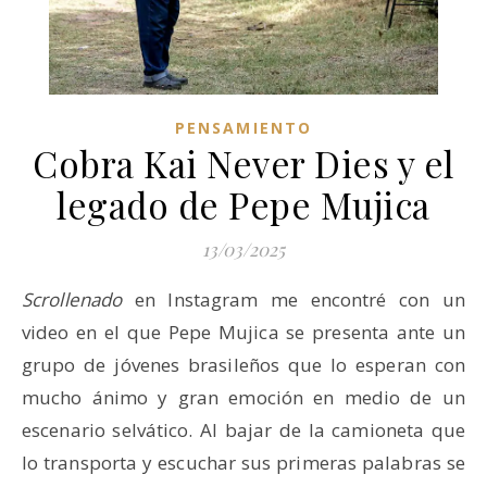
PENSAMIENTO
Cobra Kai Never Dies y el
legado de Pepe Mujica
13/03/2025
Scrollenado
en Instagram me encontré con un
video en el que Pepe Mujica se presenta ante un
grupo de jóvenes brasileños que lo esperan con
mucho ánimo y gran emoción en medio de un
escenario selvático. Al bajar de la camioneta que
lo transporta y escuchar sus primeras palabras se