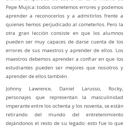
Pepe Mujica: todos cometemos errores y podemos
aprender a reconocerlos y a admitirlos frente a
quienes hemos perjudicado al cometerlos. Pero la
otra gran lección consiste en que los alumnos
pueden ser muy capaces de darse cuenta de los
errores de sus maestros y aprender de ellos. Los
maestros debemos aprender a confiar en que los
estudiantes pueden ser mejores que nosotros y
aprender de ellos también.
Johnny Lawrence, Daniel Larusso, Rocky,
personajes que representan la masculinidad
imperante entre los ochenta y los noventa, se están
retirando del mundo del entretenimiento
dejándonos el resto de su legado: esto fue lo que