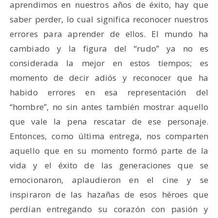
aprendimos en nuestros años de éxito, hay que
saber perder, lo cual significa reconocer nuestros
errores para aprender de ellos. El mundo ha
cambiado y la figura del “rudo” ya no es
considerada la mejor en estos tiempos; es
momento de decir adiós y reconocer que ha
habido errores en esa representación del
“hombre”, no sin antes también mostrar aquello
que vale la pena rescatar de ese personaje.
Entonces, como última entrega, nos comparten
aquello que en su momento formó parte de la
vida y el éxito de las generaciones que se
emocionaron, aplaudieron en el cine y se
inspiraron de las hazañas de esos héroes que
perdían entregando su corazón con pasión y