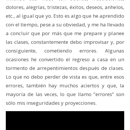
dolores, alegrías, tristezas, éxitos, deseos, anhelos,
etc., al igual que yo. Esto es algo que he aprendido
con el tiempo, pese a su obviedad, y me ha llevado
a concluir que por más que me prepare y planee
las clases, constantemente debo improvisar y, por
consiguiente, cometiendo errores. Algunas
ocasiones he convertido el regreso a casa en un
tormento de arrepentimientos después de clases.
Lo que no debo perder de vista es que, entre esos
errores, también hay muchos aciertos y que, la
mayoría de las veces, lo que llamo “errores” son
sólo mis inseguridades y proyecciones.