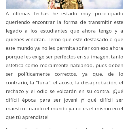
A últimas fechas he estado muy preocupado
queriendo encontrar la forma de transmitir este
legado a los estudiantes que ahora tengo y a
quienes vendrán. Temo que esté desfasado o que
este mundo ya no les permita soñar con eso ahora
porque les exige ser perfectos en su imagen, tanto
estética como moralmente hablando, pues deben
ser políticamente correctos, ya que, de lo
contrario, la “funa”, el acoso, la desaprobación, el
rechazo y el odio se volcarán en su contra. ¡Qué
difícil época para ser joven! ¡Y qué difícil ser
maestro cuando el mundo ya no es el mismo en el
que tú aprendiste!