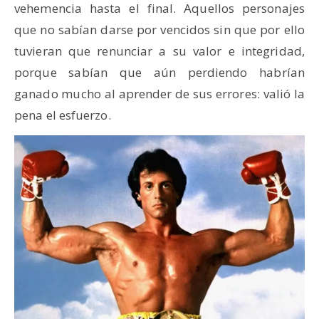
vehemencia hasta el final. Aquellos personajes
que no sabían darse por vencidos sin que por ello
tuvieran que renunciar a su valor e integridad,
porque sabían que aún perdiendo habrían
ganado mucho al aprender de sus errores: valió la
pena el esfuerzo.