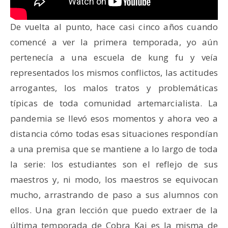
De vuelta al punto, hace casi cinco años cuando
comencé a ver la primera temporada, yo aún
pertenecía a una escuela de kung fu y veía
representados los mismos conflictos, las actitudes
arrogantes, los malos tratos y problemáticas
típicas de toda comunidad artemarcialista. La
pandemia se llevó esos momentos y ahora veo a
distancia cómo todas esas situaciones respondían
a una premisa que se mantiene a lo largo de toda
la serie: los estudiantes son el reflejo de sus
maestros y, ni modo, los maestros se equivocan
mucho, arrastrando de paso a sus alumnos con
ellos. Una gran lección que puedo extraer de la
última temporada de Cobra Kai es la misma de