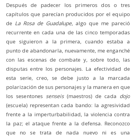
Después de padecer los primeros dos o tres
capítulos que parecían producidos por el equipo
de
La
Rosa de Guadalupe
, algo que me pareció
recurrente en cada una de las cinco temporadas
que siguieron a la primera, cuando estaba a
punto de abandonarla, nuevamente, me enganché
con las escenas de combate y, sobre todo, las
disputas entre los personajes. La efectividad de
esta serie, creo, se debe justo a la marcada
polarización de sus personajes y la manera en que
los sesentones
senseis
(maestros) de cada
dojo
(escuela) representan cada bando: la agresividad
frente a la imperturbabilidad, la violencia contra
la paz; el ataque frente a la defensa. Reconozco
que no se trata de nada nuevo ni es una