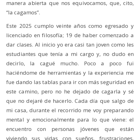
manera abierta que nos equivocamos, que, cito,
“la cagamos”.
Este 2025 cumplo veinte años como egresado y
licenciado en filosofía; 19 de haber comenzado a
dar clases. Al inicio yo era casi tan joven como les
estudiantes que tenía a mi cargo y, no dudo en
decirlo, la cagué mucho. Poco a poco fui
haciéndome de herramientas y la experiencia me
fue dando las tablas para ir con más seguridad en
este camino, pero no he dejado de cagarla y sé
que no dejaré de hacerlo. Cada día que salgo de
mi casa, durante el recorrido me voy preparando
mental y emocionalmente para lo que viene: el
encuentro con personas jóvenes que están
viviendo sus vidas con sueños, frustraciones,